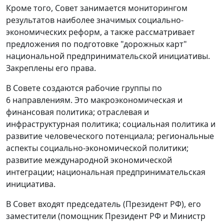
Кроме того, Совет занимается мониторингом
результатов наиболее значимых социально-
экономических реформ, а также рассматривает
предложения по подготовке "дорожных карт"
национальной предпринимательской инициативы.
Закреплены его права.
В Совете создаются рабочие группы по
6 направлениям. Это макроэкономическая и
финансовая политика; отраслевая и
инфраструктурная политика; социальная политика и
развитие человеческого потенциала; региональные
аспекты социально-экономической политики;
развитие международной экономической
интеграции; национальная предпринимательская
инициатива.
В Совет входят председатель (Президент РФ), его
заместители (помощник Президент РФ и Министр