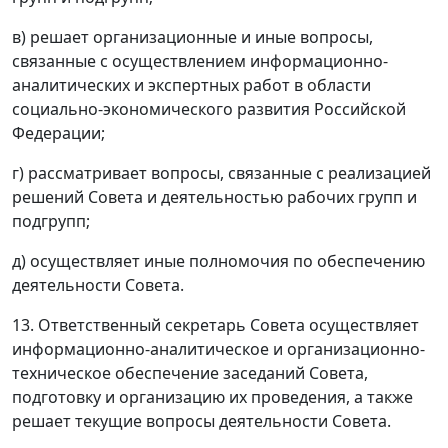
в) решает организационные и иные вопросы,
связанные с осуществлением информационно-
аналитических и экспертных работ в области
социально-экономического развития Российской
Федерации;
г) рассматривает вопросы, связанные с реализацией
решений Совета и деятельностью рабочих групп и
подгрупп;
д) осуществляет иные полномочия по обеспечению
деятельности Совета.
13. Ответственный секретарь Совета осуществляет
информационно-аналитическое и организационно-
техническое обеспечение заседаний Совета,
подготовку и организацию их проведения, а также
решает текущие вопросы деятельности Совета.