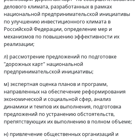
делового климата, разработанных в рамках
национальной предпринимательской инициативы
по улучшению инвестиционного климата в
Российской Федерации, определение мер и
механизмов по повышению эффективности их
реализации;
л) рассмотрение предложений по подготовке
"дорожных карт" национальной
предпринимательской инициативы;
м) экспертная оценка планов и программ,
направленных на обеспечение реформирования
экономической и социальной сфер, анализ
динамики и темпов их выполнения, подготовка
предложений по устранению обстоятельств,
препятствующих их выполнению в полном объеме;
н) привлечение общественных организаций и