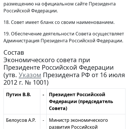
размещению на официальном сайте Президента
Российской Федерации.
18. Совет имеет бланк со своим наименованием.
19. Обеспечение деятельности Совета осуществляет
Администрация Президента Российской Федерации.
Состав
Экономического совета при
Президенте Российской Федерации
(утв.
Указом
Президента РФ от 16 июля
2012 г. № 1001)
Путин В.В.
-
Президент Российской
Федерации (председатель
Совета)
Белоусов А.Р.
-
Министр экономического
развития Российской