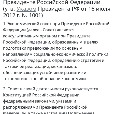
Президенте Российской Федерации
(утв.
Указом
Президента РФ от 16 июля
2012 г. № 1001)
1. Экономический совет при Президенте Российской
Федерации (далее - Совет) является
консультативным органом при Президенте
Российской Федерации, образованным в целях
подготовки предложений по основным
направлениям социально-экономической политики
Российской Федерации, определению стратегии и
тактики ее реализации, механизмов,
обеспечивающих устойчивое развитие и
технологическое обновление экономики.
2. Совет в своей деятельности руководствуется
Конституцией Российской Федерации,
федеральными законами, указами и
распоряжениями Президента Российской
Федерации, а также настоящим Положением.