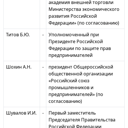
академия внешней торговли
Министерства экономического
развития Российской
Федерации» (по согласованию)
Титов Б.Ю.
-
Уполномоченный при
Президенте Российской
Федерации по защите прав
предпринимателей
Шохин А.Н.
-
президент Общероссийской
общественной организации
«Российский союз
промышленников и
предпринимателей» (по
согласованию)
Шувалов И.И.
-
Первый заместитель
Председателя Правительства
Российской Федерации