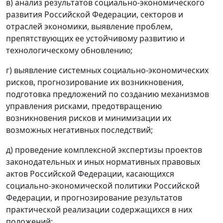
в) анализ результатов социально-экономического
развития Российской Федерации, секторов и
отраслей экономики, выявление проблем,
препятствующих ее устойчивому развитию и
технологическому обновлению;
г) выявление системных социально-экономических
рисков, прогнозирование их возникновения,
подготовка предложений по созданию механизмов
управления рисками, предотвращению
возникновения рисков и минимизации их
возможных негативных последствий;
д) проведение комплексной экспертизы проектов
законодательных и иных нормативных правовых
актов Российской Федерации, касающихся
социально-экономической политики Российской
Федерации, и прогнозирование результатов
практической реализации содержащихся в них
положений;