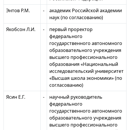
Энтов P.M.
-
академик Российской академии
наук (по согласованию)
Якобсон Л.И.
-
первый проректор
федерального
государственного автономного
образовательного учреждения
высшего профессионального
образования «Национальный
исследовательский университет
«Высшая школа экономики» (по
согласованию)
Ясин Е.Г.
-
научный руководитель
федерального
государственного автономного
образовательного учреждения
высшего профессионального