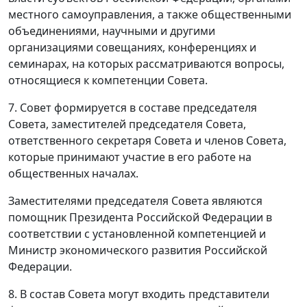
местного самоуправления, а также общественными
объединениями, научными и другими
организациями совещаниях, конференциях и
семинарах, на которых рассматриваются вопросы,
относящиеся к компетенции Совета.
7. Совет формируется в составе председателя
Совета, заместителей председателя Совета,
ответственного секретаря Совета и членов Совета,
которые принимают участие в его работе на
общественных началах.
Заместителями председателя Совета являются
помощник Президента Российской Федерации в
соответствии с установленной компетенцией и
Министр экономического развития Российской
Федерации.
8. В состав Совета могут входить представители