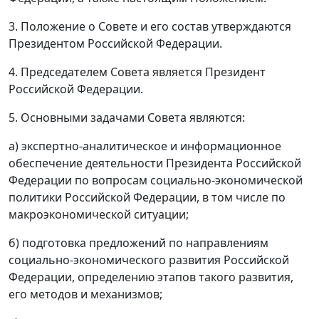
3. Положение о Совете и его состав утверждаются
Президентом Российской Федерации.
4. Председателем Совета является Президент
Российской Федерации.
5. Основными задачами Совета являются:
а) экспертно-аналитическое и информационное
обеспечение деятельности Президента Российской
Федерации по вопросам социально-экономической
политики Российской Федерации, в том числе по
макроэкономической ситуации;
б) подготовка предложений по направлениям
социально-экономического развития Российской
Федерации, определению этапов такого развития,
его методов и механизмов;