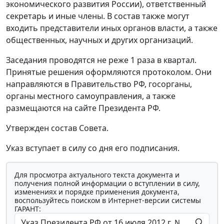
экономического развития России), ответственный
секретарь и иные члены. В состав также могут
входить представители иных органов власти, а также
общественных, научных и других организаций.
Заседания проводятся не реже 1 раза в квартал.
Принятые решения оформляются протоколом. Они
направляются в Правительство РФ, госорганы,
органы местного самоуправления, а также
размещаются на сайте Президента РФ.
Утвержден состав Совета.
Указ вступает в силу со дня его подписания.
Для просмотра актуального текста документа и
получения полной информации о вступлении в силу,
изменениях и порядке применения документа,
воспользуйтесь поиском в Интернет-версии системы
ГАРАНТ: