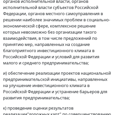
органов исполнительной власти, органов
исполнительной власти субъектов Российской
Федерации, органов местного самоуправления в
решении наиболее значимых проблем в социально-
экономической сфере, комплексное решение
которых невозможно без организации такого
взаимодействия, в том числе предложений по
принятию мер, направленных на создание
благоприятного инвестиционного климата в
Российской Федерации и условий для развития
малого и среднего предпринимательства;
и) обеспечение реализации проектов национальной
предпринимательской инициативы, направленных
на улучшение инвестиционного климата в
Российской Федерации и устранение барьеров для
развития предпринимательства;
к) проведение оценки результатов
реализации"дорожных карт" по совершенствованию