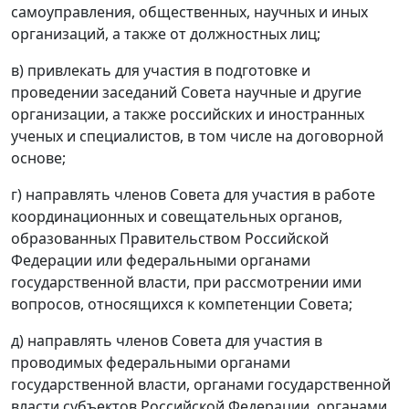
самоуправления, общественных, научных и иных
организаций, а также от должностных лиц;
в) привлекать для участия в подготовке и
проведении заседаний Совета научные и другие
организации, а также российских и иностранных
ученых и специалистов, в том числе на договорной
основе;
г) направлять членов Совета для участия в работе
координационных и совещательных органов,
образованных Правительством Российской
Федерации или федеральными органами
государственной власти, при рассмотрении ими
вопросов, относящихся к компетенции Совета;
д) направлять членов Совета для участия в
проводимых федеральными органами
государственной власти, органами государственной
власти субъектов Российской Федерации, органами