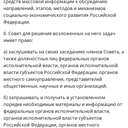
средств массовой информации к обсуждению
направлений, этапов, методов и механизмов
социально-экономического развития Российской
Федерации.
6. Совет для решения возложенных на него задач
имеет право:
а) заслушивать на своих заседаниях членов Совета, а
также должностных лиц федеральных органов
исполнительной власти, органов исполнительной
власти субъектов Российской Федерации, органов
местного самоуправления, представителей
общественных, научных и иных организаций;
б) запрашивать и получать в установленном
порядке необходимые материалы и информацию от
федеральных органов исполнительной власти,
органов исполнительной власти субъектов
Российской Федерации, органов местного