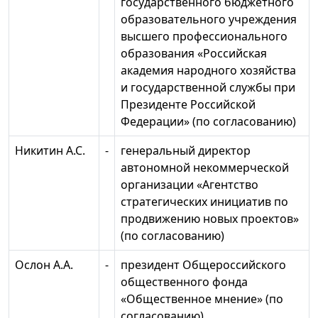
государственного бюджетного
образовательного учреждения
высшего профессионального
образования «Российская
академия народного хозяйства
и государственной службы при
Президенте Российской
Федерации» (по согласованию)
Никитин А.С.
-
генеральный директор
автономной некоммерческой
организации «Агентство
стратегических инициатив по
продвижению новых проектов»
(по согласованию)
Ослон А.А.
-
президент Общероссийского
общественного фонда
«Общественное мнение» (по
согласованию)