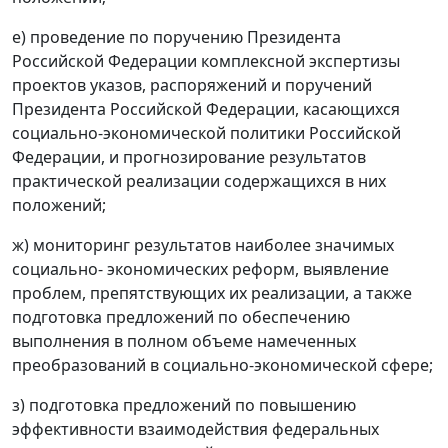
е) проведение по поручению Президента
Российской Федерации комплексной экспертизы
проектов указов, распоряжений и поручений
Президента Российской Федерации, касающихся
социально-экономической политики Российской
Федерации, и прогнозирование результатов
практической реализации содержащихся в них
положений;
ж) мониторинг результатов наиболее значимых
социально- экономических реформ, выявление
проблем, препятствующих их реализации, а также
подготовка предложений по обеспечению
выполнения в полном объеме намеченных
преобразований в социально-экономической сфере;
з) подготовка предложений по повышению
эффективности взаимодействия федеральных