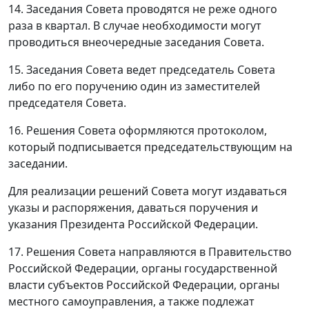
14. Заседания Совета проводятся не реже одного
раза в квартал. В случае необходимости могут
проводиться внеочередные заседания Совета.
15. Заседания Совета ведет председатель Совета
либо по его поручению один из заместителей
председателя Совета.
16. Решения Совета оформляются протоколом,
который подписывается председательствующим на
заседании.
Для реализации решений Совета могут издаваться
указы и распоряжения, даваться поручения и
указания Президента Российской Федерации.
17. Решения Совета направляются в Правительство
Российской Федерации, органы государственной
власти субъектов Российской Федерации, органы
местного самоуправления, а также подлежат