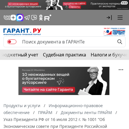
Бюджетный учет
Судебная практика
Налоги и бухуче
Продукты и услуги
Информационно-правовое
обеспечение
ПРАЙМ
Документы ленты ПРАЙМ
Указ Президента РФ от 16 июля 2012 г. № 1001 “Об
Экономическом совете при Президенте Российской