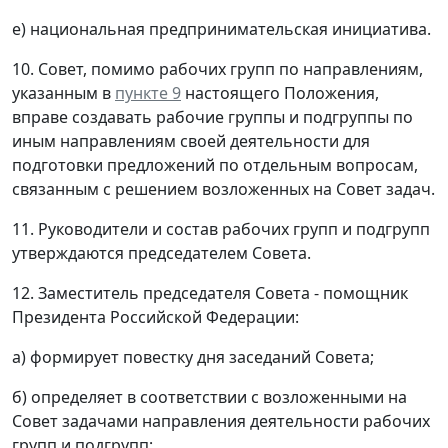
е) национальная предпринимательская инициатива.
10. Совет, помимо рабочих групп по направлениям,
указанным в
пункте 9
настоящего Положения,
вправе создавать рабочие группы и подгруппы по
иным направлениям своей деятельности для
подготовки предложений по отдельным вопросам,
связанным с решением возложенных на Совет задач.
11. Руководители и состав рабочих групп и подгрупп
утверждаются председателем Совета.
12. Заместитель председателя Совета - помощник
Президента Российской Федерации:
а) формирует повестку дня заседаний Совета;
б) определяет в соответствии с возложенными на
Совет задачами направления деятельности рабочих
групп и подгрупп;