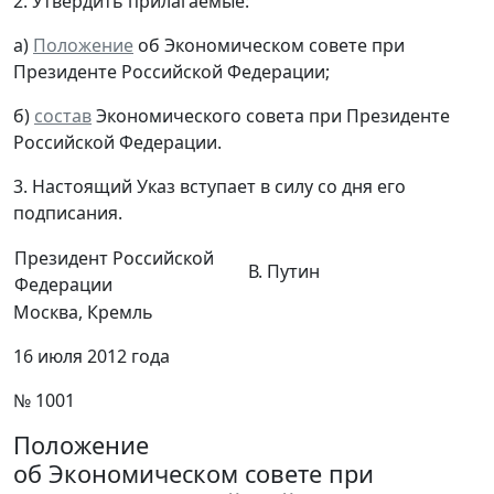
2. Утвердить прилагаемые:
а)
Положение
об Экономическом совете при
Президенте Российской Федерации;
б)
состав
Экономического совета при Президенте
Российской Федерации.
3. Настоящий Указ вступает в силу со дня его
подписания.
Президент Российской
В. Путин
Федерации
Москва, Кремль
16 июля 2012 года
№ 1001
Положение
об Экономическом совете при