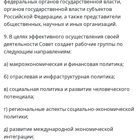
федеральных органов государственной власти,
органов государственной власти субъектов
Российской Федерации, а также представители
общественных, научных и иных организаций.
9. В целях эффективного осуществления своей
деятельности Совет создает рабочие группы по
следующим направлениям:
а) макроэкономическая и финансовая политика;
б) отраслевая и инфраструктурная политика;
в) социальная политика и развитие человеческого
потенциала;
г) региональные аспекты социально-экономической
политики;
д) развитие международной экономической
интеграции;