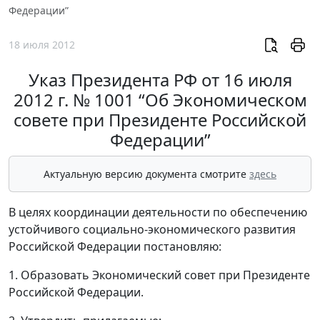
Федерации”
18 июля 2012
Указ Президента РФ от 16 июля
2012 г. № 1001 “Об Экономическом
совете при Президенте Российской
Федерации”
Актуальную версию документа смотрите
здесь
В целях координации деятельности по обеспечению
устойчивого социально-экономического развития
Российской Федерации постановляю:
1. Образовать Экономический совет при Президенте
Российской Федерации.