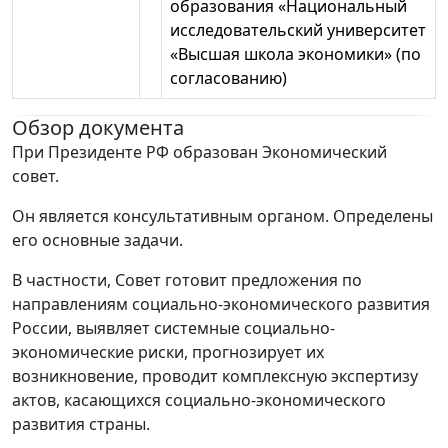
образования «Национальный
исследовательский университет
«Высшая школа экономики» (по
согласованию)
Обзор документа
При Президенте РФ образован Экономический
совет.
Он является консультативным органом. Определены
его основные задачи.
В частности, Совет готовит предложения по
направлениям социально-экономического развития
России, выявляет системные социально-
экономические риски, прогнозирует их
возникновение, проводит комплексную экспертизу
актов, касающихся социально-экономического
развития страны.