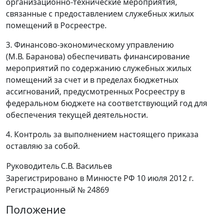
организационно-технические мероприятия,
связанные с предоставлением служебных жилых
помещений в Росреестре.
3. Финансово-экономическому управлению
(М.В. Баранова) обеспечивать финансирование
мероприятий по содержанию служебных жилых
помещений за счет и в пределах бюджетных
ассигнований, предусмотренных Росреестру в
федеральном бюджете на соответствующий год для
обеспечения текущей деятельности.
4. Контроль за выполнением настоящего приказа
оставляю за собой.
Руководитель
С.В. Васильев
Зарегистрировано в Минюсте РФ 10 июля 2012 г.
Регистрационный № 24869
Положение