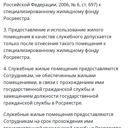
Российской Федерации, 2006, № 6, ст. 697) к
специализированному жилищному фонду
Росреестра.
3. Предоставление и использование жилого
помещения в качестве служебного допускается
только после отнесения такого помещения к
специализированному жилищному фонду
Росреестра.
4. Служебные жилые помещения предоставляются
Сотрудникам, не обеспеченным жилыми
помещениями, в связи с прохождением ими
государственной гражданской службы и
замещением должности государственной
гражданской службы в Росреестре.
Служебные жилые помещения предоставляются
Сотрудникам на срок прохождения ими