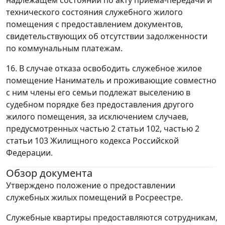
надлежащем состоянии по акту приема-передачи и
технического состояния служебного жилого
помещения с предоставлением документов,
свидетельствующих об отсутствии задолженности
по коммунальным платежам.
16. В случае отказа освободить служебное жилое
помещение Наниматель и проживающие совместно
с ним члены его семьи подлежат выселению в
судебном порядке без предоставления другого
жилого помещения, за исключением случаев,
предусмотренных частью 2 статьи 102, частью 2
статьи 103 Жилищного кодекса Российской
Федерации.
Обзор документа
Утверждено положение о предоставлении
служебных жилых помещений в Росреестре.
Служебные квартиры предоставляются сотрудникам,