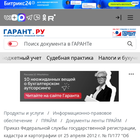
Бюджетный учет
Судебная практика
Налоги и бухуче
Продукты и услуги
Информационно-правовое
обеспечение
ПРАЙМ
Документы ленты ПРАЙМ
Приказ Федеральной службы государственной регистрации,
кадастра и картографии от 25 апреля 2012 г. № П/177 “Об