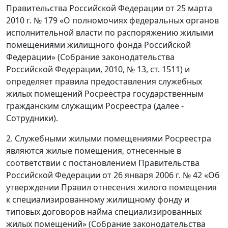
Правительства Российской Федерации от 25 марта
2010 г. № 179 «О полномочиях федеральных органов
исполнительной власти по распоряжению жилыми
помещениями жилищного фонда Российской
Федерации» (Собрание законодательства
Российской Федерации, 2010, № 13, ст. 1511) и
определяет правила предоставления служебных
жилых помещений Росреестра государственным
гражданским служащим Росреестра (далее -
Сотрудники).
2. Служебными жилыми помещениями Росреестра
являются жилые помещения, отнесенные в
соответствии с постановлением Правительства
Российской Федерации от 26 января 2006 г. № 42 «Об
утверждении Правил отнесения жилого помещения
к специализированному жилищному фонду и
типовых договоров найма специализированных
жилых помещений» (Собрание законодательства