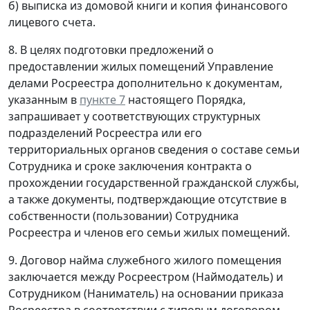
б) выписка из домовой книги и копия финансового
лицевого счета.
8. В целях подготовки предложений о
предоставлении жилых помещений Управление
делами Росреестра дополнительно к документам,
указанным в
пункте 7
настоящего Порядка,
запрашивает у соответствующих структурных
подразделений Росреестра или его
территориальных органов сведения о составе семьи
Сотрудника и сроке заключения контракта о
прохождении государственной гражданской службы,
а также документы, подтверждающие отсутствие в
собственности (пользовании) Сотрудника
Росреестра и членов его семьи жилых помещений.
9. Договор найма служебного жилого помещения
заключается между Росреестром (Наймодатель) и
Сотрудником (Наниматель) на основании приказа