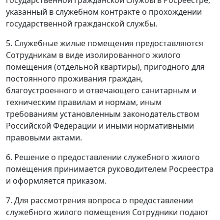
государственной гражданской службы в Росреестре,
указанный в служебном контракте о прохождении
государственной гражданской службы.
5. Служебные жилые помещения предоставляются
Сотрудникам в виде изолированного жилого
помещения (отдельной квартиры), пригодного для
постоянного проживания граждан,
благоустроенного и отвечающего санитарным и
техническим правилам и нормам, иным
требованиям установленным законодательством
Российской Федерации и иными нормативными
правовыми актами.
6. Решение о предоставлении служебного жилого
помещения принимается руководителем Росреестра
и оформляется приказом.
7. Для рассмотрения вопроса о предоставлении
служебного жилого помещения Сотрудники подают