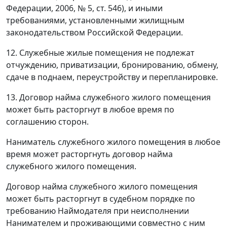
Федерации, 2006, № 5, ст. 546), и иными
требованиями, установленными жилищным
законодательством Российской Федерации.
12. Служебные жилые помещения не подлежат
отчуждению, приватизации, бронированию, обмену,
сдаче в поднаем, переустройству и перепланировке.
13. Договор найма служебного жилого помещения
может быть расторгнут в любое время по
соглашению сторон.
Наниматель служебного жилого помещения в любое
время может расторгнуть договор найма
служебного жилого помещения.
Договор найма служебного жилого помещения
может быть расторгнут в судебном порядке по
требованию Наймодателя при неисполнении
Нанимателем и проживающими совместно с ним