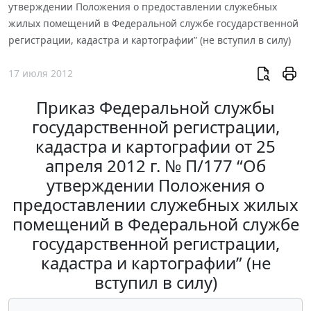
утверждении Положения о предоставлении служебных
жилых помещений в Федеральной службе государственной
регистрации, кадастра и картографии” (не вступил в силу)
17 июля 2012
Приказ Федеральной службы
государственной регистрации,
кадастра и картографии от 25
апреля 2012 г. № П/177 “Об
утверждении Положения о
предоставлении служебных жилых
помещений в Федеральной службе
государственной регистрации,
кадастра и картографии” (не
вступил в силу)