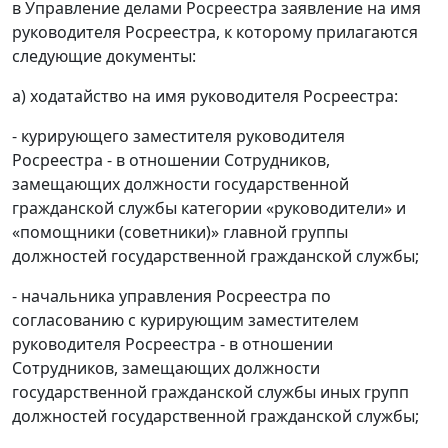
в Управление делами Росреестра заявление на имя
руководителя Росреестра, к которому прилагаются
следующие документы:
а) ходатайство на имя руководителя Росреестра:
- курирующего заместителя руководителя
Росреестра - в отношении Сотрудников,
замещающих должности государственной
гражданской службы категории «руководители» и
«помощники (советники)» главной группы
должностей государственной гражданской службы;
- начальника управления Росреестра по
согласованию с курирующим заместителем
руководителя Росреестра - в отношении
Сотрудников, замещающих должности
государственной гражданской службы иных групп
должностей государственной гражданской службы;