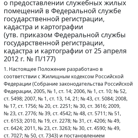
о предоставлении служебных жилых
помещений в Федеральной службе
государственной регистрации,
кадастра и картографии
(утв. приказом Федеральной службы
государственной регистрации,
кадастра и картографии от 25 апреля
2012 г. № П/177)
1. Настоящее Положение разработано в
соответствии с Жилищным кодексом Российской
Федерации (Собрание законодательства Российской
Федерации, 2005, № 1, ст. 14; 2006, № 1, ст. 10; № 52,
ст. 5498; 2007, № 1, ст. 13, 14, 21; № 43, ст. 5084; 2008,
№ 17, ст. 1756; № 20, ст. 2251; № 30, ст. 3616; 2009,
№ 23, ст. 2776; № 39, ст. 4542; № 48, ст. 5711; № 51,
ст. 6153; 2010, № 19, ст. 2278; № 31, ст. 4206; № 49,
ст. 6424; 2011, № 23, ст. 3263; № 30, ст. 4590; № 49,
ст. 7027; № 50, ст. 7343) и постановлением