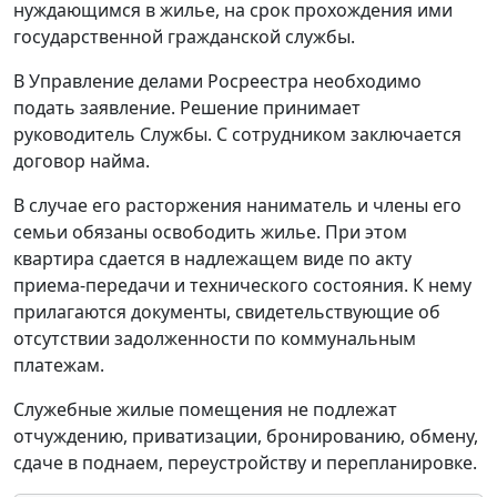
нуждающимся в жилье, на срок прохождения ими
государственной гражданской службы.
В Управление делами Росреестра необходимо
подать заявление. Решение принимает
руководитель Службы. С сотрудником заключается
договор найма.
В случае его расторжения наниматель и члены его
семьи обязаны освободить жилье. При этом
квартира сдается в надлежащем виде по акту
приема-передачи и технического состояния. К нему
прилагаются документы, свидетельствующие об
отсутствии задолженности по коммунальным
платежам.
Служебные жилые помещения не подлежат
отчуждению, приватизации, бронированию, обмену,
сдаче в поднаем, переустройству и перепланировке.