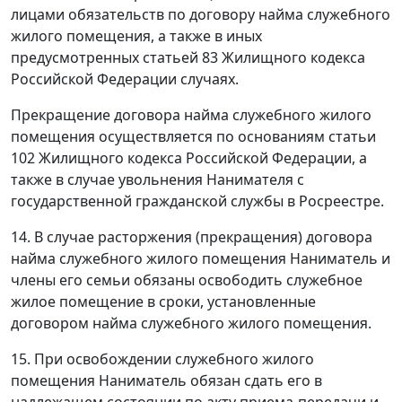
лицами обязательств по договору найма служебного
жилого помещения, а также в иных
предусмотренных статьей 83 Жилищного кодекса
Российской Федерации случаях.
Прекращение договора найма служебного жилого
помещения осуществляется по основаниям статьи
102 Жилищного кодекса Российской Федерации, а
также в случае увольнения Нанимателя с
государственной гражданской службы в Росреестре.
14. В случае расторжения (прекращения) договора
найма служебного жилого помещения Наниматель и
члены его семьи обязаны освободить служебное
жилое помещение в сроки, установленные
договором найма служебного жилого помещения.
15. При освобождении служебного жилого
помещения Наниматель обязан сдать его в