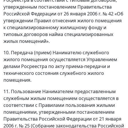
Росреестра в соответствии с типовым договором,
утвержденным постановлением Правительства
Российской Федерации от 26 января 2006 г. № 42 «Об
утверждении Правил отнесения жилого помещения
к специализированному жилищному фонду и
типовых договоров найма специализированных
жилых помещений».
10. Передача (прием) Нанимателю служебного
жилого помещения осуществляется Управлением
делами Росреестра по акту приема-передачи и
технического состояния служебного жилого
помещения.
11. Пользование Нанимателем предоставленным
служебным жилым помещением осуществляется в
соответствии с Правилами пользования жилыми
помещениями, утвержденными постановлением
Правительства Российской Федерации от 21 января
2006 г. № 25 (Собрание законодательства Российской