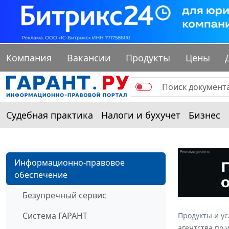
Компания
Вакансии
Продукты
Цены
Судебная практика
Налоги и бухучет
Бизнес
Информационно-правовое
обеспечение
Безупречный сервис
Система ГАРАНТ
Продукты и ус
агентства по 