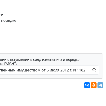
ти
в порядке
ции о вступлении в силу, изменениях и порядке
мы ГАРАНТ: