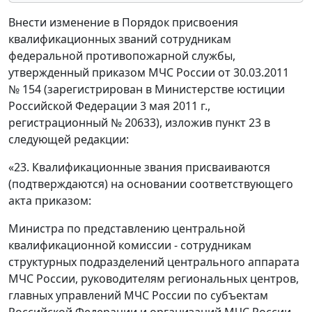
Внести изменение в Порядок присвоения
квалификационных званий сотрудникам
федеральной противопожарной службы,
утвержденный приказом МЧС России от 30.03.2011
№ 154 (зарегистрирован в Министерстве юстиции
Российской Федерации 3 мая 2011 г.,
регистрационный № 20633), изложив пункт 23 в
следующей редакции:
«23. Квалификационные звания присваиваются
(подтверждаются) на основании соответствующего
акта приказом:
Министра по представлению центральной
квалификационной комиссии - сотрудникам
структурных подразделений центрального аппарата
МЧС России, руководителям региональных центров,
главных управлений МЧС России по субъектам
Российской Федерации и организаций МЧС России