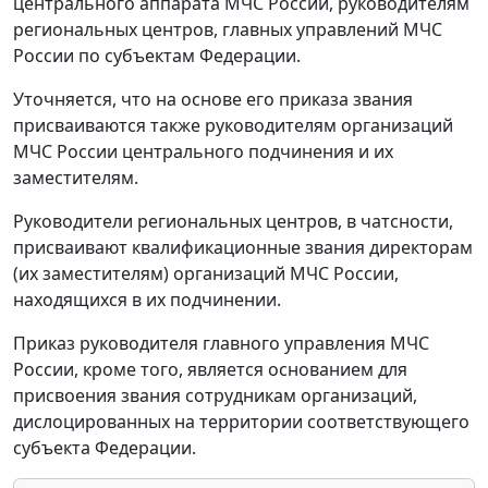
центрального аппарата МЧС России, руководителям
региональных центров, главных управлений МЧС
России по субъектам Федерации.
Уточняется, что на основе его приказа звания
присваиваются также руководителям организаций
МЧС России центрального подчинения и их
заместителям.
Руководители региональных центров, в чатсности,
присваивают квалификационные звания директорам
(их заместителям) организаций МЧС России,
находящихся в их подчинении.
Приказ руководителя главного управления МЧС
России, кроме того, является основанием для
присвоения звания сотрудникам организаций,
дислоцированных на территории соответствующего
субъекта Федерации.