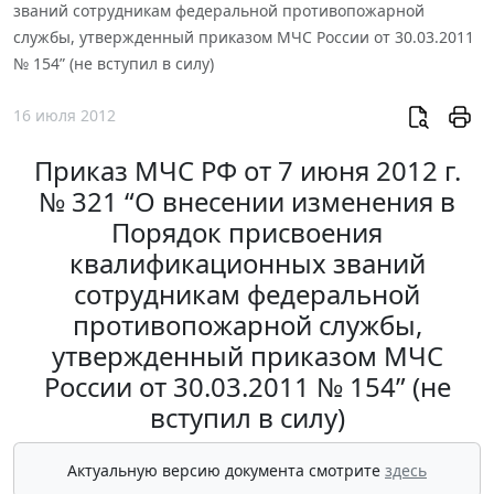
званий сотрудникам федеральной противопожарной
службы, утвержденный приказом МЧС России от 30.03.2011
№ 154” (не вступил в силу)
16 июля 2012
Приказ МЧС РФ от 7 июня 2012 г.
№ 321 “О внесении изменения в
Порядок присвоения
квалификационных званий
сотрудникам федеральной
противопожарной службы,
утвержденный приказом МЧС
России от 30.03.2011 № 154” (не
вступил в силу)
Актуальную версию документа смотрите
здесь