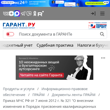
РЕКЛАМА
Бюджетный учет
Судебная практика
Налоги и бухуче
Продукты и услуги
Информационно-правовое
обеспечение
ПРАЙМ
Документы ленты ПРАЙМ
Приказ МЧС РФ от 7 июня 2012 г. № 321 “О внесении
изменения в Порядок присвоения квалификационных