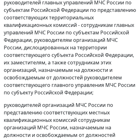
руководителей главных управлений МЧС России по
субъектам Российской Федерации по представлению
соответствующих территориальных
квалификационных комиссий - сотрудникам главных
управлений МЧС России по субъектам Российской
Федерации, руководителям организаций МЧС
России, дислоцированных на территории
соответствующего субъекта Российской Федерации,
их заместителям, а также сотрудникам этих
организаций, назначаемым на должности и
освобождаемым от должностей руководителем
соответствующего главного управления МЧС России
по субъекту Российской Федерации;
руководителей организаций МЧС России по
представлению соответствующих местных
квалификационных комиссий сотрудникам
организаций МЧС России, назначаемым на
должности и освобождаемым от должностей