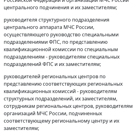
центрального подчинения и их заместителям;
руководителя структурного подразделения
центрального аппарата МЧС России,
осуществляющего руководство специальными
подразделениями ФПС, по представлению
квалификационной комиссии по специальным
подразделениям - руководителям специальных
подразделений ФПС и их заместителям;
руководителей региональных центров по
представлению соответствующих региональных
квалификационных комиссий - руководителям
структурных подразделений, их заместителям,
сотрудникам региональных центров, руководителям
организаций МЧС России, подчиненных
соответствующему региональному центру и их
заместителям;