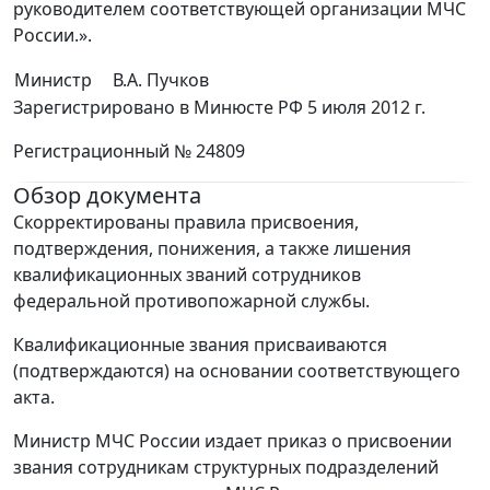
руководителем соответствующей организации МЧС
России.».
Министр
В.А. Пучков
Зарегистрировано в Минюсте РФ 5 июля 2012 г.
Регистрационный № 24809
Обзор документа
Скорректированы правила присвоения,
подтверждения, понижения, а также лишения
квалификационных званий сотрудников
федеральной противопожарной службы.
Квалификационные звания присваиваются
(подтверждаются) на основании соответствующего
акта.
Министр МЧС России издает приказ о присвоении
звания сотрудникам структурных подразделений