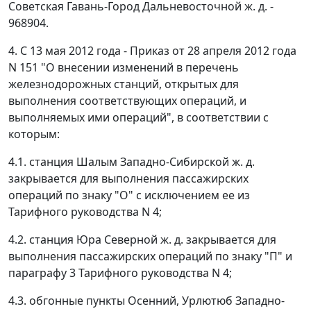
Советская Гавань-Город Дальневосточной ж. д. -
968904.
4. С 13 мая 2012 года - Приказ от 28 апреля 2012 года
N 151 "О внесении изменений в перечень
железнодорожных станций, открытых для
выполнения соответствующих операций, и
выполняемых ими операций", в соответствии с
которым:
4.1. станция Шалым Западно-Сибирской ж. д.
закрывается для выполнения пассажирских
операций по знаку "О" с исключением ее из
Тарифного руководства N 4;
4.2. станция Юра Северной ж. д. закрывается для
выполнения пассажирских операций по знаку "П" и
параграфу 3 Тарифного руководства N 4;
4.3. обгонные пункты Осенний, Урлютюб Западно-