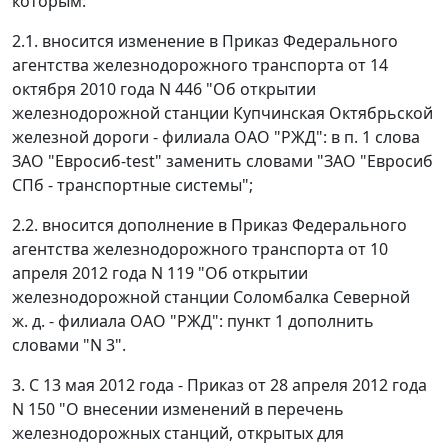
которым:
2.1. вносится изменение в Приказ Федерального
агентства железнодорожного транспорта от 14
октября 2010 года N 446 "Об открытии
железнодорожной станции Купчинская Октябрьской
железной дороги - филиала ОАО "РЖД": в п. 1 слова
ЗАО "Евросиб-test" заменить словами "ЗАО "Евросиб
СПб - транспортные системы";
2.2. вносится дополнение в Приказ Федерального
агентства железнодорожного транспорта от 10
апреля 2012 года N 119 "Об открытии
железнодорожной станции Соломбалка Северной
ж. д. - филиала ОАО "РЖД": пункт 1 дополнить
словами "N 3".
3. С 13 мая 2012 года - Приказ от 28 апреля 2012 года
N 150 "О внесении изменений в перечень
железнодорожных станций, открытых для