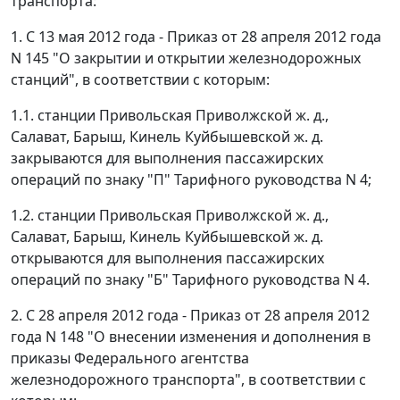
транспорта:
1. С 13 мая 2012 года - Приказ от 28 апреля 2012 года
N 145 "О закрытии и открытии железнодорожных
станций", в соответствии с которым:
1.1. станции Привольская Приволжской ж. д.,
Салават, Барыш, Кинель Куйбышевской ж. д.
закрываются для выполнения пассажирских
операций по знаку "П" Тарифного руководства N 4;
1.2. станции Привольская Приволжской ж. д.,
Салават, Барыш, Кинель Куйбышевской ж. д.
открываются для выполнения пассажирских
операций по знаку "Б" Тарифного руководства N 4.
2. С 28 апреля 2012 года - Приказ от 28 апреля 2012
года N 148 "О внесении изменения и дополнения в
приказы Федерального агентства
железнодорожного транспорта", в соответствии с