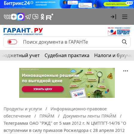
Бюджетный учет
Судебная практика
Налоги и бухуче
Продукты и услуги
Информационно-правовое
обеспечение
ПРАЙМ
Документы ленты ПРАЙМ
Телеграмма ОАО "РЖД" от 5 мая 2012 г. N ЦМТПГТ-14/76 "О
вступлении в силу приказов Росжелдора с 28 апреля 2012