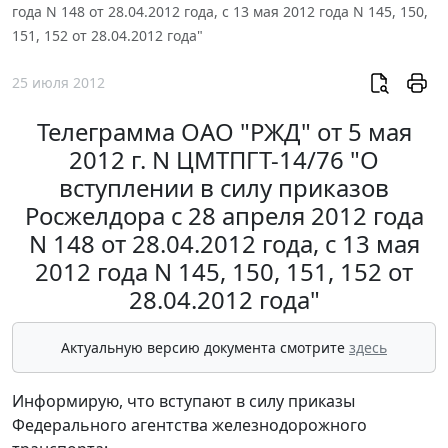
года N 148 от 28.04.2012 года, с 13 мая 2012 года N 145, 150,
151, 152 от 28.04.2012 года"
25 июля 2012
Телеграмма ОАО "РЖД" от 5 мая
2012 г. N ЦМТПГТ-14/76 "О
вступлении в силу приказов
Росжелдора с 28 апреля 2012 года
N 148 от 28.04.2012 года, с 13 мая
2012 года N 145, 150, 151, 152 от
28.04.2012 года"
Актуальную версию документа смотрите
здесь
Информирую, что вступают в силу приказы
Федерального агентства железнодорожного