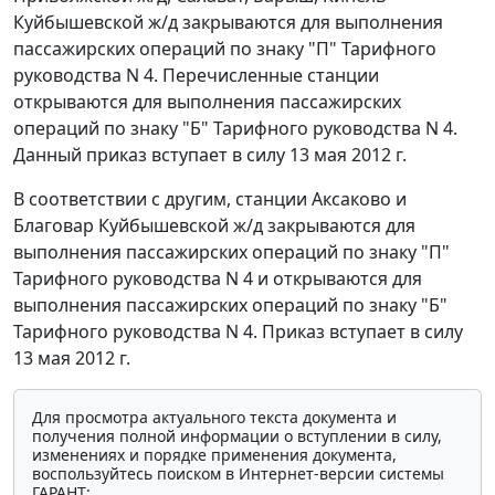
Куйбышевской ж/д закрываются для выполнения
пассажирских операций по знаку "П" Тарифного
руководства N 4. Перечисленные станции
открываются для выполнения пассажирских
операций по знаку "Б" Тарифного руководства N 4.
Данный приказ вступает в силу 13 мая 2012 г.
В соответствии с другим, станции Аксаково и
Благовар Куйбышевской ж/д закрываются для
выполнения пассажирских операций по знаку "П"
Тарифного руководства N 4 и открываются для
выполнения пассажирских операций по знаку "Б"
Тарифного руководства N 4. Приказ вступает в силу
13 мая 2012 г.
Для просмотра актуального текста документа и
получения полной информации о вступлении в силу,
изменениях и порядке применения документа,
воспользуйтесь поиском в Интернет-версии системы
ГАРАНТ: