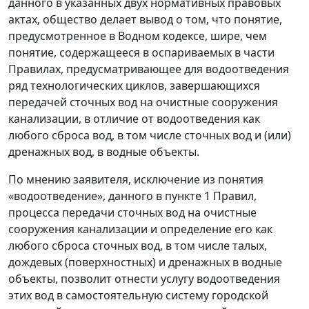
данного в указанных двух нормативных правовых
актах, общество делает вывод о том, что понятие,
предусмотренное в Водном кодексе, шире, чем
понятие, содержащееся в оспариваемых в части
Правилах, предусматривающее для водоотведения
ряд технологических циклов, завершающихся
передачей сточных вод на очистные сооружения
канализации, в отличие от водоотведения как
любого сброса вод, в том числе сточных вод и (или)
дренажных вод, в водные объекты.
По мнению заявителя, исключение из понятия
«водоотведение», данного в пункте 1 Правил,
процесса передачи сточных вод на очистные
сооружения канализации и определение его как
любого сброса сточных вод, в том числе талых,
дождевых (поверхностных) и дренажных в водные
объекты, позволит отнести услугу водоотведения
этих вод в самостоятельную систему городской