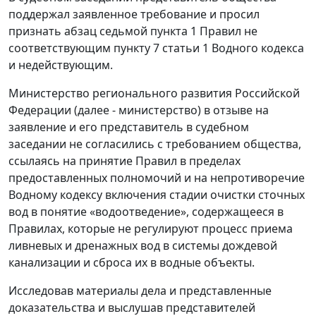
поддержал заявленное требование и просил
признать абзац седьмой пункта 1 Правил не
соответствующим пункту 7 статьи 1 Водного кодекса
и недействующим.
Министерство регионального развития Российской
Федерации (далее - министерство) в отзыве на
заявление и его представитель в судебном
заседании не согласились с требованием общества,
ссылаясь на принятие Правил в пределах
предоставленных полномочий и на непротиворечие
Водному кодексу включения стадии очистки сточных
вод в понятие «водоотведение», содержащееся в
Правилах, которые не регулируют процесс приема
ливневых и дренажных вод в системы дождевой
канализации и сброса их в водные объекты.
Исследовав материалы дела и представленные
доказательства и выслушав представителей