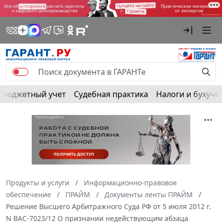
Бюджетный учет
Судебная практика
Налоги и бухуче
Продукты и услуги
Информационно-правовое
обеспечение
ПРАЙМ
Документы ленты ПРАЙМ
Решение Высшего Арбитражного Суда РФ от 5 июля 2012 г.
N ВАС-7023/12 О признании недействующим абзаца