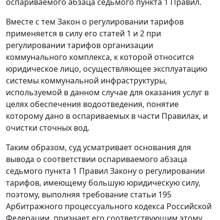
оспариваемого абзаца седьмого пункта 1 Правил.
Вместе с тем Закон о регулировании тарифов
применяется в силу его статей 1 и 2 при
регулировании тарифов организации
коммунального комплекса, к которой относится
юридическое лицо, осуществляющее эксплуатацию
системы коммунальной инфраструктуры,
используемой в данном случае для оказания услуг в
целях обеспечения водоотведения, понятие
которому дано в оспариваемых в части Правилах, и
очистки сточных вод.
Таким образом, суд усматривает основания для
вывода о соответствии оспариваемого абзаца
седьмого пункта 1 Правил Закону о регулировании
тарифов, имеющему большую юридическую силу,
поэтому, выполняя требование статьи 195
Арбитражного процессуального кодекса Российской
Федерации, признает его соответствующим этому