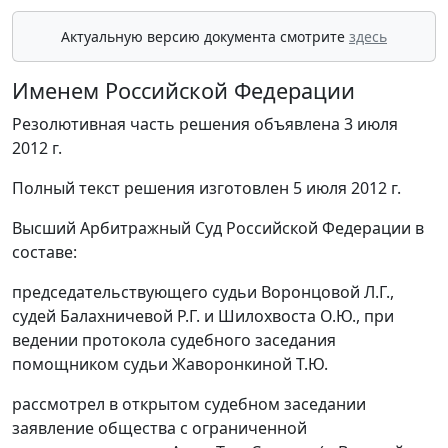
Актуальную версию документа смотрите
здесь
Именем Российской Федерации
Резолютивная часть решения объявлена 3 июля
2012 г.
Полный текст решения изготовлен 5 июля 2012 г.
Высший Арбитражный Суд Российской Федерации в
составе:
председательствующего судьи Воронцовой Л.Г.,
судей Балахничевой Р.Г. и Шилохвоста О.Ю., при
ведении протокола судебного заседания
помощником судьи Жаворонкиной Т.Ю.
рассмотрел в открытом судебном заседании
заявление общества с ограниченной