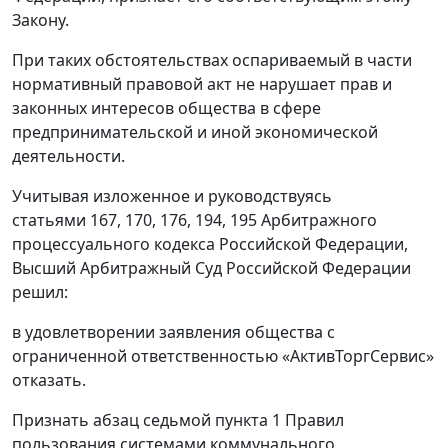
Закону.
При таких обстоятельствах оспариваемый в части
нормативный правовой акт не нарушает прав и
законных интересов общества в сфере
предпринимательской и иной экономической
деятельности.
Учитывая изложенное и руководствуясь
статьями 167, 170, 176, 194, 195 Арбитражного
процессуального кодекса Российской Федерации,
Высший Арбитражный Суд Российской Федерации
решил:
в удовлетворении заявления общества с
ограниченной ответственностью «АктивТоргСервис»
отказать.
Признать абзац седьмой пункта 1 Правил
пользования системами коммунального