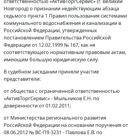
ответственностью «АктивТоргСервис» (г. Великий
Новгород) о признании недействующим абзаца
седьмого пункта 1 Правил пользования системами
коммунального водоснабжения и канализации в
Российской Федерации, утвержденных
постановлением Правительства Российской
Федерации от 12.02.1999 № 167, как не
соответствующего нормативным правовым актам,
имеющим большую юридическую силу.
В судебном заседании приняли участие
представители:
от общества с ограниченной ответственностью
«АктивТоргСервис» - Мыльников Е.Н. по
доверенности от 01.02.2011;
от Министерства регионального развития
Российской Федерации на основании поручения от
08.06.2012 № ВС-П9-3231 - Павлова Е.В. по