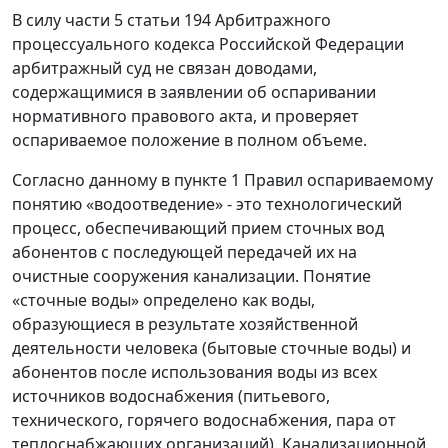
В силу части 5 статьи 194 Арбитражного
процессуального кодекса Российской Федерации
арбитражный суд не связан доводами,
содержащимися в заявлении об оспаривании
нормативного правового акта, и проверяет
оспариваемое положение в полном объеме.
Согласно данному в пункте 1 Правил оспариваемому
понятию «водоотведение» - это технологический
процесс, обеспечивающий прием сточных вод
абонентов с последующей передачей их на
очистные сооружения канализации. Понятие
«сточные воды» определено как воды,
образующиеся в результате хозяйственной
деятельности человека (бытовые сточные воды) и
абонентов после использования воды из всех
источников водоснабжения (питьевого,
технического, горячего водоснабжения, пара от
теплоснабжающих организаций). Канализационной