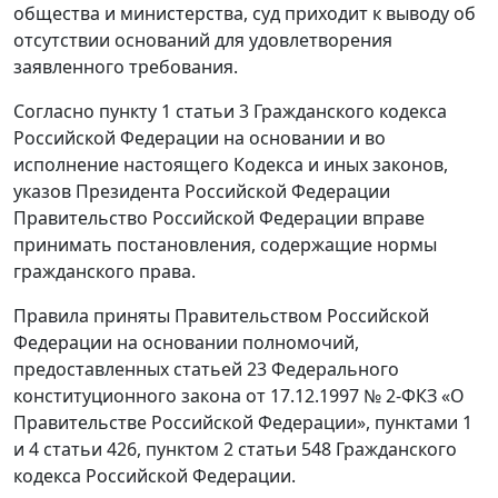
общества и министерства, суд приходит к выводу об
отсутствии оснований для удовлетворения
заявленного требования.
Согласно пункту 1 статьи 3 Гражданского кодекса
Российской Федерации на основании и во
исполнение настоящего Кодекса и иных законов,
указов Президента Российской Федерации
Правительство Российской Федерации вправе
принимать постановления, содержащие нормы
гражданского права.
Правила приняты Правительством Российской
Федерации на основании полномочий,
предоставленных статьей 23 Федерального
конституционного закона от 17.12.1997 № 2-ФКЗ «О
Правительстве Российской Федерации», пунктами 1
и 4 статьи 426, пунктом 2 статьи 548 Гражданского
кодекса Российской Федерации.