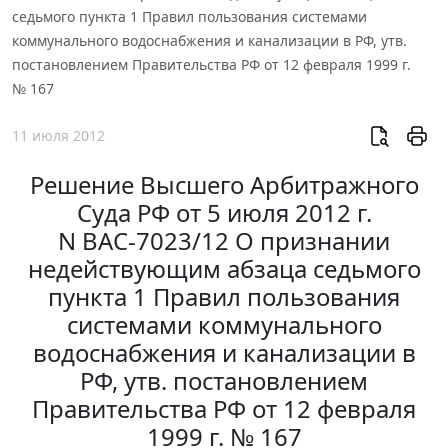
седьмого пункта 1 Правил пользования системами
коммунального водоснабжения и канализации в РФ, утв.
постановлением Правительства РФ от 12 февраля 1999 г.
№ 167
11 июля 2012
Решение Высшего Арбитражного
Суда РФ от 5 июля 2012 г.
N ВАС-7023/12 О признании
недействующим абзаца седьмого
пункта 1 Правил пользования
системами коммунального
водоснабжения и канализации в
РФ, утв. постановлением
Правительства РФ от 12 февраля
1999 г. № 167