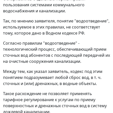
пользования системами коммунального
водоснабжения и канализации.
Так, по мнению заявителя, понятие "водоотведение",
используемое в этих правилах, не соответствует
тому, которое дано в Водном кодексе РФ.
Согласно правилам "водоотведение" -
технологический процесс, обеспечивающий прием
сточных вод абонентов с последующей передачей их
на очистные сооружения канализации.
Между тем, как указал заявитель, кодекс под этим
понятием подразумевает любой сброс вод, в т. ч.
сточных и (или) дренажных, в водные объекты.
Такое расхождение не позволяет применять
тарифное регулирование к услугам по приему
поверхностных и дренажных сточных вод в систему
дождевой канализации.