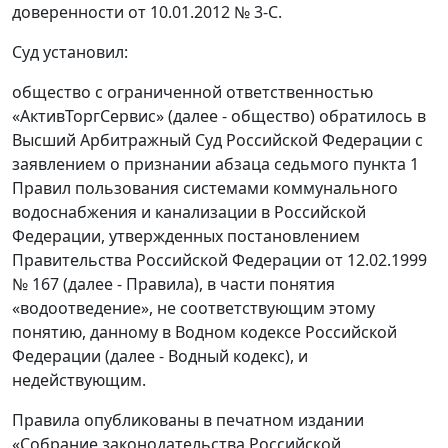
доверенности от 10.01.2012 № 3-С.
Суд установил:
общество с ограниченной ответственностью
«АктивТоргСервис» (далее - общество) обратилось в
Высший Арбитражный Суд Российской Федерации с
заявлением о признании абзаца седьмого пункта 1
Правил пользования системами коммунального
водоснабжения и канализации в Российской
Федерации, утвержденных постановлением
Правительства Российской Федерации от 12.02.1999
№ 167 (далее - Правила), в части понятия
«водоотведение», не соответствующим этому
понятию, данному в Водном кодексе Российской
Федерации (далее - Водный кодекс), и
недействующим.
Правила опубликованы в печатном издании
«Собрание законодательства Российской