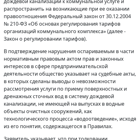
дождевой канализации к коммунальной услуге и
распространить на возникающие при ее оказании
правоотношения Федеральный закон от 30.12.2004
№ 210-ФЗ «Об основах регулирования тарифов
организаций коммунального комплекса» (далее -
Закон о регулировании тарифов).
В подтверждение нарушения оспариваемым в части
нормативным правовым актом прав и законных
интересов в сфере предпринимательской
деятельности общество указывает на судебные акты,
в которых сделаны выводы о невозможности
рассмотрения услуги по приему поверхностных и
дренажных сточных вод в систему дождевой
канализации, не имеющей на выпусках в водные
объекты очистных сооружений, как
технологического процесса «водоотведение», исходя
из его понятия, содержащегося в Правилах.
Заявитель указывает, что при толковании