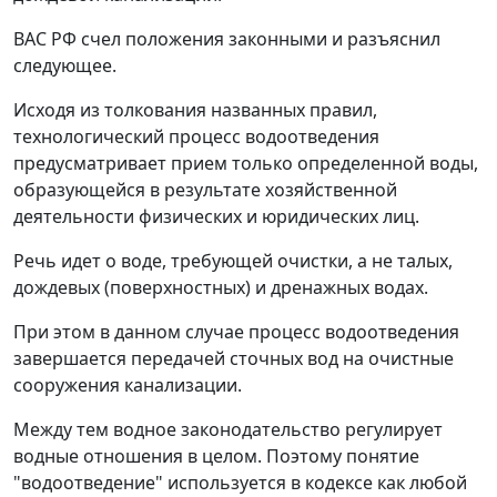
ВАС РФ счел положения законными и разъяснил
следующее.
Исходя из толкования названных правил,
технологический процесс водоотведения
предусматривает прием только определенной воды,
образующейся в результате хозяйственной
деятельности физических и юридических лиц.
Речь идет о воде, требующей очистки, а не талых,
дождевых (поверхностных) и дренажных водах.
При этом в данном случае процесс водоотведения
завершается передачей сточных вод на очистные
сооружения канализации.
Между тем водное законодательство регулирует
водные отношения в целом. Поэтому понятие
"водоотведение" используется в кодексе как любой