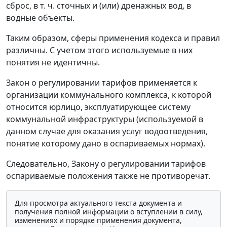
сброс, в т. ч. сточных и (или) дренажных вод, в
водные объекты.
Таким образом, сферы применения кодекса и правил
различны. С учетом этого используемые в них
понятия не идентичны.
Закон о регулировании тарифов применяется к
организации коммунального комплекса, к которой
относится юрлицо, эксплуатирующее систему
коммунальной инфраструктуры (используемой в
данном случае для оказания услуг водоотведения,
понятие которому дано в оспариваемых нормах).
Следовательно, Закону о регулировании тарифов
оспариваемые положения также не противоречат.
Для просмотра актуального текста документа и
получения полной информации о вступлении в силу,
изменениях и порядке применения документа,