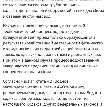
сетью является система трубопроводов,
коллекторов, каналов и сооружений на них для сбора
и отведения сточных вод.
Исходя из толкования упомянутых понятий
технологический процесс водоотведения
предусматривает прием только образующейся в
результате хозяйственной деятельности физических
и юридических лиц воды, требующей очистки, а не
талых, дождевых (поверхностных) и дренажных вод.
При этом в данном случае процесс водоотведения
завершается передачей сточных вод на очистные
сооружения канализации.
Согласно части 1 статьи 2 «Водное
законодательство» и статьи 4 «Отношения,
регулируемые водным законодательством» Водного
кодекса водное законодательство состоит из
настоящего Кодекса, других федеральных законов и