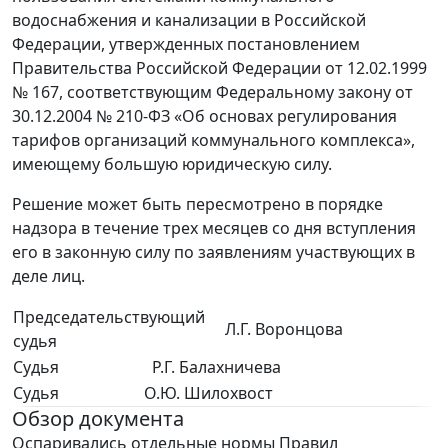
водоснабжения и канализации в Российской
Федерации, утвержденных постановлением
Правительства Российской Федерации от 12.02.1999
№ 167, соответствующим Федеральному закону от
30.12.2004 № 210-ФЗ «Об основах регулирования
тарифов организаций коммунального комплекса»,
имеющему большую юридическую силу.
Решение может быть пересмотрено в порядке
надзора в течение трех месяцев со дня вступления
его в законную силу по заявлениям участвующих в
деле лиц.
Председательствующий
Л.Г. Воронцова
судья
Судья
Р.Г. Балахничева
Судья
О.Ю. Шилохвост
Обзор документа
Оспаривались отдельные нормы Правил