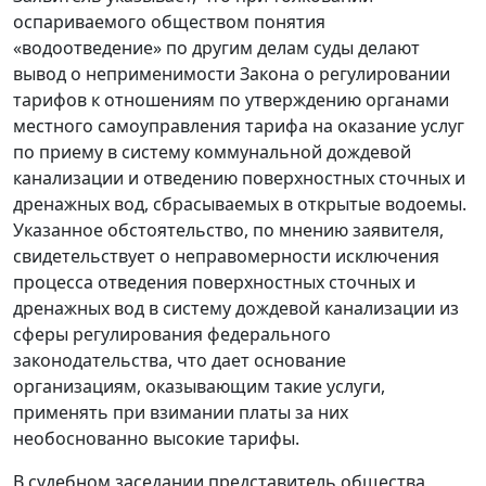
оспариваемого обществом понятия
«водоотведение» по другим делам суды делают
вывод о неприменимости Закона о регулировании
тарифов к отношениям по утверждению органами
местного самоуправления тарифа на оказание услуг
по приему в систему коммунальной дождевой
канализации и отведению поверхностных сточных и
дренажных вод, сбрасываемых в открытые водоемы.
Указанное обстоятельство, по мнению заявителя,
свидетельствует о неправомерности исключения
процесса отведения поверхностных сточных и
дренажных вод в систему дождевой канализации из
сферы регулирования федерального
законодательства, что дает основание
организациям, оказывающим такие услуги,
применять при взимании платы за них
необоснованно высокие тарифы.
В судебном заседании представитель общества