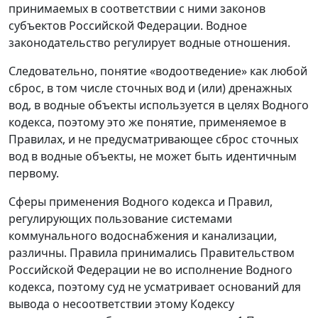
принимаемых в соответствии с ними законов
субъектов Российской Федерации. Водное
законодательство регулирует водные отношения.
Следовательно, понятие «водоотведение» как любой
сброс, в том числе сточных вод и (или) дренажных
вод, в водные объекты используется в целях Водного
кодекса, поэтому это же понятие, применяемое в
Правилах, и не предусматривающее сброс сточных
вод в водные объекты, не может быть идентичным
первому.
Сферы применения Водного кодекса и Правил,
регулирующих пользование системами
коммунального водоснабжения и канализации,
различны. Правила принимались Правительством
Российской Федерации не во исполнение Водного
кодекса, поэтому суд не усматривает оснований для
вывода о несоответствии этому Кодексу