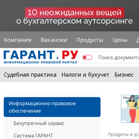
Компания
Вакансии
Продукты
Цены
Судебная практика
Налоги и бухучет
Бизнес
Информационно-правовое
обеспечение
Безупречный сервис
Продукты и ус
Система ГАРАНТ