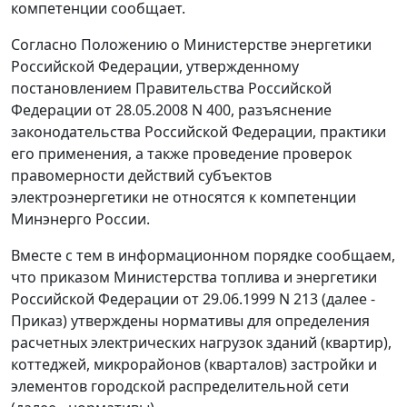
компетенции сообщает.
Согласно Положению о Министерстве энергетики
Российской Федерации, утвержденному
постановлением Правительства Российской
Федерации от 28.05.2008 N 400, разъяснение
законодательства Российской Федерации, практики
его применения, а также проведение проверок
правомерности действий субъектов
электроэнергетики не относятся к компетенции
Минэнерго России.
Вместе с тем в информационном порядке сообщаем,
что приказом Министерства топлива и энергетики
Российской Федерации от 29.06.1999 N 213 (далее -
Приказ) утверждены нормативы для определения
расчетных электрических нагрузок зданий (квартир),
коттеджей, микрорайонов (кварталов) застройки и
элементов городской распределительной сети