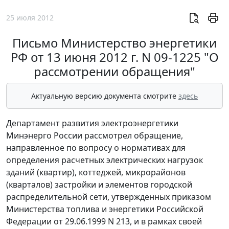
25 июля 2012
Письмо Министерство энергетики
РФ от 13 июня 2012 г. N 09-1225 "О
рассмотрении обращения"
Актуальную версию документа смотрите
здесь
Департамент развития электроэнергетики
Минэнерго России рассмотрел обращение,
направленное по вопросу о нормативах для
определения расчетных электрических нагрузок
зданий (квартир), коттеджей, микрорайонов
(кварталов) застройки и элементов городской
распределительной сети, утвержденных приказом
Министерства топлива и энергетики Российской
Федерации от 29.06.1999 N 213, и в рамках своей