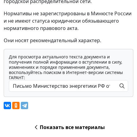
городской распределительной сети.
Нормативы не зарегистрированы в Минюсте России
и не имеют статуса юридически обязывающего
нормативного правового акта.
Они носят рекомендательный характер.
Для просмотра актуального текста документа и
получения полной информации о вступлении в силу,
изменениях и порядке применения документа,
воспользуйтесь поиском в Интернет-версии системы
ГАРАНТ:
Показать все материалы