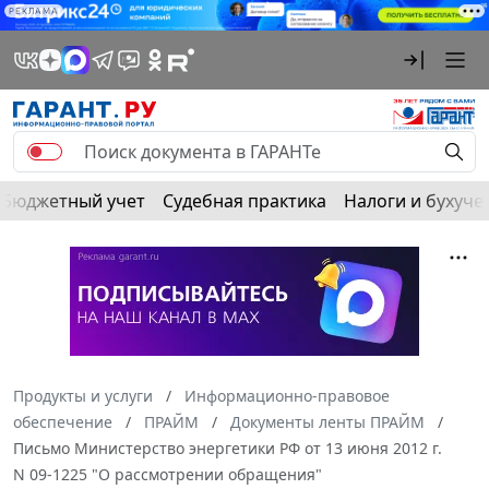
РЕКЛАМА
Бюджетный учет
Судебная практика
Налоги и бухуче
Продукты и услуги
Информационно-правовое
обеспечение
ПРАЙМ
Документы ленты ПРАЙМ
Письмо Министерство энергетики РФ от 13 июня 2012 г.
N 09-1225 "О рассмотрении обращения"