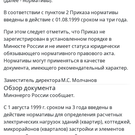
(далее - нормативы).
В соответствии с пунктом 2 Приказа нормативы
введены в действие с 01.08.1999 сроком на три года.
При этом следует отметить, что Приказ не
зарегистрирован в установленном порядке в
Минюсте России и не имеет статуса юридически
обязывающего нормативного правового акта.
Нормативы могут применяться в качестве
документа, имеющего рекомендательный характер.
Заместитель директора
М.С. Молчанов
Обзор документа
Минэнерго России сообщает.
С 1 августа 1999 г. сроком на 3 года введены в
действие нормативы для определения расчетных
электрических нагрузок зданий (квартир), коттеджей,
микрорайонов (кварталов) застройки и элементов