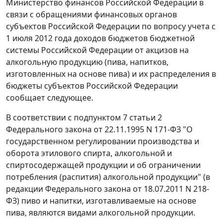
Министерство финансов Российской Федерации в
связи с обращениями финансовых органов
субъектов Российской Федерации по вопросу учета с
1 июля 2012 года доходов бюджетов бюджетной
системы Российской Федерации от акцизов на
алкогольную продукцию (пива, напитков,
изготовленных на основе пива) и их распределения в
бюджеты субъектов Российской Федерации
сообщает следующее.
В соответствии с подпунктом 7 статьи 2
Федерального закона от 22.11.1995 N 171-ФЗ "О
государственном регулировании производства и
оборота этилового спирта, алкогольной и
спиртосодержащей продукции и об ограничении
потребления (распития) алкогольной продукции" (в
редакции Федерального закона от 18.07.2011 N 218-
ФЗ) пиво и напитки, изготавливаемые на основе
пива, являются видами алкогольной продукции.