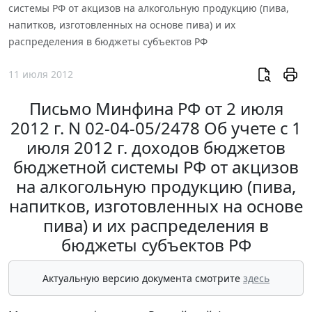
системы РФ от акцизов на алкогольную продукцию (пива,
напитков, изготовленных на основе пива) и их
распределения в бюджеты субъектов РФ
11 июля 2012
Письмо Минфина РФ от 2 июля
2012 г. N 02-04-05/2478 Об учете с 1
июля 2012 г. доходов бюджетов
бюджетной системы РФ от акцизов
на алкогольную продукцию (пива,
напитков, изготовленных на основе
пива) и их распределения в
бюджеты субъектов РФ
Актуальную версию документа смотрите
здесь