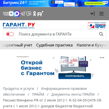
Бюджетный учет
Судебная практика
Налоги и бухуче
Продукты и услуги
Информационно-правовое
обеспечение
ПРАЙМ
Документы ленты ПРАЙМ
Письмо Минфина РФ от 2 июля 2012 г. N 02-04-05/2478 Об
учете с 1 июля 2012 г. доходов бюджетов бюджетной