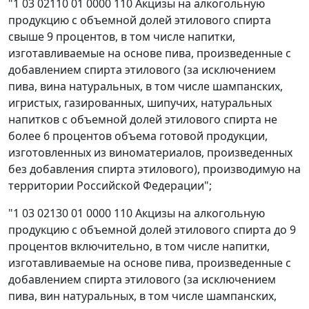
"1 03 02110 01 0000 110 Акцизы на алкогольную
продукцию с объемной долей этилового спирта
свыше 9 процентов, в том числе напитки,
изготавливаемые на основе пива, произведенные с
добавлением спирта этилового (за исключением
пива, вина натуральных, в том числе шампанских,
игристых, газированных, шипучих, натуральных
напитков с объемной долей этилового спирта не
более 6 процентов объема готовой продукции,
изготовленных из виноматериалов, произведенных
без добавления спирта этилового), производимую на
территории Российской Федерации";
"1 03 02130 01 0000 110 Акцизы на алкогольную
продукцию с объемной долей этилового спирта до 9
процентов включительно, в том числе напитки,
изготавливаемые на основе пива, произведенные с
добавлением спирта этилового (за исключением
пива, вин натуральных, в том числе шампанских,