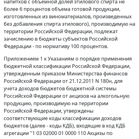
напитков с объемной долей этилового спирта не
более 6 процентов объема готовой продукции,
изготовленных из виноматериалов, произведенных
без добавления спирта этилового), производимую на
территории Российской Федерации, подлежат
зачислению в бюджеты субъектов Российской
Федерации - по нормативу 100 процентов.
Приложением 1 к Указаниям о порядке применения
бюджетной классификации Российской Федерации,
утвержденным приказом Министерства финансов
Российской Федерации от 21.12.2011 N 180н, для
учета доходов бюджетов бюджетной системы
Российской Федерации от акцизов на алкогольную
продукцию, производимую на территории
Российской Федерации, утверждены
соответствующие коды классификации доходов
бюджетов (далее - коды КДБ), входящие в код КДБ
агрегации "1 03 02000 01 0000 110 Акцизы по