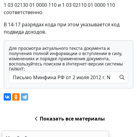
1 03 02130 01 0000 110 и 1 03 02110 01 0000 110
соответственно.
В 14-17 разрядах кода при этом указывается код
подвида доходов.
Для просмотра актуального текста документа и
получения полной информации о вступлении в силу,
изменениях и порядке применения документа,
воспользуйтесь поиском в Интернет-версии системы
ГАРАНТ:
Показать все материалы