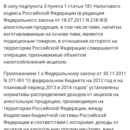
В силу подпункта 3 пункта 1 статьи 181 Налогового
кодекса Российской Федерации (в редакции
Федерального закона от 18.07.2011 N 218-ФЗ)
алкогольная продукция, в том числе пиво, напитки,
изготавливаемые на основе пива, является
подакцизным товаром, в отношении которого на
территории Российской Федерации совершаются
операции, признаваемые объектом
налогообложения акцизом.
Приложением 1 к Федеральному закону от 30.11.2011
N 371-Ф3 "О федеральном бюджете на 2012 год и на
плановый период 2013 и 2014 годов" установлены
нормативы распределения доходов от акцизов на
алкогольную продукцию, производимую на
территории Российской Федерации, между
бюджетами бюджетной системы Российской
Федерации в соответствии с которыми: доходы от
акцизов на алкогольную продукцию (пиво, вина