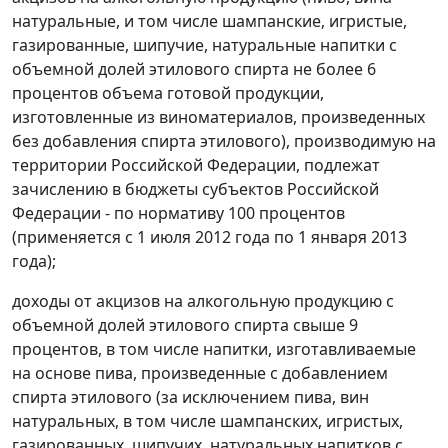
натуральные, и том числе шампанские, игристые,
газированные, шипучие, натуральные напитки с
объемной долей этилового спирта не более 6
процентов объема готовой продукции,
изготовленные из виноматериалов, произведенных
без добавления спирта этилового), производимую на
территории Российской Федерации, подлежат
зачислению в бюджеты субъектов Российской
Федерации - по нормативу 100 процентов
(применяется с 1 июля 2012 года по 1 января 2013
года);
доходы от акцизов на алкогольную продукцию с
объемной долей этилового спирта свыше 9
процентов, в том числе напитки, изготавливаемые
на основе пива, произведенные с добавлением
спирта этилового (за исключением пива, вин
натуральных, в том числе шампанских, игристых,
газированных, шипучих, натуральных напитков с