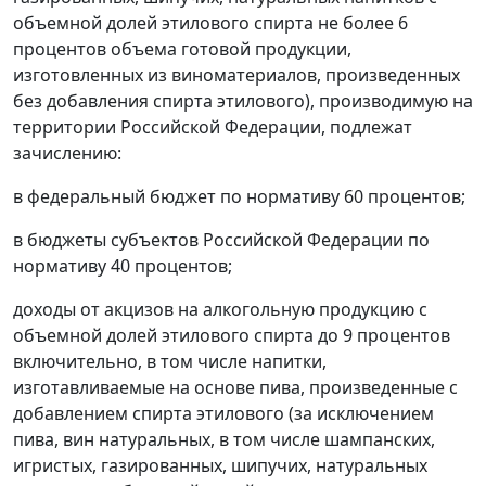
объемной долей этилового спирта не более 6
процентов объема готовой продукции,
изготовленных из виноматериалов, произведенных
без добавления спирта этилового), производимую на
территории Российской Федерации, подлежат
зачислению:
в федеральный бюджет по нормативу 60 процентов;
в бюджеты субъектов Российской Федерации по
нормативу 40 процентов;
доходы от акцизов на алкогольную продукцию с
объемной долей этилового спирта до 9 процентов
включительно, в том числе напитки,
изготавливаемые на основе пива, произведенные с
добавлением спирта этилового (за исключением
пива, вин натуральных, в том числе шампанских,
игристых, газированных, шипучих, натуральных