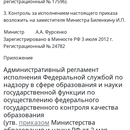
регистрационный № 17596).
3. Контроль за исполнением настоящего приказа
возложить на заместителя Министра Биленкину И.П.
Министр
А.А. Фурсенко
Зарегистрировано в Минюсте РФ 3 июля 2012 г.
Регистрационный № 24782
Приложение
Административный регламент
исполнения Федеральной службой по
надзору в сфере образования и науки
государственной функции по
осуществлению федерального
государственного контроля качества
образования
(утв.
приказом
Министерства
образования и науки РФ от 2 мая