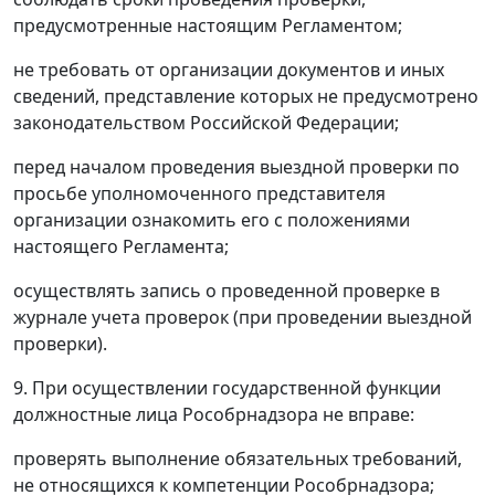
предусмотренные настоящим Регламентом;
не требовать от организации документов и иных
сведений, представление которых не предусмотрено
законодательством Российской Федерации;
перед началом проведения выездной проверки по
просьбе уполномоченного представителя
организации ознакомить его с положениями
настоящего Регламента;
осуществлять запись о проведенной проверке в
журнале учета проверок (при проведении выездной
проверки).
9. При осуществлении государственной функции
должностные лица Рособрнадзора не вправе:
проверять выполнение обязательных требований,
не относящихся к компетенции Рособрнадзора;