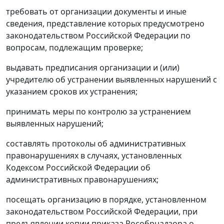
требовать от организации документы и иные
сведения, представление которых предусмотрено
законодательством Российской Федерации по
вопросам, подлежащим проверке;
выдавать предписания организации и (или)
учредителю об устранении выявленных нарушений с
указанием сроков их устранения;
принимать меры по контролю за устранением
выявленных нарушений;
составлять протоколы об административных
правонарушениях в случаях, установленных
Кодексом Российской Федерации об
административных правонарушениях;
посещать организацию в порядке, установленном
законодательством Российской Федерации, при
предъявлении копии приказа Рособрнадзора о