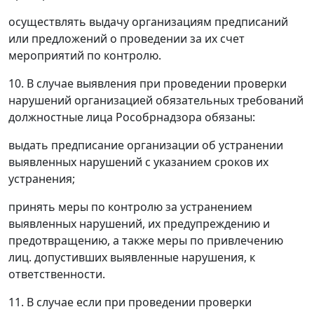
осуществлять выдачу организациям предписаний
или предложений о проведении за их счет
мероприятий по контролю.
10. В случае выявления при проведении проверки
нарушений организацией обязательных требований
должностные лица Рособрнадзора обязаны:
выдать предписание организации об устранении
выявленных нарушений с указанием сроков их
устранения;
принять меры по контролю за устранением
выявленных нарушений, их предупреждению и
предотвращению, а также меры по привлечению
лиц. допустивших выявленные нарушения, к
ответственности.
11. В случае если при проведении проверки