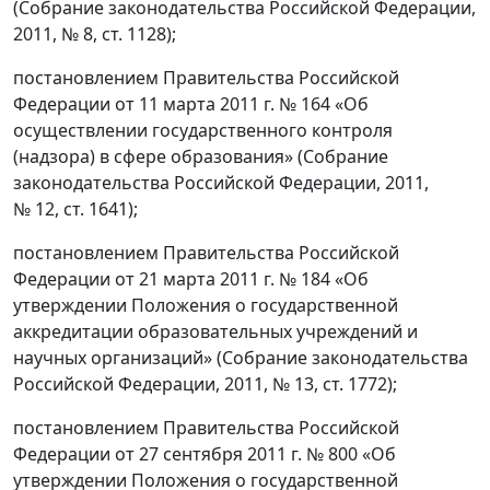
(Собрание законодательства Российской Федерации,
2011, № 8, ст. 1128);
постановлением Правительства Российской
Федерации от 11 марта 2011 г. № 164 «Об
осуществлении государственного контроля
(надзора) в сфере образования» (Собрание
законодательства Российской Федерации, 2011,
№ 12, ст. 1641);
постановлением Правительства Российской
Федерации от 21 марта 2011 г. № 184 «Об
утверждении Положения о государственной
аккредитации образовательных учреждений и
научных организаций» (Собрание законодательства
Российской Федерации, 2011, № 13, ст. 1772);
постановлением Правительства Российской
Федерации от 27 сентября 2011 г. № 800 «Об
утверждении Положения о государственной