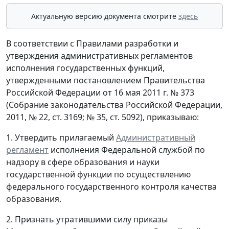
Актуальную версию документа смотрите
здесь
В соответствии с Правилами разработки и
утверждения административных регламентов
исполнения государственных функций,
утвержденными постановлением Правительства
Российской Федерации от 16 мая 2011 г. № 373
(Собрание законодательства Российской Федерации,
2011, № 22, ст. 3169; № 35, ст. 5092), приказываю:
1. Утвердить прилагаемый
Административный
регламент
исполнения Федеральной службой по
надзору в сфере образования и науки
государственной функции по осуществлению
федерального государственного контроля качества
образования.
2. Признать утратившими силу приказы