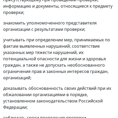
информацию и документы, относящиеся к предмету
проверки;
знакомить уполномоченного представителя
организации с результатами проверки;
учитывать при определении мер, принимаемых по
фактам выявленных нарушений, соответствие
указанных мер тяжести нарушений, их
потенциальной опасности для жизни и здоровья
граждан, а также не допускать необоснованного
ограничения прав и законных интересов граждан,
организаций;
доказывать обоснованность своих действий при их
обжаловании организациями в порядке,
установленном законодательством Российской
Федерации;
соблюдать сроки проведения проверки,