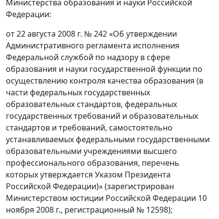
Министерства образования и науки Российской
Федерации:
от 22 августа 2008 г. № 242 «Об утверждении
Административного регламента исполнения
Федеральной службой по надзору в сфере
образования и науки государственной функции по
осуществлению контроля качества образования (в
части федеральных государственных
образовательных стандартов, федеральных
государственных требований и образовательных
стандартов и требований, самостоятельно
устанавливаемых федеральными государственными
образовательными учреждениями высшего
профессионального образования, перечень
которых утверждается Указом Президента
Российской Федерации)» (зарегистрирован
Министерством юстиции Российской Федерации 10
ноября 2008 г., регистрационный № 12598);