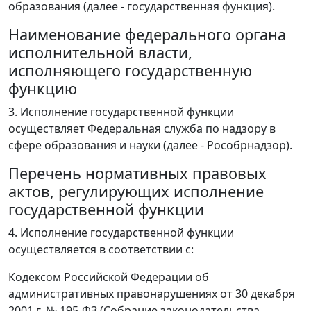
образования (далее - государственная функция).
Наименование федерального органа
исполнительной власти,
исполняющего государственную
функцию
3. Исполнение государственной функции
осуществляет Федеральная служба по надзору в
сфере образования и науки (далее - Рособрнадзор).
Перечень нормативных правовых
актов, регулирующих исполнение
государственной функции
4. Исполнение государственной функции
осуществляется в соответствии с:
Кодексом Российской Федерации об
административных правонарушениях от 30 декабря
2001 г. № 195-ФЗ (Собрание законодательства