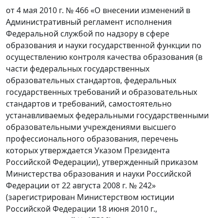
от 4 мая 2010 г. № 466 «О внесении изменений в
Административный регламент исполнения
Федеральной службой по надзору в сфере
образования и науки государственной функции по
осуществлению контроля качества образования (в
части федеральных государственных
образовательных стандартов, федеральных
государственных требований и образовательных
стандартов и требований, самостоятельно
устанавливаемых федеральными государственными
образовательными учреждениями высшего
профессионального образования, перечень
которых утверждается Указом Президента
Российской Федерации), утвержденный приказом
Министерства образования и науки Российской
Федерации от 22 августа 2008 г. № 242»
(зарегистрирован Министерством юстиции
Российской Федерации 18 июня 2010 г.,