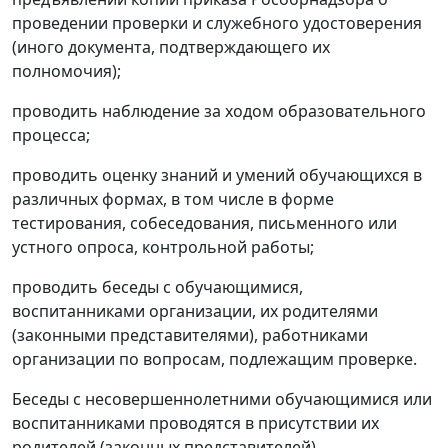
проведении проверки и служебного удостоверения
(иного документа, подтверждающего их
полномочия);
проводить наблюдение за ходом образовательного
процесса;
проводить оценку знаний и умений обучающихся в
различных формах, в том числе в форме
тестирования, собеседования, письменного или
устного опроса, контрольной работы;
проводить беседы с обучающимися,
воспитанниками организации, их родителями
(законными представителями), работниками
организации по вопросам, подлежащим проверке.
Беседы с несовершеннолетними обучающимися или
воспитанниками проводятся в присутствии их
родителей (законных представителей).