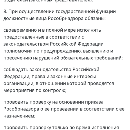
8. При осуществлении государственной функции
должностные лица Рособрнадзора обязаны:
своевременно и в полной мере исполнять
предоставленные в соответствии с
законодательством Российской Федерации
полномочия по предупреждению, выявлению и
пресечению нарушений обязательных требований;
соблюдать законодательство Российской
Федерации, права и законные интересы
организации, в отношении которой проводятся
мероприятия по контролю;
проводить проверку на основании приказа
Рособрнадзора о ее проведении в соответствии с ее
назначением;
проводить проверку только во время исполнения