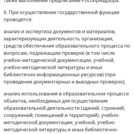
также выполнение предписаний Рособрнадзора.
6. При осуществлении государственной функции
проводятся:
анализ и экспертиза документов и материалов,
характеризующих деятельность организации,
средств обеспечения образовательного процесса по
вопросам, подлежащим проверке (в том числе
учебно-методической документации, учебной,
учебно-методической литературы и иных
библиотечно-информационных ресурсов) (при
проведении документарных и выездных проверок);
анализ использования в образовательном процессе
объектов, необходимых для осуществления
образовательной деятельности (зданий, строений,
сооружений, помещений и территорий), учебно-
методической документации, учебной, учебно-
методической литературы и иных библиотечно-