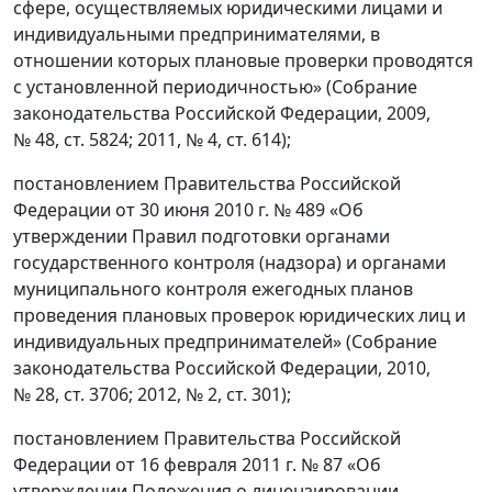
сфере, осуществляемых юридическими лицами и
индивидуальными предпринимателями, в
отношении которых плановые проверки проводятся
с установленной периодичностью» (Собрание
законодательства Российской Федерации, 2009,
№ 48, ст. 5824; 2011, № 4, ст. 614);
постановлением Правительства Российской
Федерации от 30 июня 2010 г. № 489 «Об
утверждении Правил подготовки органами
государственного контроля (надзора) и органами
муниципального контроля ежегодных планов
проведения плановых проверок юридических лиц и
индивидуальных предпринимателей» (Собрание
законодательства Российской Федерации, 2010,
№ 28, ст. 3706; 2012, № 2, ст. 301);
постановлением Правительства Российской
Федерации от 16 февраля 2011 г. № 87 «Об
утверждении Положения о лицензировании