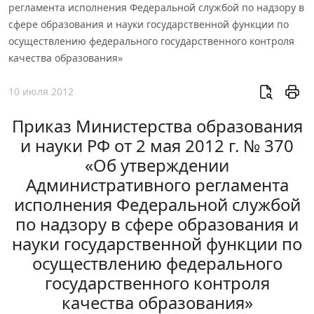
регламента исполнения Федеральной службой по надзору в
сфере образования и науки государственной функции по
осуществлению федерального государственного контроля
качества образования»
10 июля 2012
Приказ Министерства образования
и науки РФ от 2 мая 2012 г. № 370
«Об утверждении
Административного регламента
исполнения Федеральной службой
по надзору в сфере образования и
науки государственной функции по
осуществлению федерального
государственного контроля
качества образования»