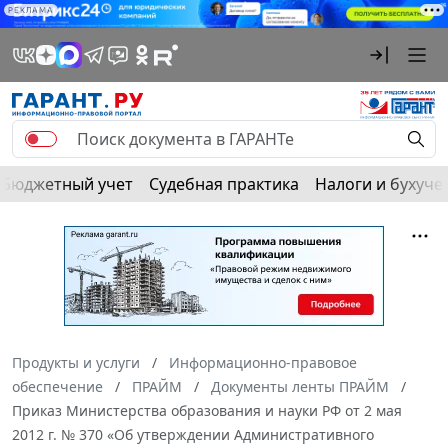
РЕКЛАМА
Бюджетный учет
Судебная практика
Налоги и бухуче
Продукты и услуги
Информационно-правовое
обеспечение
ПРАЙМ
Документы ленты ПРАЙМ
Приказ Министерства образования и науки РФ от 2 мая
2012 г. № 370 «Об утверждении Административного