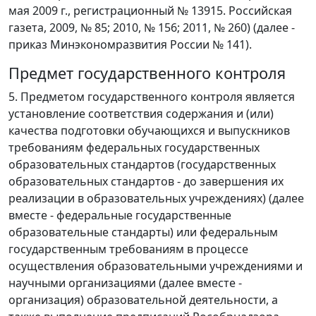
мая 2009 г., регистрационный № 13915. Российская
газета, 2009, № 85; 2010, № 156; 2011, № 260) (далее -
приказ Минэкономразвития России № 141).
Предмет государственного контроля
5. Предметом государственного контроля является
установление соответствия содержания и (или)
качества подготовки обучающихся и выпускников
требованиям федеральных государственных
образовательных стандартов (государственных
образовательных стандартов - до завершения их
реализации в образовательных учреждениях) (далее
вместе - федеральные государственные
образовательные стандарты) или федеральным
государственным требованиям в процессе
осуществления образовательными учреждениями и
научными организациями (далее вместе -
организация) образовательной деятельности, а