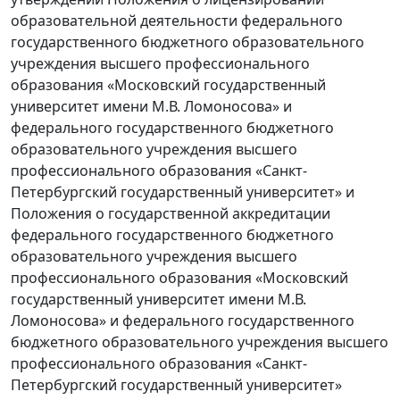
образовательной деятельности федерального
государственного бюджетного образовательного
учреждения высшего профессионального
образования «Московский государственный
университет имени М.В. Ломоносова» и
федерального государственного бюджетного
образовательного учреждения высшего
профессионального образования «Санкт-
Петербургский государственный университет» и
Положения о государственной аккредитации
федерального государственного бюджетного
образовательного учреждения высшего
профессионального образования «Московский
государственный университет имени М.В.
Ломоносова» и федерального государственного
бюджетного образовательного учреждения высшего
профессионального образования «Санкт-
Петербургский государственный университет»