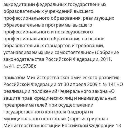
аккредитации федеральных государственных
образовательных учреждений высшего
профессионального образования, реализующих
образовательные программы высшего
профессионального и послевузовского
профессионального образования на основе
образовательных стандартов и требований,
устанавливаемых ими самостоятельно» (Собрание
законодательства Российской Федерации, 2011,
№ 41, ст. 5738);
приказом Министерства экономического развития
Российской Федерации от 30 апреля 2009 г. № 141 «О
реализации положений Федерального закона «О
защите прав юридических лиц и индивидуальных
предпринимателей при осуществлении
государственного контроля (надзора) и
муниципального контроля» (зарегистрирован
Министерством юстиции Российской Федерации 13