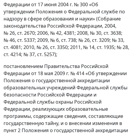
Федерации от 17 июня 2004 г. № 300 «Об
утверждении Положения о Федеральной службе по
надзору в сфере образования и науки» (Собрание
законодательства Российской Федерации, 2004,
№ 26, ст. 2670; 2006, № 42, 4381; 2008, № 30, ст. 3638;
№ 46, ст. 5337; 2009, № 6, ст. 738; № 26, ст. 3209; № 33,
ст. 4081; 2010, № 26, ст. 3350; 2011, № 14, ст. 1935; № 28,
ст. 4214; № 37, ст. 5257);
постановлением Правительства Российской
Федерации от 18 мая 2009 г. № 414 «Об утверждении
Положения о государственной аккредитации
образовательных учреждений Федеральной службы
безопасности Российской Федерации и
Федеральной службы охраны Российской
Федерации, реализующих образовательные
программы, содержащие сведения, составляющие
государственную тайну, и о внесении изменения в
пункт 2 Положения о государственной аккредитации