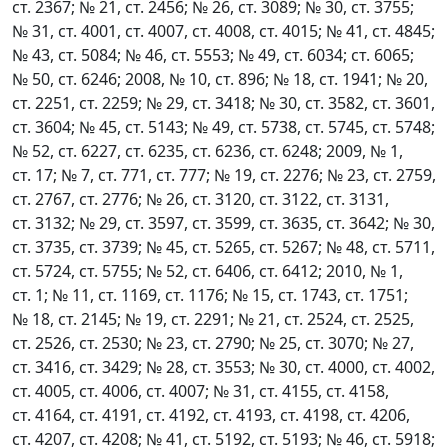
ст. 2367; № 21, ст. 2456; № 26, ст. 3089; № 30, ст. 3755;
№ 31, ст. 4001, ст. 4007, ст. 4008, ст. 4015; № 41, ст. 4845;
№ 43, ст. 5084; № 46, ст. 5553; № 49, ст. 6034; ст. 6065;
№ 50, ст. 6246; 2008, № 10, ст. 896; № 18, ст. 1941; № 20,
ст. 2251, ст. 2259; № 29, ст. 3418; № 30, ст. 3582, ст. 3601,
ст. 3604; № 45, ст. 5143; № 49, ст. 5738, ст. 5745, ст. 5748;
№ 52, ст. 6227, ст. 6235, ст. 6236, ст. 6248; 2009, № 1,
ст. 17; № 7, ст. 771, ст. 777; № 19, ст. 2276; № 23, ст. 2759,
ст. 2767, ст. 2776; № 26, ст. 3120, ст. 3122, ст. 3131,
ст. 3132; № 29, ст. 3597, ст. 3599, ст. 3635, ст. 3642; № 30,
ст. 3735, ст. 3739; № 45, ст. 5265, ст. 5267; № 48, ст. 5711,
ст. 5724, ст. 5755; № 52, ст. 6406, ст. 6412; 2010, № 1,
ст. 1; № 11, ст. 1169, ст. 1176; № 15, ст. 1743, ст. 1751;
№ 18, ст. 2145; № 19, ст. 2291; № 21, ст. 2524, ст. 2525,
ст. 2526, ст. 2530; № 23, ст. 2790; № 25, ст. 3070; № 27,
ст. 3416, ст. 3429; № 28, ст. 3553; № 30, ст. 4000, ст. 4002,
ст. 4005, ст. 4006, ст. 4007; № 31, ст. 4155, ст. 4158,
ст. 4164, ст. 4191, ст. 4192, ст. 4193, ст. 4198, ст. 4206,
ст. 4207, ст. 4208; № 41, ст. 5192, ст. 5193; № 46, ст. 5918;