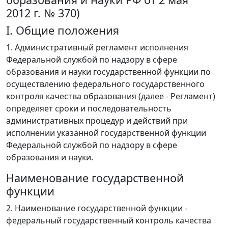
2012 г. № 370)
I. Общие положения
1. Административный регламент исполнения
Федеральной службой по надзору в сфере
образования и науки государственной функции по
осуществлению федерального государственного
контроля качества образования (далее - Регламент)
определяет сроки и последовательность
административных процедур и действий при
исполнении указанной государственной функции
Федеральной службой по надзору в сфере
образования и науки.
Наименование государственной
функции
2. Наименование государственной функции -
федеральный государственный контроль качества