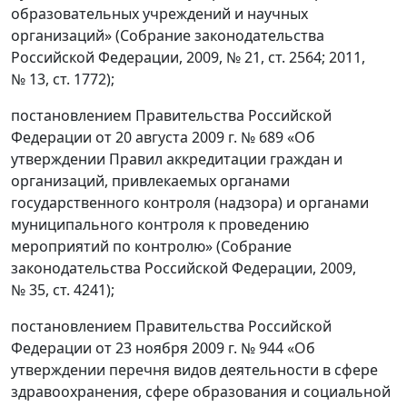
образовательных учреждений и научных
организаций» (Собрание законодательства
Российской Федерации, 2009, № 21, ст. 2564; 2011,
№ 13, ст. 1772);
постановлением Правительства Российской
Федерации от 20 августа 2009 г. № 689 «Об
утверждении Правил аккредитации граждан и
организаций, привлекаемых органами
государственного контроля (надзора) и органами
муниципального контроля к проведению
мероприятий по контролю» (Собрание
законодательства Российской Федерации, 2009,
№ 35, ст. 4241);
постановлением Правительства Российской
Федерации от 23 ноября 2009 г. № 944 «Об
утверждении перечня видов деятельности в сфере
здравоохранения, сфере образования и социальной