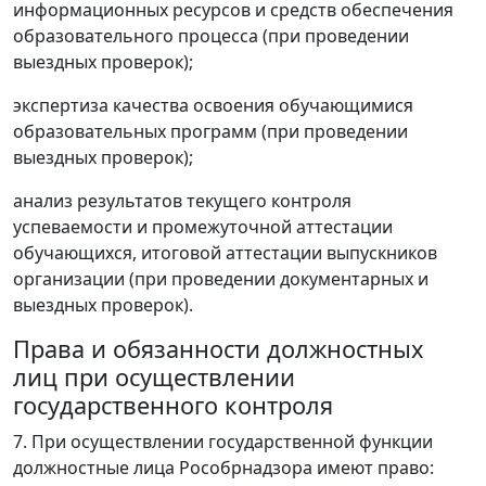
информационных ресурсов и средств обеспечения
образовательного процесса (при проведении
выездных проверок);
экспертиза качества освоения обучающимися
образовательных программ (при проведении
выездных проверок);
анализ результатов текущего контроля
успеваемости и промежуточной аттестации
обучающихся, итоговой аттестации выпускников
организации (при проведении документарных и
выездных проверок).
Права и обязанности должностных
лиц при осуществлении
государственного контроля
7. При осуществлении государственной функции
должностные лица Рособрнадзора имеют право: