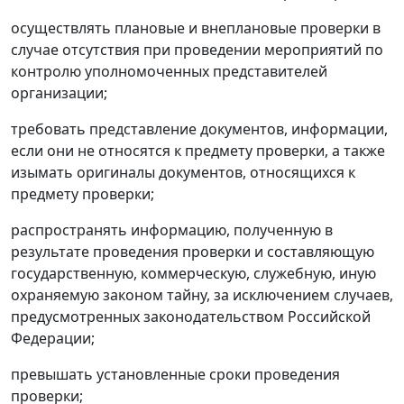
осуществлять плановые и внеплановые проверки в
случае отсутствия при проведении мероприятий по
контролю уполномоченных представителей
организации;
требовать представление документов, информации,
если они не относятся к предмету проверки, а также
изымать оригиналы документов, относящихся к
предмету проверки;
распространять информацию, полученную в
результате проведения проверки и составляющую
государственную, коммерческую, служебную, иную
охраняемую законом тайну, за исключением случаев,
предусмотренных законодательством Российской
Федерации;
превышать установленные сроки проведения
проверки;