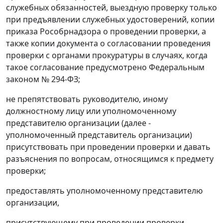
служебных обязанностей, выездную проверку только
при предъявлении служебных удостоверений, копии
приказа Рособрнадзора о проведении проверки, а
также копии документа о согласовании проведения
проверки с органами прокуратуры в случаях, когда
такое согласование предусмотрено Федеральным
законом № 294-ФЗ;
не препятствовать руководителю, иному
должностному лицу или уполномоченному
представителю организации (далее -
уполномоченный представитель организации)
присутствовать при проведении проверки и давать
разъяснения по вопросам, относящимся к предмету
проверки;
предоставлять уполномоченному представителю
организации,
присутствующему при проведении проверки,