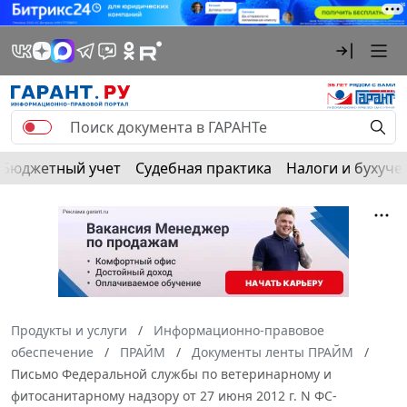
Бюджетный учет
Судебная практика
Налоги и бухуче
Продукты и услуги
Информационно-правовое
обеспечение
ПРАЙМ
Документы ленты ПРАЙМ
Письмо Федеральной службы по ветеринарному и
фитосанитарному надзору от 27 июня 2012 г. N ФС-