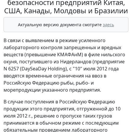
безопасности предприятий Китая,
США, Канады, Молдовы и Бразилии
Актуальную версию документа смотрите
здесь
В связи с выявлением в режиме усиленного
лабораторного контроля запрещенных и вредных
веществ (превышение КМАФАнМ) в филе нильского
окуня, поступившего из Нидерландов (предприятие
N 6257 (DaySeaDay Holding), c "10" июля 2012 года
вводятся временные ограничения на ввоз в
Российскую Федерацию рыбы, рыбо- и
морепродукции указанного предприятия.
В случае поступления в Российскую Федерацию
продукции этого предприятия, отгруженной до 10
июля 2012 г., решение о пропуске таких грузов
принимается в обычном режиме с последующим
обязательным проведением лабораторного