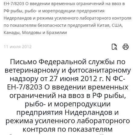
ЕН-7/8203 О введении временных ограничений на ввоз в
РФ рыбы, рыбо- и морепродукции предприятия
Нидерландов и режима усиленного лабораторного контроля
по показателям безопасности предприятий Китая, США,
Канады, Молдовы и Бразилии
11 июля 2012
Письмо Федеральной службы по
ветеринарному и фитосанитарному
надзору от 27 июня 2012 г. N ФС-
ЕН-7/8203 О введении временных
ограничений на ввоз в РФ рыбы,
рыбо- и морепродукции
предприятия Нидерландов и
режима усиленного лабораторного
контроля по показателям