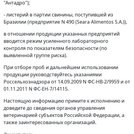
"Антадро");
- листерий в партии свинины, поступившей из
Бразилии (предприятие N 490 (Seara Alimentos S.A.)),
в отношении продукции указанных предприятий
вводится режим усиленного лабораторного
контроля по показателям безопасности (по
выявленной группе риска).
При отборе проб и дальнейшем использовании
продукции руководствуйтесь указаниями
Россельхознадзора от 14.09.2009 N ФС-НВ-2/9959 и от
01.11.2011 N ФС-ЕН-7/14115.
Настоящую информацию примите к исполнению и
доведите до сведения органов управления
ветеринарией субъектов Российской Федерации, а
также заинтересованных организаций.