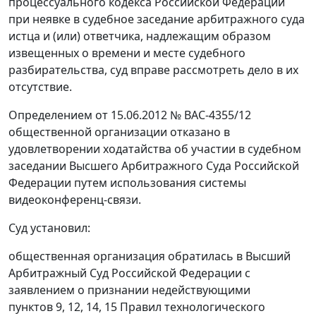
процессуального кодекса Российской Федерации
при неявке в судебное заседание арбитражного суда
истца и (или) ответчика, надлежащим образом
извещенных о времени и месте судебного
разбирательства, суд вправе рассмотреть дело в их
отсутствие.
Определением от 15.06.2012 № ВАС-4355/12
общественной организации отказано в
удовлетворении ходатайства об участии в судебном
заседании Высшего Арбитражного Суда Российской
Федерации путем использования системы
видеоконференц-связи.
Суд установил:
общественная организация обратилась в Высший
Арбитражный Суд Российской Федерации с
заявлением о признании недействующими
пунктов 9, 12, 14, 15 Правил технологического