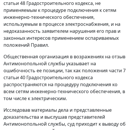
статьи 48 Градостроительного кодекса, не
применяемым к процедуре подключения к сетям
инженерно-технического обеспечения,
используемым в процессе электроснабжения, и на
недоказанность заявителем нарушения его прав и
законных интересов применением оспариваемых
положений Правил.
Общественная организация в возражениях на отзыв
Антимонопольной службы указывает на
ошибочность ее позиции, так как положения части 7
статьи 40 Градостроительного кодекса
распространяются на процедуру подключения ко
всем сетям инженерно-технического обеспечения, в
том числе к электрическим.
Исследовав материалы дела и представленные
доказательства и выслушав представителей
Антимонопольной службы, суд приходит к выводу об