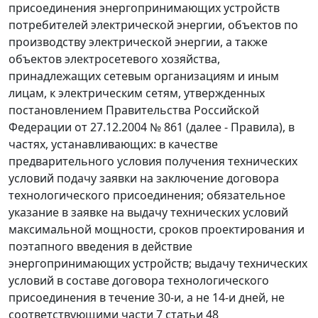
присоединения энергопринимающих устройств
потребителей электрической энергии, объектов по
производству электрической энергии, а также
объектов электросетевого хозяйства,
принадлежащих сетевым организациям и иным
лицам, к электрическим сетям, утвержденных
постановлением Правительства Российской
Федерации от 27.12.2004 № 861 (далее - Правила), в
частях, устанавливающих: в качестве
предварительного условия получения технических
условий подачу заявки на заключение договора
технологического присоединения; обязательное
указание в заявке на выдачу технических условий
максимальной мощности, сроков проектирования и
поэтапного введения в действие
энергопринимающих устройств; выдачу технических
условий в составе договора технологического
присоединения в течение 30-и, а не 14-и дней, не
соответствующими части 7 статьи 48