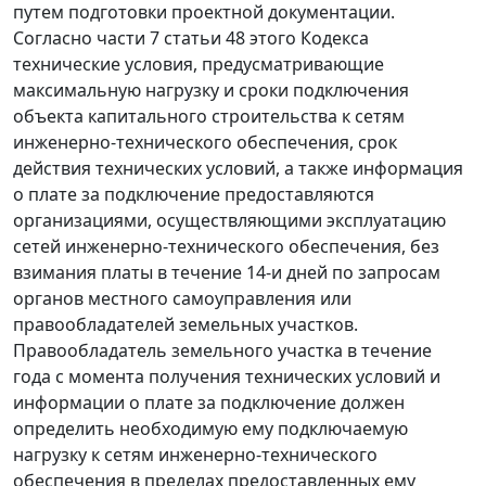
путем подготовки проектной документации.
Согласно части 7 статьи 48 этого Кодекса
технические условия, предусматривающие
максимальную нагрузку и сроки подключения
объекта капитального строительства к сетям
инженерно-технического обеспечения, срок
действия технических условий, а также информация
о плате за подключение предоставляются
организациями, осуществляющими эксплуатацию
сетей инженерно-технического обеспечения, без
взимания платы в течение 14-и дней по запросам
органов местного самоуправления или
правообладателей земельных участков.
Правообладатель земельного участка в течение
года с момента получения технических условий и
информации о плате за подключение должен
определить необходимую ему подключаемую
нагрузку к сетям инженерно-технического
обеспечения в пределах предоставленных ему