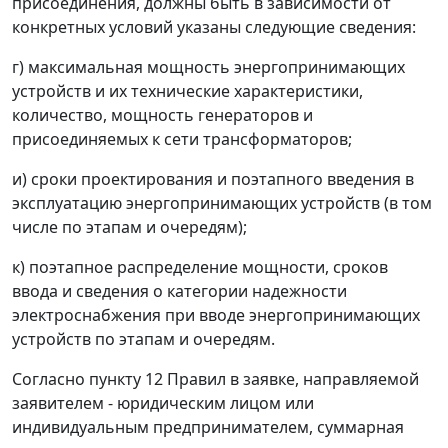
присоединения, должны быть в зависимости от
конкретных условий указаны следующие сведения:
г) максимальная мощность энергопринимающих
устройств и их технические характеристики,
количество, мощность генераторов и
присоединяемых к сети трансформаторов;
и) сроки проектирования и поэтапного введения в
эксплуатацию энергопринимающих устройств (в том
числе по этапам и очередям);
к) поэтапное распределение мощности, сроков
ввода и сведения о категории надежности
электроснабжения при вводе энергопринимающих
устройств по этапам и очередям.
Согласно пункту 12 Правил в заявке, направляемой
заявителем - юридическим лицом или
индивидуальным предпринимателем, суммарная