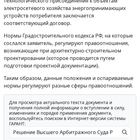
технологического присоединения к объектам
электросетевого хозяйства энергопринимающих
устройств потребителя заключается
соответствующий договор.
Нормы Градостроительного кодекса РФ, на которые
сослался заявитель, регулируют правоотношения,
возникающие при архитектурно-строительном
проектировании (которое проводится путем
подготовки проектной документации).
Таким образом, данные положения и оспариваемые
нормы регулируют разные сферы правоотношений.
Для просмотра актуального текста документа и
получения полной информации о вступлении в силу,
изменениях и порядке применения документа,
воспользуйтесь поиском в Интернет-версии системы
ГАРАНТ: