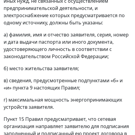
иных нужд, не связанных с осуществлением
предпринимательской деятельности, и
электроснабжение которых предусматривается по
одному источнику, должны быть указаны:
а) фамилия, имя и отчество заявителя, серия, номер
и дата выдачи паспорта или иного документа,
удостоверяющего личность в соответствии с
законодательством Российской Федерации;
б) место жительства заявителя;
в) сведения, предусмотренные подпунктами «б» и
«и» пункта 9 настоящих Правил;
г) максимальная мощность энергопринимающих
устройств заявителя.
Пункт 15 Правил предусматривает, что сетевая
организация направляет заявителю для подписания
заполненный и подписанный ею проект договора в