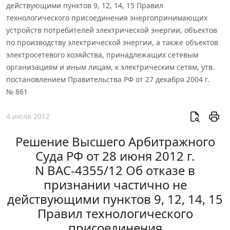
действующими пунктов 9, 12, 14, 15 Правил
технологического присоединения энергопринимающих
устройств потребителей электрической энергии, объектов
по производству электрической энергии, а также объектов
электросетевого хозяйства, принадлежащих сетевым
организациям и иным лицам, к электрическим сетям, утв.
постановлением Правительства РФ от 27 декабря 2004 г.
№ 861
4 июля 2012
Решение Высшего Арбитражного
Суда РФ от 28 июня 2012 г.
N ВАС-4355/12 Об отказе в
признании частично не
действующими пунктов 9, 12, 14, 15
Правил технологического
присоединения