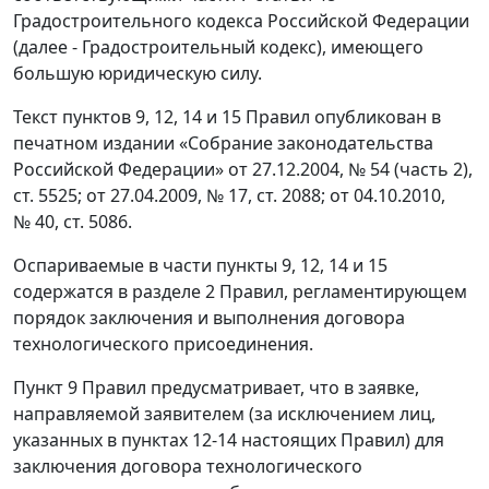
Градостроительного кодекса Российской Федерации
(далее - Градостроительный кодекс), имеющего
большую юридическую силу.
Текст пунктов 9, 12, 14 и 15 Правил опубликован в
печатном издании «Собрание законодательства
Российской Федерации» от 27.12.2004, № 54 (часть 2),
ст. 5525; от 27.04.2009, № 17, ст. 2088; от 04.10.2010,
№ 40, ст. 5086.
Оспариваемые в части пункты 9, 12, 14 и 15
содержатся в разделе 2 Правил, регламентирующем
порядок заключения и выполнения договора
технологического присоединения.
Пункт 9 Правил предусматривает, что в заявке,
направляемой заявителем (за исключением лиц,
указанных в пунктах 12-14 настоящих Правил) для
заключения договора технологического