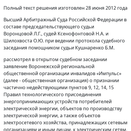
Полный текст решения изготовлен 28 июня 2012 года
Высший Арбитражный Суда Российской Федерации в
составе председательствующего судьи
Воронцовой Л.Г., судей Ксенофонтовой Н.А. и
Шилохвоста О.Ю. при ведении протокола судебного
заседания помощником судьи Кушнаренко Б.М.
рассмотрел в открытом судебном заседании
заявление Воронежской региональной
общественной организации инвалидов «Импульс»
(далее - общественная организация) о признании
частично недействующими пунктов 9, 12, 14, 15
Правил технологического присоединения
энергопринимающих устройств потребителей
электрической энергии, объектов по производству
электрической энергии, а также объектов
электросетевого хозяйства, принадлежащих сетевым
организациям и иным лицам, к электрическим сетям,