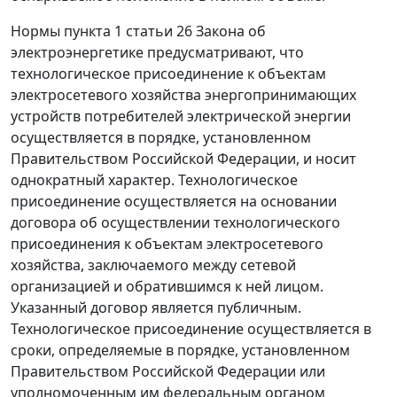
Нормы пункта 1 статьи 26 Закона об
электроэнергетике предусматривают, что
технологическое присоединение к объектам
электросетевого хозяйства энергопринимающих
устройств потребителей электрической энергии
осуществляется в порядке, установленном
Правительством Российской Федерации, и носит
однократный характер. Технологическое
присоединение осуществляется на основании
договора об осуществлении технологического
присоединения к объектам электросетевого
хозяйства, заключаемого между сетевой
организацией и обратившимся к ней лицом.
Указанный договор является публичным.
Технологическое присоединение осуществляется в
сроки, определяемые в порядке, установленном
Правительством Российской Федерации или
уполномоченным им федеральным органом