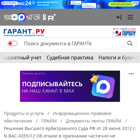
РЕКЛАМА
Бюджетный учет
Судебная практика
Налоги и бухуче
Продукты и услуги
Информационно-правовое
обеспечение
ПРАЙМ
Документы ленты ПРАЙМ
Решение Высшего Арбитражного Суда РФ от 28 июня 2012 г.
N ВАС-4355/12 Об отказе в признании частично не