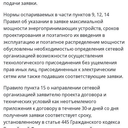
подачи заявки.
Нормы оспариваемых в части пунктов 9, 12, 14
Правил об указании в заявке максимальной
мощности энергопринимающих устройств, сроков
проектирования и поэтапного их введения в
эксплуатацию и поэтапное распределение мощности
обусловлены необходимостью определения сетевой
организацией возможности осуществления
технологического присоединения без ущемления
прав иных лиц, присоединенных к электрическим
сетям или также подавших соответствующие заявки.
Правило пункта 15 о направлении сетевой
организацией заявителю проекта договора и
технических условий как неотъемлемого
приложения к договору в течение 30-и дней со дня
получения заявки соответствует сроку,
установленному в статье 445 Гражданского кодекса