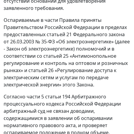
отсутствии оснований для удовлетворения
заявленного требования.
Оспариваемые в части Правила приняты
Правительством Российской Федерации в пределах
предоставленных статьей 21 Федерального закона
от 26.03.2003 № 35-ФЗ «Об электроэнергетике» (далее
- Закон об электроэнергетике) полномочий и в
соответствии со статьей 25 «Антимонопольное
регулирование и контроль на оптовом и розничных
рынках» и статьей 26 «Регулирование доступа к
электрическим сетям и услугам по передаче
электрической энергии» этого Закона.
Согласно части 5 статьи 194 Арбитражного
процессуального кодекса Российской Федерации
арбитражный суд не связан доводами,
содержащимися в заявлении об оспаривании
нормативного правового акта, и проверяет
оспариваемое положение в полном объеме.