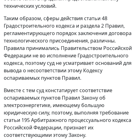
технических условий.
Таким образом, сферы действия статьи 48
Градостроительного кодекса и раздела 2 Правил,
регламентирующего порядок заключения договора
технологического присоединения, различны.
Правила принимались Правительством Российской
Федерации не во исполнение Градостроительного
кодекса, поэтому суд не усматривает оснований для
вывода о несоответствии этому Кодексу
оспариваемых пунктов Правил.
Вместе с тем суд констатирует соответствие
оспариваемых пунктов Правил Закону об
электроэнергетике, имеющему большую
юридическую силу, поэтому, выполняя требование
статьи 195 Арбитражного процессуального кодекса
Российской Федерации, признает их
соответствующими этому Закону.