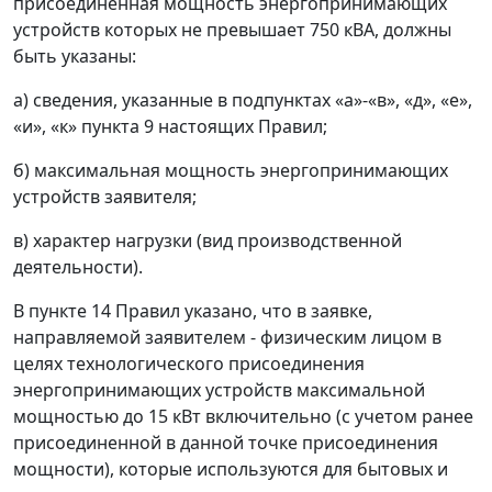
присоединенная мощность энергопринимающих
устройств которых не превышает 750 кВА, должны
быть указаны:
а) сведения, указанные в подпунктах «а»-«в», «д», «е»,
«и», «к» пункта 9 настоящих Правил;
б) максимальная мощность энергопринимающих
устройств заявителя;
в) характер нагрузки (вид производственной
деятельности).
В пункте 14 Правил указано, что в заявке,
направляемой заявителем - физическим лицом в
целях технологического присоединения
энергопринимающих устройств максимальной
мощностью до 15 кВт включительно (с учетом ранее
присоединенной в данной точке присоединения
мощности), которые используются для бытовых и