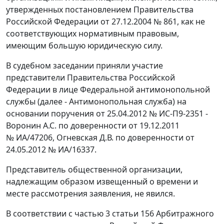
утвержденных постановлением Правительства
Российской Федерации от 27.12.2004 № 861, как не
соответствующих нормативным правовым,
имеющим большую юридическую силу.
В судебном заседании приняли участие
представители Правительства Российской
Федерации в лице Федеральной антимонопольной
службы (далее - Антимонопольная служба) на
основании поручения от 25.04.2012 № ИС-П9-2351 -
Воронин А.С. по доверенности от 19.12.2011
№ ИА/47206, Огневская Д.В. по доверенности от
24.05.2012 № ИА/16337.
Представитель общественной организации,
надлежащим образом извещенный о времени и
месте рассмотрения заявления, не явился.
В соответствии с частью 3 статьи 156 Арбитражного