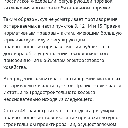
Российской Федерации, регулирующей порядок
заключения договора в обязательном порядке.
Таким образом, суд не усматривает противоречия
оспариваемых в части пунктов 9, 12, 14 и 15 Правил
нормативным правовым актам, имеющим большую
юридическую силу и регулирующим
правоотношения при заключении публичного
договора об осуществлении технологического
присоединения к объектам электросетевого
хозяйства.
Утверждение заявителя о противоречии указанных
оспариваемых в части пунктов Правил норме части
7 статьи 48 Градостроительного кодекса
неосновательно исходя из следующего.
Статья 48 Градостроительного кодекса регулирует
правоотношения, возникающие при архитектурно-
строительном проектировании, осуществляемом