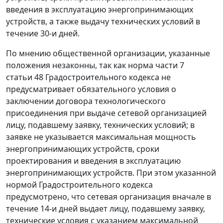
введения в эксплуатацию энергопринимающих
устройств, а также выдачу технических условий в
течение 30-и дней.
По мнению общественной организации, указанные
положения незаконны, так как норма части 7
статьи 48 Градостроительного кодекса не
предусматривает обязательного условия о
заключении договора технологического
присоединения при выдаче сетевой организацией
лицу, подавшему заявку, технических условий; в
заявке не указывается максимальная мощность
энергопринимающих устройств, сроки
проектирования и введения в эксплуатацию
энергопринимающих устройств. При этом указанной
нормой Градостроительного кодекса
предусмотрено, что сетевая организация вначале в
течение 14-и дней выдает лицу, подавшему заявку,
технические условия с указанием максимальной