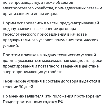
по ее производству, а также объектов
электросетевого хозяйства, принадлежащих сетевым
организациям и иным лицам.
Нормы оспаривались в части, предусматривающей
подачу заявки на заключение договора
технологического присоединения в качестве
предварительного условия получения технических
условий.
При этом в заявке на выдачу технических условий
должны указываться максимальная мощность, сроки
проектирования и поэтапного введения в действие
энергопринимающих устройств.
Технические условия в составе договора выдаются в
течение 30 дней.
По мнению заявителя, эти положения противоречат
Градостроительному кодексу РФ.