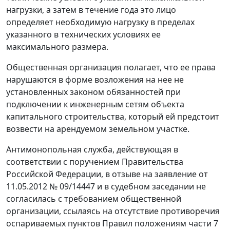
нагрузки, а затем в течение года это лицо
определяет необходимую нагрузку в пределах
указанного в технических условиях ее
максимального размера.
Общественная организация полагает, что ее права
нарушаются в форме возложения на нее не
установленных законом обязанностей при
подключении к инженерным сетям объекта
капитального строительства, который ей предстоит
возвести на арендуемом земельном участке.
Антимонопольная служба, действующая в
соответствии с поручением Правительства
Российской Федерации, в отзыве на заявление от
11.05.2012 № 09/14447 и в судебном заседании не
согласилась с требованием общественной
организации, ссылаясь на отсутствие противоречия
оспариваемых пунктов Правил положениям части 7