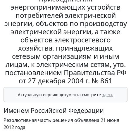
энергопринимающих устройств
потребителей электрической
энергии, объектов по производству
электрической энергии, а также
объектов электросетевого
хозяйства, принадлежащих
сетевым организациям и иным
лицам, к электрическим сетям, утв.
постановлением Правительства РФ
от 27 декабря 2004 г. № 861
Актуальную версию документа смотрите
здесь
Именем Российской Федерации
Резолютивная часть решения объявлена 21 июня
2012 года