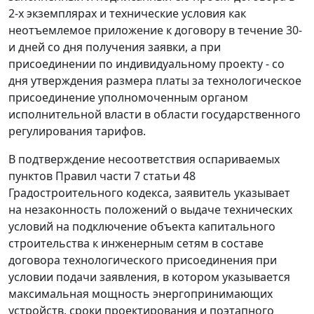
2-х экземплярах и технические условия как
неотъемлемое приложение к договору в течение 30-
и дней со дня получения заявки, а при
присоединении по индивидуальному проекту - со
дня утверждения размера платы за технологическое
присоединение уполномоченным органом
исполнительной власти в области государственного
регулирования тарифов.
В подтверждение несоответствия оспариваемых
пунктов Правил части 7 статьи 48
Градостроительного кодекса, заявитель указывает
на незаконность положений о выдаче технических
условий на подключение объекта капитального
строительства к инженерным сетям в составе
договора технологического присоединения при
условии подачи заявления, в котором указывается
максимальная мощность энергопринимающих
устройств, сроки проектирования и поэтапного