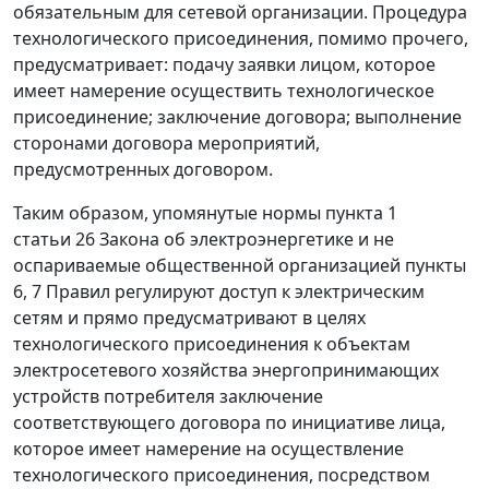
обязательным для сетевой организации. Процедура
технологического присоединения, помимо прочего,
предусматривает: подачу заявки лицом, которое
имеет намерение осуществить технологическое
присоединение; заключение договора; выполнение
сторонами договора мероприятий,
предусмотренных договором.
Таким образом, упомянутые нормы пункта 1
статьи 26 Закона об электроэнергетике и не
оспариваемые общественной организацией пункты
6, 7 Правил регулируют доступ к электрическим
сетям и прямо предусматривают в целях
технологического присоединения к объектам
электросетевого хозяйства энергопринимающих
устройств потребителя заключение
соответствующего договора по инициативе лица,
которое имеет намерение на осуществление
технологического присоединения, посредством