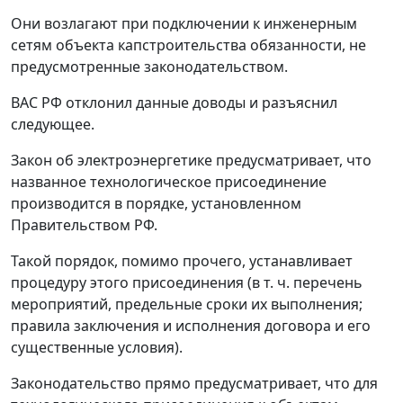
Они возлагают при подключении к инженерным
сетям объекта капстроительства обязанности, не
предусмотренные законодательством.
ВАС РФ отклонил данные доводы и разъяснил
следующее.
Закон об электроэнергетике предусматривает, что
названное технологическое присоединение
производится в порядке, установленном
Правительством РФ.
Такой порядок, помимо прочего, устанавливает
процедуру этого присоединения (в т. ч. перечень
мероприятий, предельные сроки их выполнения;
правила заключения и исполнения договора и его
существенные условия).
Законодательство прямо предусматривает, что для