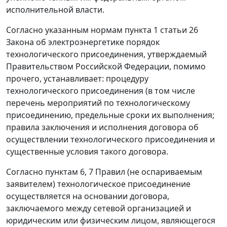
исполнительной власти.
Согласно указанным нормам пункта 1 статьи 26
Закона об электроэнергетике порядок
технологического присоединения, утверждаемый
Правительством Российской Федерации, помимо
прочего, устанавливает: процедуру
технологического присоединения (в том числе
перечень мероприятий по технологическому
присоединению, предельные сроки их выполнения;
правила заключения и исполнения договора об
осуществлении технологического присоединения и
существенные условия такого договора.
Согласно пунктам 6, 7 Правил (не оспариваемым
заявителем) технологическое присоединение
осуществляется на основании договора,
заключаемого между сетевой организацией и
юридическим или физическим лицом, являющегося