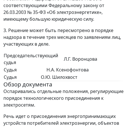
соответствующими Федеральному закону от
26.03.2003 № 35-ФЗ «Об электроэнергетике»,
имеющему большую юридическую силу.
3. Решение может быть пересмотрено в порядке
надзора в течение трех месяцев по заявлениям лиц,
участвующих в деле.
Председательствующий
Л.Г. Воронцова
судья
Судья
Н.А. Ксенофонтова
Судья
О.Ю. Шилохвост
Обзор документа
Оспаривались отдельные положения, регулирующие
порядок технологического присоединения к
электросетям.
Речь идет о присоединения энергопринимающих
устройств потребителей электроэнергии, объектов