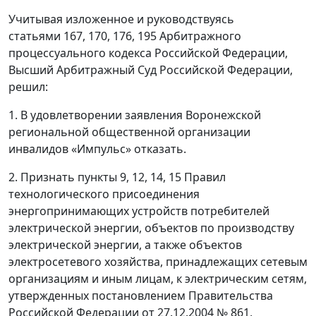
Учитывая изложенное и руководствуясь
статьями 167, 170, 176, 195 Арбитражного
процессуального кодекса Российской Федерации,
Высший Арбитражный Суд Российской Федерации,
решил:
1. В удовлетворении заявления Воронежской
региональной общественной организации
инвалидов «Импульс» отказать.
2. Признать пункты 9, 12, 14, 15 Правил
технологического присоединения
энергопринимающих устройств потребителей
электрической энергии, объектов по производству
электрической энергии, а также объектов
электросетевого хозяйства, принадлежащих сетевым
организациям и иным лицам, к электрическим сетям,
утвержденных постановлением Правительства
Российской Федерации от 27.12.2004 № 861,