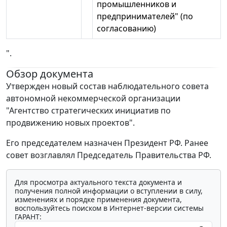
промышленников и
предпринимателей" (по
согласованию)
".
Обзор документа
Утвержден новый состав наблюдательного совета
автономной некоммерческой организации
"Агентство стратегических инициатив по
продвижению новых проектов".
Его председателем назначен Президент РФ. Ранее
совет возглавлял Председатель Правительства РФ.
Для просмотра актуального текста документа и
получения полной информации о вступлении в силу,
изменениях и порядке применения документа,
воспользуйтесь поиском в Интернет-версии системы
ГАРАНТ: