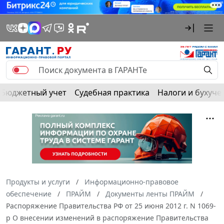
Бюджетный учет
Судебная практика
Налоги и бухуче
Продукты и услуги
Информационно-правовое
обеспечение
ПРАЙМ
Документы ленты ПРАЙМ
Распоряжение Правительства РФ от 25 июня 2012 г. N 1069-
р О внесении изменений в распоряжение Правительства