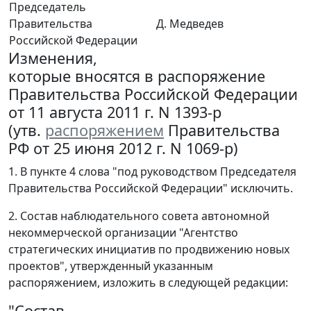
Председатель
Правительства
Д. Медведев
Российской Федерации
Изменения,
которые вносятся в распоряжение
Правительства Российской Федерации
от 11 августа 2011 г. N 1393-р
(утв.
распоряжением
Правительства
РФ от 25 июня 2012 г. N 1069-р)
1. В пункте 4 слова "под руководством Председателя
Правительства Российской Федерации" исключить.
2. Состав наблюдательного совета автономной
некоммерческой организации "Агентство
стратегических инициатив по продвижению новых
проектов", утвержденный указанным
распоряжением, изложить в следующей редакции:
"Состав