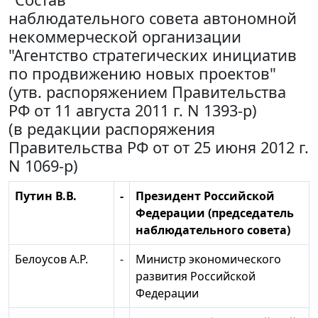
наблюдательного совета автономной
некоммерческой организации
"Агентство стратегических инициатив
по продвижению новых проектов"
(утв. распоряжением Правительства
РФ от 11 августа 2011 г. N 1393-р)
(в редакции распоряжения
Правительства РФ от от 25 июня 2012 г.
N 1069-р)
Путин В.В.
-
Президент Российской
Федерации (председатель
наблюдательного совета)
Белоусов А.Р.
-
Министр экономического
развития Российской
Федерации