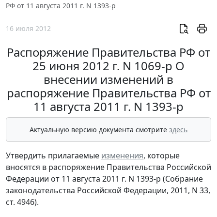
РФ от 11 августа 2011 г. N 1393-р
16 июля 2012
Распоряжение Правительства РФ от
25 июня 2012 г. N 1069-р О
внесении изменений в
распоряжение Правительства РФ от
11 августа 2011 г. N 1393-р
Актуальную версию документа смотрите
здесь
Утвердить прилагаемые
изменения
, которые
вносятся в распоряжение Правительства Российской
Федерации от 11 августа 2011 г. N 1393-р (Собрание
законодательства Российской Федерации, 2011, N 33,
ст. 4946).