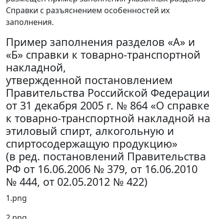
Справки с разъяснением особенностей их
заполнения.
Пример заполнения разделов «А» и
«Б» справки к товарно-транспортной
накладной,
утвержденной постановлением
Правительства Российской Федерации
от 31 декабря 2005 г. № 864 «О справке
к товарно-транспортной накладной на
этиловый спирт, алкогольную и
спиртосодержащую продукцию»
(в ред. постановлений Правительства
РФ от 16.06.2006 № 379, от 16.06.2010
№ 444, от 02.05.2012 № 422)
1.png
2.png