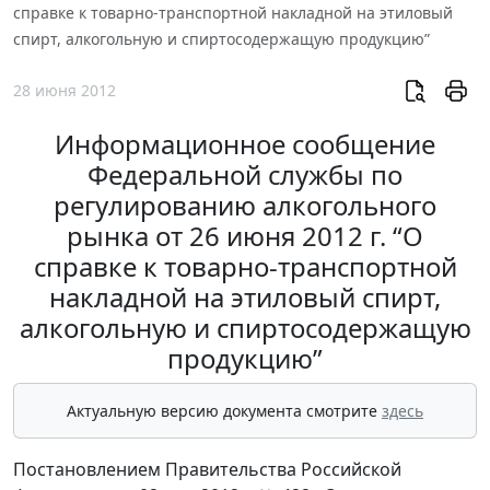
справке к товарно-транспортной накладной на этиловый
спирт, алкогольную и спиртосодержащую продукцию”
28 июня 2012
Информационное сообщение
Федеральной службы по
регулированию алкогольного
рынка от 26 июня 2012 г. “О
справке к товарно-транспортной
накладной на этиловый спирт,
алкогольную и спиртосодержащую
продукцию”
Актуальную версию документа смотрите
здесь
Постановлением Правительства Российской