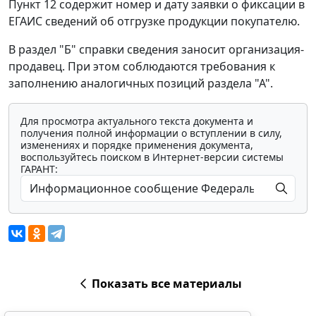
Пункт 12 содержит номер и дату заявки о фиксации в
ЕГАИС сведений об отгрузке продукции покупателю.
В раздел "Б" справки сведения заносит организация-
продавец. При этом соблюдаются требования к
заполнению аналогичных позиций раздела "А".
Для просмотра актуального текста документа и
получения полной информации о вступлении в силу,
изменениях и порядке применения документа,
воспользуйтесь поиском в Интернет-версии системы
ГАРАНТ:
Показать все материалы