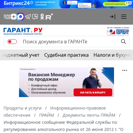
Бюджетный учет
Судебная практика
Налоги и бухуче
Продукты и услуги
Информационно-правовое
обеспечение
ПРАЙМ
Документы ленты ПРАЙМ
Информационное сообщение Федеральной службы по
регулированию алкогольного рынка от 26 июня 2012 г. “О