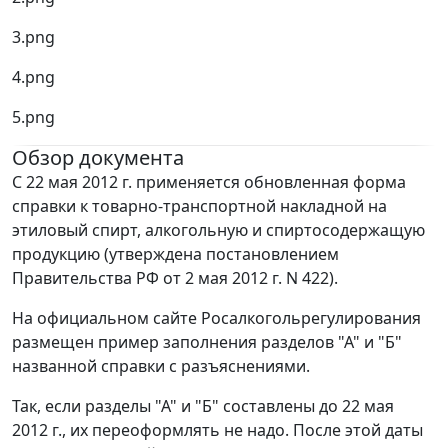
3.png
4.png
5.png
Обзор документа
С 22 мая 2012 г. применяется обновленная форма
справки к товарно-транспортной накладной на
этиловый спирт, алкогольную и спиртосодержащую
продукцию (утверждена постановлением
Правительства РФ от 2 мая 2012 г. N 422).
На официальном сайте Росалкогольрегулирования
размещен пример заполнения разделов "А" и "Б"
названной справки с разъяснениями.
Так, если разделы "А" и "Б" составлены до 22 мая
2012 г., их переоформлять не надо. После этой даты