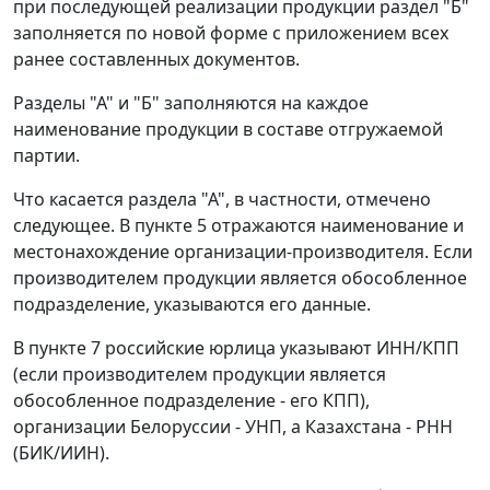
при последующей реализации продукции раздел "Б"
заполняется по новой форме с приложением всех
ранее составленных документов.
Разделы "А" и "Б" заполняются на каждое
наименование продукции в составе отгружаемой
партии.
Что касается раздела "А", в частности, отмечено
следующее. В пункте 5 отражаются наименование и
местонахождение организации-производителя. Если
производителем продукции является обособленное
подразделение, указываются его данные.
В пункте 7 российские юрлица указывают ИНН/КПП
(если производителем продукции является
обособленное подразделение - его КПП),
организации Белоруссии - УНП, а Казахстана - РНН
(БИК/ИИН).