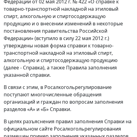
Федерации от 02 мая 2012 г. № 422 «О справке к
товарно-транспортной накладной на этиловый
спирт, алкогольную и спиртосодержащую
продукцию и о внесении изменений в некоторые
постановления правительства Российской
Федерации» (вступило в силу 22 мая 2012 г.)
утверждены новая форма справки к товарно-
транспортной накладной на этиловый спирт,
алкогольную и спиртосодержащую продукцию
(далее - Справка), а также Правила заполнения
указанной справки.
В связи с этим, в Росалкогольрегулирование
поступают многочисленные обращения
организаций и граждан по вопросам заполнения
разделов «А» и «Б» Справки.
В целях разъяснения правил заполнения Справки на
официальном сайте Росалкогольрегулирования
размещен пример заполнения указанных разделов