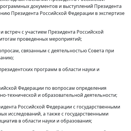
рограммных документов и выступлений Президента
ению Президента Российской Федерации в экспертизе
 и встреч с участием Президента Российской
о итогам проведенных мероприятий;
опросам, связанным с деятельностью Совета при
ванию;
президентских программ в области науки и
ссийской Федерации по вопросам определения
но-технической и образовательной деятельности;
зидента Российской Федерации с государственными
х исследований, а также с государственными
циатив в области науки и образования;