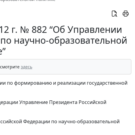
12 г. № 882 “Об Управлении
 по научно-образовательной
е”
 смотрите
здесь
ции по формированию и реализации государственной
дерации Управление Президента Российской
ссийской Федерации по научно-образовательной