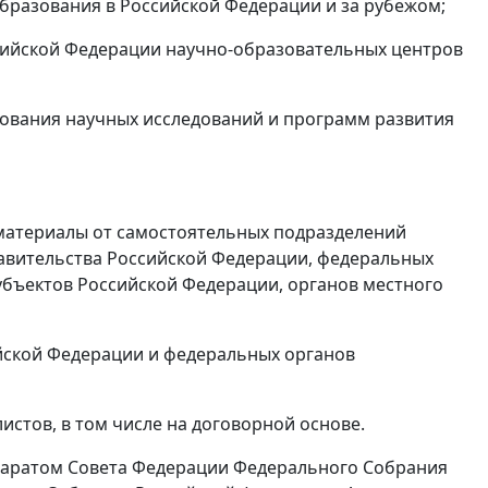
образования в Российской Федерации и за рубежом;
ссийской Федерации научно-образовательных центров
ования научных исследований и программ развития
 материалы от самостоятельных подразделений
авительства Российской Федерации, федеральных
субъектов Российской Федерации, органов местного
йской Федерации и федеральных органов
истов, в том числе на договорной основе.
ппаратом Совета Федерации Федерального Собрания