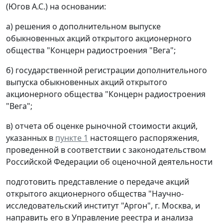
(Югов А.С.) на основании:
а) решения о дополнительном выпуске
обыкновенных акций открытого акционерного
общества "Концерн радиостроения "Вега";
б) государственной регистрации дополнительного
выпуска обыкновенных акций открытого
акционерного общества "Концерн радиостроения
"Вега";
в) отчета об оценке рыночной стоимости акций,
указанных в
пункте 1
настоящего распоряжения,
проведенной в соответствии с законодательством
Российской Федерации об оценочной деятельности
подготовить представление о передаче акций
открытого акционерного общества "Научно-
исследовательский институт "Аргон", г. Москва, и
направить его в Управление реестра и анализа