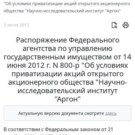
"Об условиях приватизации акций открытого акционерного
общества "Научно-исследовательский институт "Аргон"
2 июля 2012
Распоряжение Федерального
агентства по управлению
государственным имуществом от 14
июня 2012 г. N 800-р "Об условиях
приватизации акций открытого
акционерного общества "Научно-
исследовательский институт
"Аргон"
Актуальную версию документа смотрите
здесь
В соответствии с Федеральным законом от 21