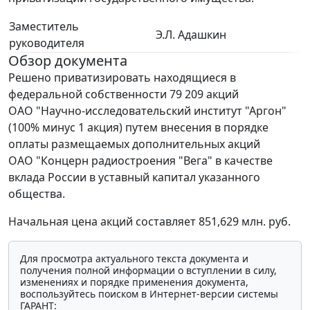
Заместитель
Э.Л. Адашкин
руководителя
Обзор документа
Решено приватизировать находящиеся в
федеральной собственности 79 209 акций
ОАО "Научно-исследовательский институт "Аргон"
(100% минус 1 акция) путем внесения в порядке
оплаты размещаемых дополнительных акций
ОАО "Концерн радиостроения "Вега" в качестве
вклада России в уставный капитал указанного
общества.
Начальная цена акций составляет 851,629 млн. руб.
Для просмотра актуального текста документа и
получения полной информации о вступлении в силу,
изменениях и порядке применения документа,
воспользуйтесь поиском в Интернет-версии системы
ГАРАНТ: