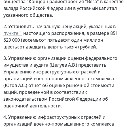
общества "Концерн радиостроения "Вега" в качестве
вклада Российской Федерации в уставный капитал
указанного общества.
2. Установить начальную цену акций, указанных в
пункте 1
настоящего распоряжения, в размере 851
629 000 (восемьсот пятьдесят один миллион
шестьсот двадцать девять тысяч) рублей.
3. Управлению организации оценки федерального
имущества и аудита (Целуев A.В.) представить
Управлению инфраструктурных отраслей и
организаций военно-промышленного комплекса
(Югов А.С.) отчет об оценке рыночной стоимости
акций, проведенной в соответствии с
законодательством Российской Федерации об
оценочной деятельности.
4. Управлению инфраструктурных отраслей и
организаций военно-промышленного комплекса