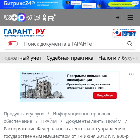
Бюджетный учет
Судебная практика
Налоги и бухуче
Продукты и услуги
Информационно-правовое
обеспечение
ПРАЙМ
Документы ленты ПРАЙМ
Распоряжение Федерального агентства по управлению
государственным имуществом от 14 июня 2012 г. N 800-р