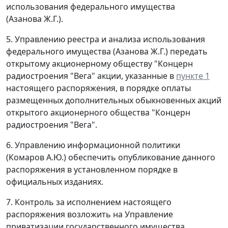
использования федерального имущества
(Азанова Ж.Г.).
5. Управлению реестра и анализа использования
федерального имущества (Азанова Ж.Г.) передать
открытому акционерному обществу "Концерн
радиостроения "Вега" акции, указанные в
пункте 1
настоящего распоряжения, в порядке оплаты
размещенных дополнительных обыкновенных акций
открытого акционерного общества "Концерн
радиостроения "Вега".
6. Управлению информационной политики
(Комаров А.Ю.) обеспечить опубликование данного
распоряжения в установленном порядке в
официальных изданиях.
7. Контроль за исполнением настоящего
распоряжения возложить на Управление
приватизации государственного имущества.