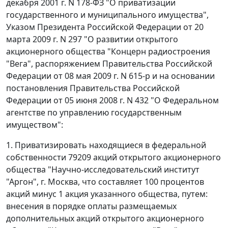
декабря 2001 г. N 178-ФЗ "О приватизации
государственного и муниципального имущества",
Указом Президента Российской Федерации от 20
марта 2009 г. N 297 "О развитии открытого
акционерного общества "Концерн радиостроения
"Вега", распоряжением Правительства Российской
Федерации от 08 мая 2009 г. N 615-р и на основании
постановления Правительства Российской
Федерации от 05 июня 2008 г. N 432 "О Федеральном
агентстве по управлению государственным
имуществом":
1. Приватизировать находящиеся в федеральной
собственности 79209 акций открытого акционерного
общества "Научно-исследовательский институт
"Аргон", г. Москва, что составляет 100 процентов
акций минус 1 акция указанного общества, путем:
внесения в порядке оплаты размещаемых
дополнительных акций открытого акционерного