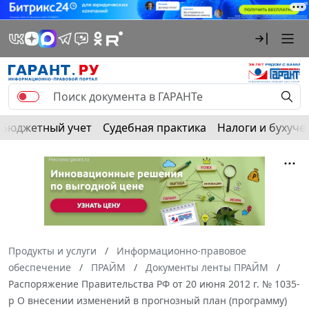
Бюджетный учет
Судебная практика
Налоги и бухуче
Продукты и услуги
Информационно-правовое
обеспечение
ПРАЙМ
Документы ленты ПРАЙМ
Распоряжение Правительства РФ от 20 июня 2012 г. № 1035-
р О внесении изменений в прогнозный план (программу)