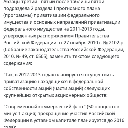
Абзацы третий - пятый после таблицы пятой
подраздела 2 раздела I прогнозного плана
(программы) приватизации федерального
имущества и основных направлений приватизации
федерального имущества на 2011-2013 годы,
утвержденных распоряжением Правительства
Российской Федерации от 27 ноября 2010 г. № 2102-р
(Собрание законодательства Российской Федерации,
2010, № 49, ст. 6565), заменить текстом следующего
содержания:
"Так, в 2012-2013 годах планируется осуществить
приватизацию находящихся в федеральной
собственности акций (части акций) следующих
крупнейших открытых акционерных обществ:
"Современный коммерческий флот" (50 процентов
минус 1 акция; прекращение участия Российской
Федерации в уставном капитале планируется до 2016
года);