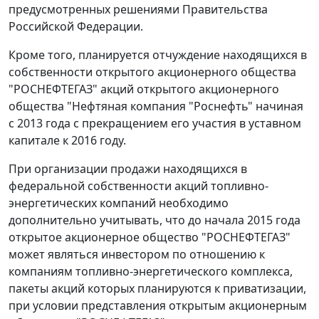
предусмотренных решениями Правительства
Российской Федерации.
Кроме того, планируется отчуждение находящихся в
собственности открытого акционерного общества
"РОСНЕФТЕГАЗ" акций открытого акционерного
общества "Нефтяная компания "Роснефть" начиная
с 2013 года с прекращением его участия в уставном
капитале к 2016 году.
При организации продажи находящихся в
федеральной собственности акций топливно-
энергетических компаний необходимо
дополнительно учитывать, что до начала 2015 года
открытое акционерное общество "РОСНЕФТЕГАЗ"
может являться инвестором по отношению к
компаниям топливно-энергетического комплекса,
пакеты акций которых планируются к приватизации,
при условии представления открытым акционерным