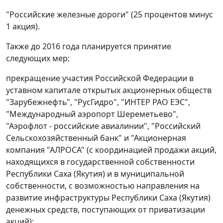
"Российские железные дороги" (25 процентов минус
1 акция).
Также до 2016 года планируется принятие
следующих мер:
прекращение участия Российской Федерации в
уставном капитале открытых акционерных обществ
"Зарубежнефть", "РусГидро", "ИНТЕР РАО ЕЭС",
"Международный аэропорт Шереметьево",
"Аэрофлот - российские авиалинии", "Российский
Сельскохозяйственный банк" и "Акционерная
компания "АЛРОСА" (с координацией продажи акций,
находящихся в государственной собственности
Республики Саха (Якутия) и в муниципальной
собственности, с возможностью направления на
развитие инфраструктуры Республики Саха (Якутия)
денежных средств, поступающих от приватизации
акций);