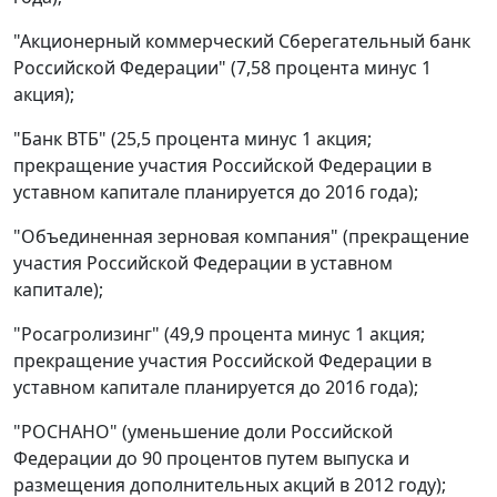
"Акционерный коммерческий Сберегательный банк
Российской Федерации" (7,58 процента минус 1
акция);
"Банк ВТБ" (25,5 процента минус 1 акция;
прекращение участия Российской Федерации в
уставном капитале планируется до 2016 года);
"Объединенная зерновая компания" (прекращение
участия Российской Федерации в уставном
капитале);
"Росагролизинг" (49,9 процента минус 1 акция;
прекращение участия Российской Федерации в
уставном капитале планируется до 2016 года);
"РОСНАНО" (уменьшение доли Российской
Федерации до 90 процентов путем выпуска и
размещения дополнительных акций в 2012 году);