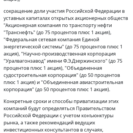
сокращение доли участия Российской Федерации в
уставных капиталах открытых акционерных обществ
"Акционерная компания по транспорту нефти
"Транснефть" (до 75 процентов плюс 1 акция),
"Федеральная сетевая компания Единой
энергетической системы" (до 75 процентов плюс 1
акция), "Научно-производственная корпорация
"Уралвагонзавод" имени Ф.Э.Дзержинского" (до 75
процентов плюс 1 акция), "Объединенная
судостроительная корпорация" (до 50 процентов
плюс 1 акция) и "Объединенная авиастроительная
корпорация" (до 50 процентов плюс 1 акция).
Конкретные сроки и способы приватизации этих
компаний будут определяться Правительством
Российской Федерации с учетом конъюнктуры
рынка, а также рекомендаций ведущих
инвестиционных консультантов в случаях,