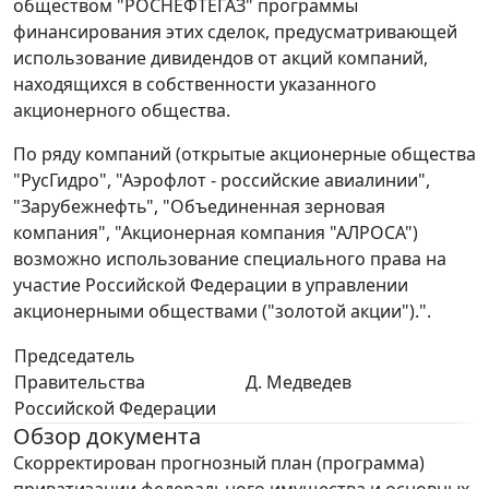
обществом "РОСНЕФТЕГАЗ" программы
финансирования этих сделок, предусматривающей
использование дивидендов от акций компаний,
находящихся в собственности указанного
акционерного общества.
По ряду компаний (открытые акционерные общества
"РусГидро", "Аэрофлот - российские авиалинии",
"Зарубежнефть", "Объединенная зерновая
компания", "Акционерная компания "АЛРОСА")
возможно использование специального права на
участие Российской Федерации в управлении
акционерными обществами ("золотой акции").".
Председатель
Правительства
Д. Медведев
Российской Федерации
Обзор документа
Скорректирован прогнозный план (программа)