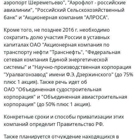
аэропорт Шереметьево", "Аэрофлот - российские
авиалинии", "Российский Сельскохозяйственный
банк" и "Акционерная компания "АЛРОСА".
Кроме того, не позднее 2016 г. необходимо
сократить долю участия России в уставных
капиталах ОАО "Акционерная компания по
транспорту нефти "Транснефть", "Федеральная
сетевая компания Единой энергетической
системы" и "Научно-производственная корпорация
"Уралвагонзавод" имени Ф.Э. Дзержинского" (до 75%
плюс 1 акция). Также речь идет об
ОАО "Объединенная судостроительная
корпорация" и "Объединенная авиастроительная
корпорация" (до 50% плюс 1 акция).
Конкретные сроки и способы приватизации этих
компаний определит Правительство РФ.
Также планируется отчуждение находящихся в