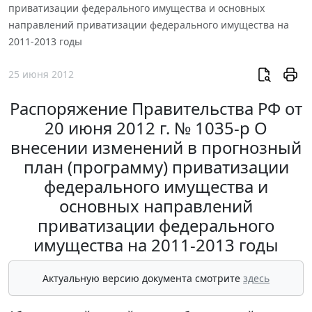
приватизации федерального имущества и основных
направлений приватизации федерального имущества на
2011-2013 годы
25 июня 2012
Распоряжение Правительства РФ от
20 июня 2012 г. № 1035-р О
внесении изменений в прогнозный
план (программу) приватизации
федерального имущества и
основных направлений
приватизации федерального
имущества на 2011-2013 годы
Актуальную версию документа смотрите
здесь