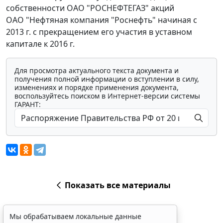
собственности ОАО "РОСНЕФТЕГАЗ" акций
ОАО "Нефтяная компания "Роснефть" начиная с
2013 г. с прекращением его участия в уставном
капитале к 2016 г.
Для просмотра актуального текста документа и
получения полной информации о вступлении в силу,
изменениях и порядке применения документа,
воспользуйтесь поиском в Интернет-версии системы
ГАРАНТ:
Показать все материалы
Мы обрабатываем локальные данные