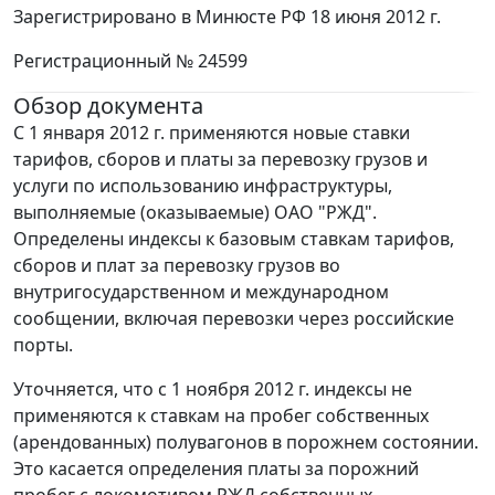
Зарегистрировано в Минюсте РФ 18 июня 2012 г.
Регистрационный № 24599
Обзор документа
С 1 января 2012 г. применяются новые ставки
тарифов, сборов и платы за перевозку грузов и
услуги по использованию инфраструктуры,
выполняемые (оказываемые) ОАО "РЖД".
Определены индексы к базовым ставкам тарифов,
сборов и плат за перевозку грузов во
внутригосударственном и международном
сообщении, включая перевозки через российские
порты.
Уточняется, что с 1 ноября 2012 г. индексы не
применяются к ставкам на пробег собственных
(арендованных) полувагонов в порожнем состоянии.
Это касается определения платы за порожний