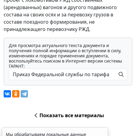
пробег с локомотивом РЖД собственных
(арендованных) вагонов и другого подвижного
состава на своих осях и за перевозку грузов в
составе поездного формирования, не
принадлежащего перевозчику РЖД.
Для просмотра актуального текста документа и
получения полной информации о вступлении в силу,
изменениях и порядке применения документа,
воспользуйтесь поиском в Интернет-версии системы
ГАРАНТ:
Показать все материалы
Мы обрабатываем локальные данные