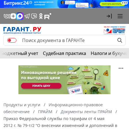
Бюджетный учет
Судебная практика
Налоги и бухуче
Продукты и услуги
Информационно-правовое
обеспечение
ПРАЙМ
Документы ленты ПРАЙМ
Приказ Федеральной службы по тарифам от 4 мая
2012 г. № 79-т/2 “О внесении изменений и дополнений в