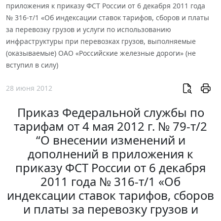
приложения к приказу ФСТ России от 6 декабря 2011 года
№ 316-т/1 «Об индексации ставок тарифов, сборов и платы
за перевозку грузов и услуги по использованию
инфраструктуры при перевозках грузов, выполняемые
(оказываемые) ОАО «Российские железные дороги» (не
вступил в силу)
28 июня 2012
Приказ Федеральной службы по
тарифам от 4 мая 2012 г. № 79-т/2
“О внесении изменений и
дополнений в приложения к
приказу ФСТ России от 6 декабря
2011 года № 316-т/1 «Об
индексации ставок тарифов, сборов
и платы за перевозку грузов и