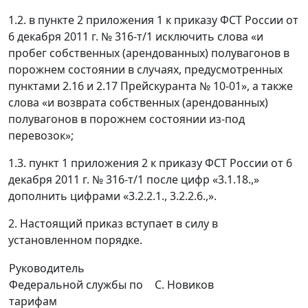
1.2. в пункте 2 приложения 1 к приказу ФСТ России от
6 декабря 2011 г. № 316-т/1 исключить слова «и
пробег собственных (арендованных) полувагонов в
порожнем состоянии в случаях, предусмотренных
пунктами 2.16 и 2.17 Прейскуранта № 10-01», а также
слова «и возврата собственных (арендованных)
полувагонов в порожнем состоянии из-под
перевозок»;
1.3. пункт 1 приложения 2 к приказу ФСТ России от 6
декабря 2011 г. № 316-т/1 после цифр «3.1.18.,»
дополнить цифрами «3.2.2.1., 3.2.2.6.,».
2. Настоящий приказ вступает в силу в
установленном порядке.
Руководитель
Федеральной службы по
С. Новиков
тарифам