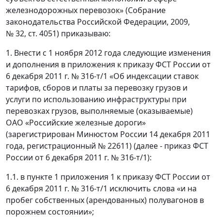
железнодорожных перевозок» (Собрание
законодательства Российской Федерации, 2009,
№ 32, ст. 4051) приказываю:
1. Внести с 1 ноября 2012 года следующие изменения
и дополнения в приложения к приказу ФСТ России от
6 декабря 2011 г. № 316-т/1 «Об индексации ставок
тарифов, сборов и платы за перевозку грузов и
услуги по использованию инфраструктуры при
перевозках грузов, выполняемые (оказываемые)
ОАО «Российские железные дороги»
(зарегистрирован Минюстом России 14 декабря 2011
года, регистрационный № 22611) (далее - приказ ФСТ
России от 6 декабря 2011 г. № 316-т/1):
1.1. в пункте 1 приложения 1 к приказу ФСТ России от
6 декабря 2011 г. № 316-т/1 исключить слова «и на
пробег собственных (арендованных) полувагонов в
порожнем состоянии»;