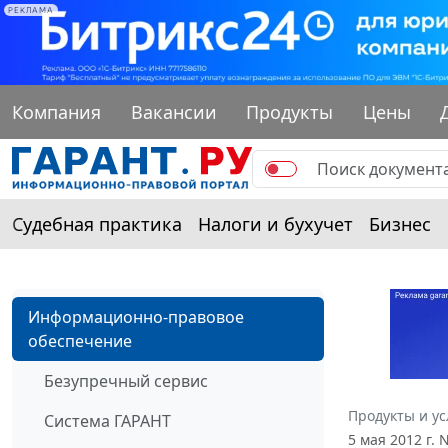
РЕКЛАМА
Компания
Вакансии
Продукты
Цены
Судебная практика
Налоги и бухучет
Бизнес
Информационно-правовое
обеспечение
Безупречный сервис
Продукты и ус
Система ГАРАНТ
5 мая 2012 г.