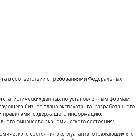
нта в соответствии с требованиями Федеральных
и статистических данных по установленным формам
ствующего бизнес-плана эксплуатанта, разработанного
и правилами, содержащего информацию,
ивного финансово-экономического состояния;
номического состояния эксплуатанта, отражающих его