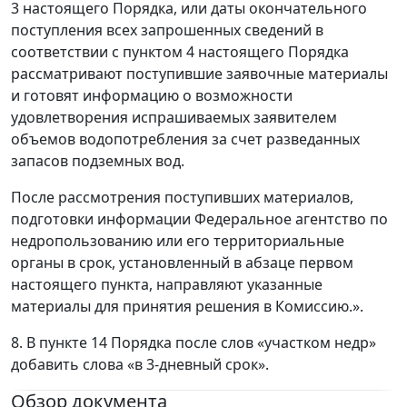
3 настоящего Порядка, или даты окончательного
поступления всех запрошенных сведений в
соответствии с пунктом 4 настоящего Порядка
рассматривают поступившие заявочные материалы
и готовят информацию о возможности
удовлетворения испрашиваемых заявителем
объемов водопотребления за счет разведанных
запасов подземных вод.
После рассмотрения поступивших материалов,
подготовки информации Федеральное агентство по
недропользованию или его территориальные
органы в срок, установленный в абзаце первом
настоящего пункта, направляют указанные
материалы для принятия решения в Комиссию.».
8. В пункте 14 Порядка после слов «участком недр»
добавить слова «в 3-дневный срок».
Обзор документа