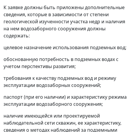
К заявке должны быть приложены дополнительные
сведения, которые в зависимости от степени
геологической изученности участка недр и наличия
на нем водозаборного сооружения должны
содержать:
целевое назначение использования подземных вод;
обоснованную потребность в подземных водах с
учетом перспективы развития;
требования к качеству подземных вод и режиму
эксплуатации водозаборных сооружений;
паспорт (при его наличии) и характеристику режима
эксплуатации водозаборного сооружения;
наличие имеющейся или проектируемой
наблюдательной сети скважин, ее характеристику,
сведения о методах наблюдений за подземными