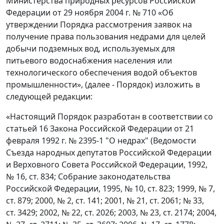
Министерства природных ресурсов Российской
Федерации от 29 ноября 2004 г. № 710 «Об
утверждении Порядка рассмотрения заявок на
получение права пользования недрами для целей
добычи подземных вод, используемых для
питьевого водоснабжения населения или
технологического обеспечения водой объектов
промышленности», (далее - Порядок) изложить в
следующей редакции:
«Настоящий Порядок разработан в соответствии со
статьей 16 Закона Российской Федерации от 21
февраля 1992 г. № 2395-1 "О недрах" (Ведомости
Съезда народных депутатов Российской Федерации
и Верховного Совета Российской Федерации, 1992,
№ 16, ст. 834; Собрание законодательства
Российской Федерации, 1995, № 10, ст. 823; 1999, № 7,
ст. 879; 2000, № 2, ст. 141; 2001, № 21, ст. 2061; № 33,
ст. 3429; 2002, № 22, ст. 2026; 2003, № 23, ст. 2174; 2004,