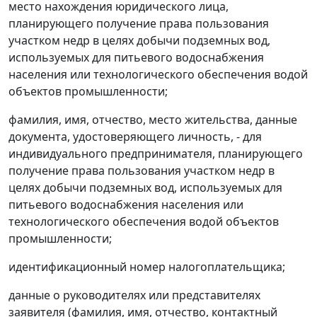
место нахождения юридического лица,
планирующего получение права пользования
участком недр в целях добычи подземных вод,
используемых для питьевого водоснабжения
населения или технологического обеспечения водой
объектов промышленности;
фамилия, имя, отчество, место жительства, данные
документа, удостоверяющего личность, - для
индивидуального предпринимателя, планирующего
получение права пользования участком недр в
целях добычи подземных вод, используемых для
питьевого водоснабжения населения или
технологического обеспечения водой объектов
промышленности;
идентификационный номер налогоплательщика;
данные о руководителях или представителях
заявителя (фамилия, имя, отчество, контактный