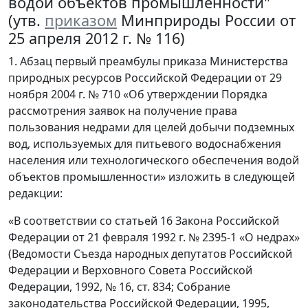
водой объектов промышленности"
(утв.
приказом
Минприроды России от
25 апреля 2012 г. № 116)
1. Абзац первый преамбулы приказа Министерства
природных ресурсов Российской Федерации от 29
ноября 2004 г. № 710 «Об утверждении Порядка
рассмотрения заявок на получение права
пользования недрами для целей добычи подземных
вод, используемых для питьевого водоснабжения
населения или технологического обеспечения водой
объектов промышленности» изложить в следующей
редакции:
«В соответствии со статьей 16 Закона Российской
Федерации от 21 февраля 1992 г. № 2395-1 «О недрах»
(Ведомости Съезда народных депутатов Российской
Федерации и Верховного Совета Российской
Федерации, 1992, № 16, ст. 834; Собрание
законодательства Российской Федерации, 1995,