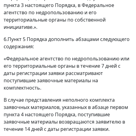
пункта 3 настоящего Порядка, в Федеральное
агентство по недропользованию и его
территориальные органы по собственной
инициативе.».
6.Пункт 5 Порядка дополнить абзацами следующего
содержания:
«Федеральное агентство по недропользованию или
его территориальные органы в течение 7 дней с
даты регистрации заявки рассматривают
поступившие заявочные материалы на
комплектность.
В случае представления неполного комплекта
заявочных материалов, указанных в абзаце первом
пункта 4 настоящего Порядка, поступившие
заявочные материалы возвращаются заявителю в
течение 14 дней с даты регистрации заявки.