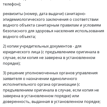
телефон);
реквизиты (номер, дата выдачи) санитарно-
эпидемиологического заключения о соответствии
водного объекта санитарным правилам и условиям
безопасного для здоровья населения использования
водного объекта;
2) копии учредительных документов - для
юридического лица (с предъявлением оригинала в
случае, если копия не заверена в установленном
порядке);
3) решение уполномоченных органов управления
заявителя о назначении единоличного
исполнительного органа организации (с
предъявлением оригинала в случае, если копия не
заверена в установленном порядке) или
доверенность, выданная в установленном порядке;