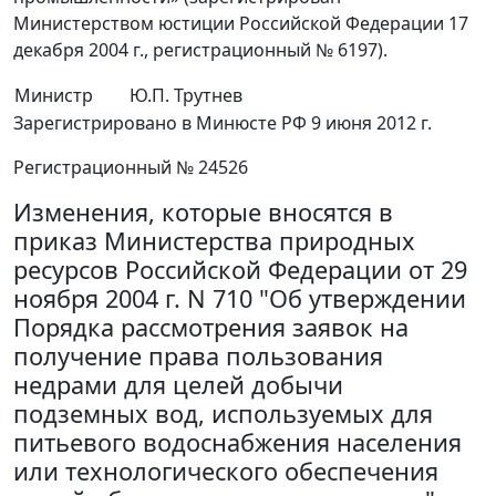
Министерством юстиции Российской Федерации 17
декабря 2004 г., регистрационный № 6197).
Министр
Ю.П. Трутнев
Зарегистрировано в Минюсте РФ 9 июня 2012 г.
Регистрационный № 24526
Изменения, которые вносятся в
приказ Министерства природных
ресурсов Российской Федерации от 29
ноября 2004 г. N 710 "Об утверждении
Порядка рассмотрения заявок на
получение права пользования
недрами для целей добычи
подземных вод, используемых для
питьевого водоснабжения населения
или технологического обеспечения