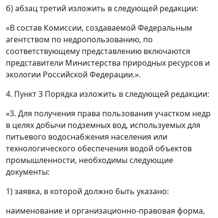
б) абзац третий изложить в следующей редакции:
«В состав Комиссии, создаваемой Федеральным
агентством по недропользованию, по
соответствующему представлению включаются
представители Министерства природных ресурсов и
экологии Российской Федерации.».
4. Пункт 3 Порядка изложить в следующей редакции:
«3. Для получения права пользования участком недр
в целях добычи подземных вод, используемых для
питьевого водоснабжения населения или
технологического обеспечения водой объектов
промышленности, необходимы следующие
документы:
1) заявка, в которой должно быть указано:
наименование и организационно-правовая форма,