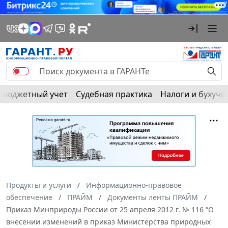
Бюджетный учет
Судебная практика
Налоги и бухуче
Продукты и услуги
Информационно-правовое
обеспечение
ПРАЙМ
Документы ленты ПРАЙМ
Приказ Минприроды России от 25 апреля 2012 г. № 116 “О
внесении изменений в приказ Министерства природных