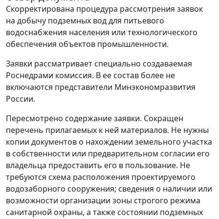
Скорректирована процедура рассмотрения заявок
на добычу подземных вод для питьевого
водоснабжения населения или технологического
обеспечения объектов промышленности.
Заявки рассматривает специально создаваемая
Роснедрами комиссия. В ее состав более не
включаются представители Минэкономразвития
России.
Пересмотрено содержание заявки. Сокращен
перечень прилагаемых к ней материалов. Не нужны
копии документов о нахождении земельного участка
в собственности или предварительном согласии его
владельца предоставить его в пользование. Не
требуются схема расположения проектируемого
водозаборного сооружения; сведения о наличии или
возможности организации зоны строгого режима
санитарной охраны, а также состоянии подземных