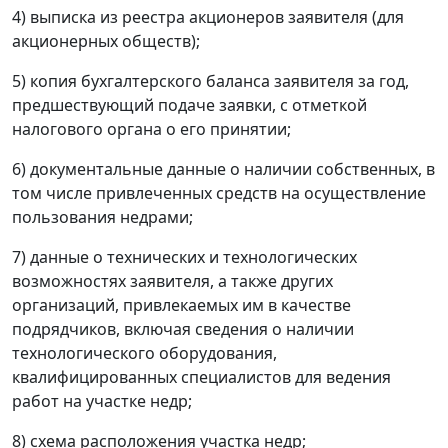
4) выписка из реестра акционеров заявителя (для
акционерных обществ);
5) копия бухгалтерского баланса заявителя за год,
предшествующий подаче заявки, с отметкой
налогового органа о его принятии;
6) документальные данные о наличии собственных, в
том числе привлеченных средств на осуществление
пользования недрами;
7) данные о технических и технологических
возможностях заявителя, а также других
организаций, привлекаемых им в качестве
подрядчиков, включая сведения о наличии
технологического оборудования,
квалифицированных специалистов для ведения
работ на участке недр;
8) схема расположения участка недр;