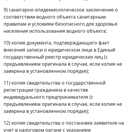
9) санитарно-эпидемиологическое заключение о
соответствии водного объекта санитарным
правилам и условиям безопасного для здоровья
населения использования водного объекта;
10) копия документа, подтверждающего факт
внесения записи о юридическом лице в Единый
государственный реестр юридических лиц (с
предъявлением оригинала в случае, если копия не
заверена в установленном порядке);
11) копия свидетельства о государственной
регистрации гражданина в качестве
индивидуального предпринимателя (с
предъявлением оригинала в случае, если копия не
заверена в установленном порядке);
12) копия свидетельства о постановке заявителя на
учет в налоговом органе с указанием