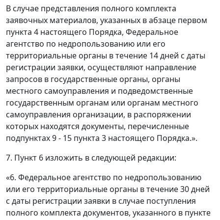
В случае представления полного комплекта
заявочных материалов, указанных в абзаце первом
пункта 4 настоящего Порядка, Федеральное
агентство по недропользованию или его
территориальные органы в течение 14 дней с даты
регистрации заявки, осуществляют направление
запросов в государственные органы, органы
местного самоуправления и подведомственные
государственным органам или органам местного
самоуправления организации, в распоряжении
которых находятся документы, перечисленные
подпунктах 9 - 15 пункта 3 настоящего Порядка.».
7. Пункт 6 изложить в следующей редакции:
«6. Федеральное агентство по недропользованию
или его территориальные органы в течение 30 дней
с даты регистрации заявки в случае поступления
полного комплекта документов, указанного в пункте