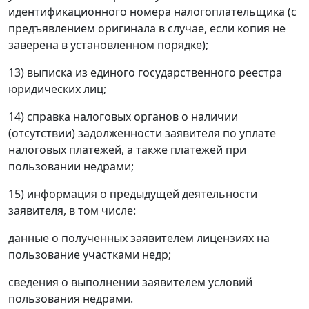
идентификационного номера налогоплательщика (с
предъявлением оригинала в случае, если копия не
заверена в установленном порядке);
13) выписка из единого государственного реестра
юридических лиц;
14) справка налоговых органов о наличии
(отсутствии) задолженности заявителя по уплате
налоговых платежей, а также платежей при
пользовании недрами;
15) информация о предыдущей деятельности
заявителя, в том числе:
данные о полученных заявителем лицензиях на
пользование участками недр;
сведения о выполнении заявителем условий
пользования недрами.