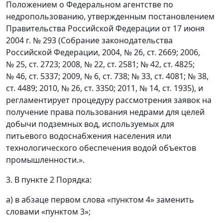
Положением о Федеральном агентстве по
недропользованию, утвержденным постановлением
Правительства Российской Федерации от 17 июня
2004 г. № 293 (Собрание законодательства
Российской Федерации, 2004, № 26, ст. 2669; 2006,
№ 25, ст. 2723; 2008, № 22, ст. 2581; № 42, ст. 4825;
№ 46, ст. 5337; 2009, № 6, ст. 738; № 33, ст. 4081; № 38,
ст. 4489; 2010, № 26, ст. 3350; 2011, № 14, ст. 1935), и
регламентирует процедуру рассмотрения заявок на
получение права пользования недрами для целей
добычи подземных вод, используемых для
питьевого водоснабжения населения или
технологического обеспечения водой объектов
промышленности.».
3. В пункте 2 Порядка:
а) в абзаце первом слова «пунктом 4» заменить
словами «пунктом 3»;