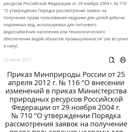
ресурсов Российской Федерации от 29 ноября 2004 г. № 710
“О утверждении Порядка рассмотрения заявок на
получение права пользования недрами для целей добычи
подземных вод, используемых для питьевого
водоснабжения населения или технологического
обеспечения водой объектов промышленности” (не вступил
в силу)
22 июня 2012
Приказ Минприроды России от 25
апреля 2012 г. № 116 “О внесении
изменений в приказ Министерства
природных ресурсов Российской
Федерации от 29 ноября 2004 г.
№ 710 “О утверждении Порядка
рассмотрения заявок на получение
права пользования недрами для