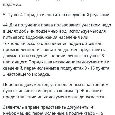
водами.».
5. Пункт 4 Порядка изложить в следующей редакции:
«4. Для получения права пользования участком недр
в целях добычи подземных вод, используемых для
питьевого водоснабжения населения или
технологического обеспечения водой объектов
промышленности, заявитель должен представить
документы и сведения, перечисленные в пункте 3
настоящего Порядка, за исключением документов и
сведений, перечисленных в подпунктах 9 - 15 пункта
3 настоящего Порядка.
Перечень документов, установленных в настоящем
пункте, является исчерпывающим. Требование о
предоставлении иных документов не допускается.
Заявитель вправе представить документы и
информацию, перечисленные в подпунктах 9 - 15