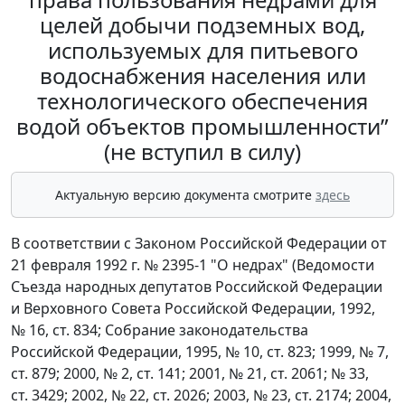
целей добычи подземных вод,
используемых для питьевого
водоснабжения населения или
технологического обеспечения
водой объектов промышленности”
(не вступил в силу)
Актуальную версию документа смотрите
здесь
В соответствии с Законом Российской Федерации от
21 февраля 1992 г. № 2395-1 "О недрах" (Ведомости
Съезда народных депутатов Российской Федерации
и Верховного Совета Российской Федерации, 1992,
№ 16, ст. 834; Собрание законодательства
Российской Федерации, 1995, № 10, ст. 823; 1999, № 7,
ст. 879; 2000, № 2, ст. 141; 2001, № 21, ст. 2061; № 33,
ст. 3429; 2002, № 22, ст. 2026; 2003, № 23, ст. 2174; 2004,