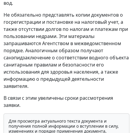
вод.
Не обязательно представлять копии документов о
госрегистрации и постановке на налоговый учет, а
также отсутствии долгов по налогам и платежам при
пользовании недрами. Эти материалы
запрашиваются Агентством в межведомственном
порядке. Аналогичным образом получают
санэпидзаключение о соответствии водного объекта
санитарным правилам и безопасности его
использования для здоровья населения, а также
информацию о предыдущей деятельности
заявителя.
В связи с этим увеличены сроки рассмотрения
заявки.
Для просмотра актуального текста документа и
получения полной информации о вступлении в силу,
изменениях и порядке применения документа,