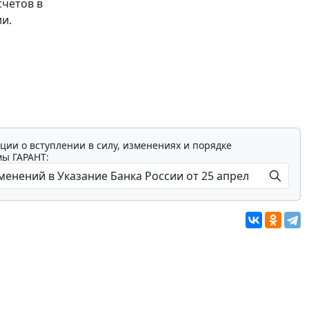
счетов в
и.
ции о вступлении в силу, изменениях и порядке
мы ГАРАНТ: