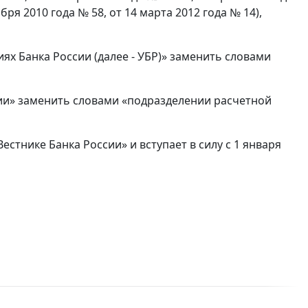
бря 2010 года № 58, от 14 марта 2012 года № 14),
ях Банка России (далее - УБР)» заменить словами
ении» заменить словами «подразделении расчетной
тнике Банка России» и вступает в силу с 1 января