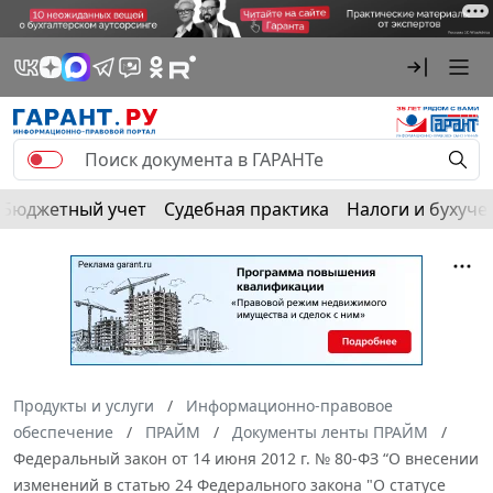
Бюджетный учет
Судебная практика
Налоги и бухуче
Продукты и услуги
Информационно-правовое
обеспечение
ПРАЙМ
Документы ленты ПРАЙМ
Федеральный закон от 14 июня 2012 г. № 80-ФЗ “О внесении
изменений в статью 24 Федерального закона "О статусе