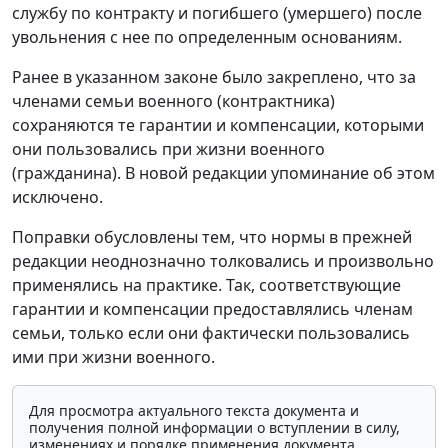
службу по контракту и погибшего (умершего) после
увольнения с нее по определенным основаниям.
Ранее в указанном законе было закреплено, что за
членами семьи военного (контрактника)
сохраняются те гарантии и компенсации, которыми
они пользовались при жизни военного
(гражданина). В новой редакции упоминание об этом
исключено.
Поправки обусловлены тем, что нормы в прежней
редакции неоднозначно толковались и произвольно
применялись на практике. Так, соответствующие
гарантии и компенсации предоставлялись членам
семьи, только если они фактически пользовались
ими при жизни военного.
Для просмотра актуального текста документа и
получения полной информации о вступлении в силу,
изменениях и порядке применения документа,