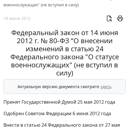
военнослужащих" (не вступил в силу)
18 июня 2012
Федеральный закон от 14 июня
2012 г. № 80-ФЗ “О внесении
изменений в статью 24
Федерального закона "О статусе
военнослужащих" (не вступил в
силу)
Актуальную версию документа смотрите
здесь
Принят Государственной Думой 25 мая 2012 года
Одобрен Советом Федерации 6 июня 2012 года
Внести в статью 24 Федерального закона от 27 мая