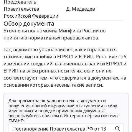
Председатель
Правительства
Д. Медведев
Российской Федерации
Обзор документа
Уточнены полномочия Минфина России по
принятию нормативных правовых актов.
Так, ведомство устанавливает, как исправляются
технические ошибки в ЕГРЮЛ и ЕГРИП. Речь идет об
изменении сведений, включенных в записи ЕГРЮЛ и
ЕГРИП на электронных носителях, если они не
соответствуют тем, что содержатся в документах, на
основании которых внесены такие записи.
Для просмотра актуального текста документа и
получения полной информации о вступлении в силу,
изменениях и порядке применения документа,
воспользуйтесь поиском в Интернет-версии системы
ГАРАНТ: