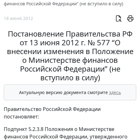
финансов Российской Федерации” (не вступило в силу)
18 июня 2012
Постановление Правительства РФ
от 13 июня 2012 г. № 577 “О
внесении изменения в Положение
о Министерстве финансов
Российской Федерации” (не
вступило в силу)
Актуальную версию документа смотрите
здесь
Правительство Российской Федерации
постановляет:
Подпункт 5.2.3.8 Положения о Министерстве
финансов Российской Федерации, утвержденного