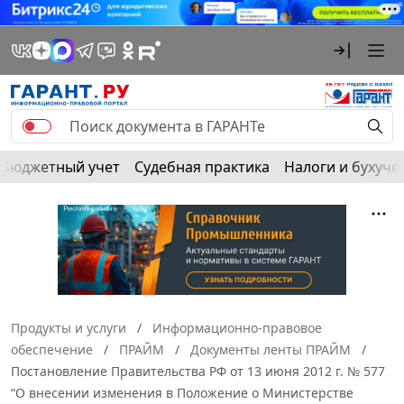
Бюджетный учет
Судебная практика
Налоги и бухуче
Продукты и услуги
Информационно-правовое
обеспечение
ПРАЙМ
Документы ленты ПРАЙМ
Постановление Правительства РФ от 13 июня 2012 г. № 577
“О внесении изменения в Положение о Министерстве