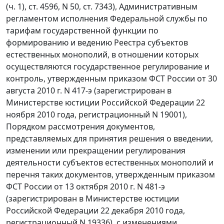
(ч. 1), ст. 4596, N 50, ст. 7343), Административным
регламентом исполнения Федеральной службы по
тарифам государственной функции по
формированию и ведению Реестра субъектов
естественных монополий, в отношении которых
осуществляются государственное регулирование и
контроль, утвержденным приказом ФСТ России от 30
августа 2010 г. N 417-э (зарегистрирован в
Министерстве юстиции Российской Федерации 22
ноября 2010 года, регистрационный N 19001),
Порядком рассмотрения документов,
представляемых для принятия решения о введении,
изменении или прекращении регулирования
деятельности субъектов естественных монополий и
перечня таких документов, утвержденным приказом
ФСТ России от 13 октября 2010 г. N 481-э
(зарегистрирован в Министерстве юстиции
Российской Федерации 22 декабря 2010 года,
регистрационный N 19336), с изменениями,