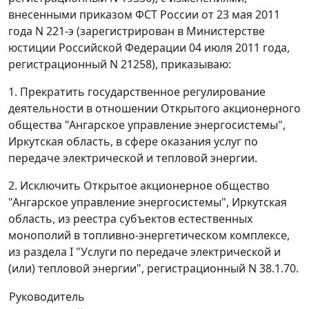
внесенными приказом ФСТ России от 23 мая 2011
года N 221-э (зарегистрирован в Министерстве
юстиции Российской Федерации 04 июля 2011 года,
регистрационный N 21258), приказываю:
1. Прекратить государственное регулирование
деятельности в отношении Открытого акционерного
общества "Ангарское управление энергосистемы",
Иркутская область, в сфере оказания услуг по
передаче электрической и тепловой энергии.
2. Исключить Открытое акционерное общество
"Ангарское управление энергосистемы", Иркутская
область, из реестра субъектов естественных
монополий в топливно-энергетическом комплексе,
из раздела I "Услуги по передаче электрической и
(или) тепловой энергии", регистрационный N 38.1.70.
Руководитель