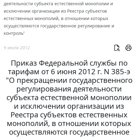
деятельности субъекта естественной монополии и
исключении организации из Реестра субъектов
естественных монополий, в отношении которых
осуществляются государственное регулирование и
контроль"
9 июля 2012
Приказ Федеральной службы по
тарифам от 6 июня 2012 г. N 385-э
"О прекращении государственного
регулирования деятельности
субъекта естественной монополии
и исключении организации из
Реестра субъектов естественных
монополий, в отношении которых
осуществляются государственное