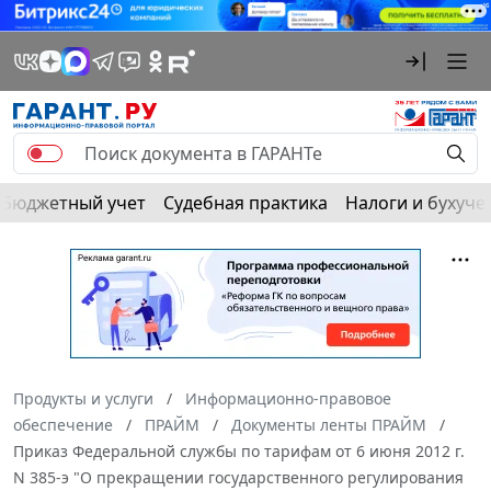
Бюджетный учет
Судебная практика
Налоги и бухуче
Продукты и услуги
Информационно-правовое
обеспечение
ПРАЙМ
Документы ленты ПРАЙМ
Приказ Федеральной службы по тарифам от 6 июня 2012 г.
N 385-э "О прекращении государственного регулирования