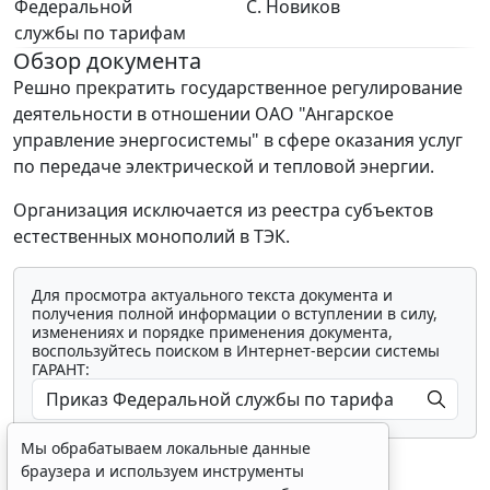
Федеральной
С. Новиков
службы по тарифам
Обзор документа
Решно прекратить государственное регулирование
деятельности в отношении ОАО "Ангарское
управление энергосистемы" в сфере оказания услуг
по передаче электрической и тепловой энергии.
Организация исключается из реестра субъектов
естественных монополий в ТЭК.
Для просмотра актуального текста документа и
получения полной информации о вступлении в силу,
изменениях и порядке применения документа,
воспользуйтесь поиском в Интернет-версии системы
ГАРАНТ:
Мы обрабатываем локальные данные
браузера и используем инструменты