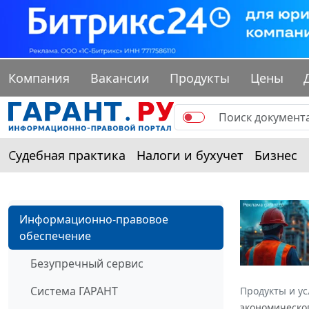
Компания
Вакансии
Продукты
Цены
Судебная практика
Налоги и бухучет
Бизнес
Информационно-правовое
обеспечение
Безупречный сервис
Система ГАРАНТ
Продукты и ус
экономическог