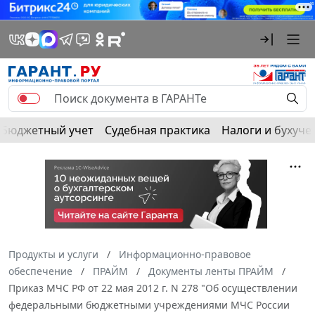
Бюджетный учет
Судебная практика
Налоги и бухуче
Продукты и услуги
Информационно-правовое
обеспечение
ПРАЙМ
Документы ленты ПРАЙМ
Приказ МЧС РФ от 22 мая 2012 г. N 278 "Об осуществлении
федеральными бюджетными учреждениями МЧС России