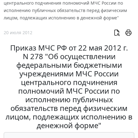
центрального подчинения полномочий МЧС России по
исполнению публичных обязательств перед физическим
лицом, подлежащих исполнению в денежной форме"
20 июля 2012
Приказ МЧС РФ от 22 мая 2012 г.
N 278 "Об осуществлении
федеральными бюджетными
учреждениями МЧС России
центрального подчинения
полномочий МЧС России по
исполнению публичных
обязательств перед физическим
лицом, подлежащих исполнению в
денежной форме"