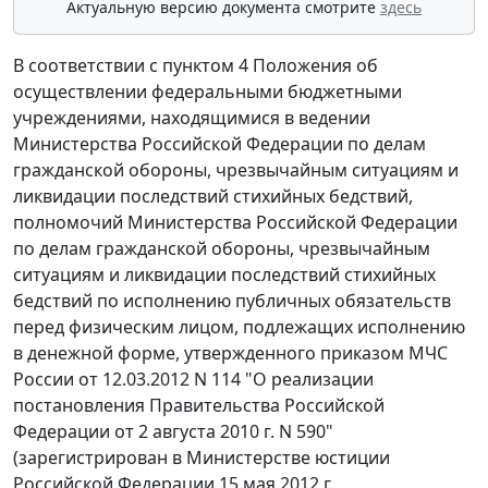
Актуальную версию документа смотрите
здесь
В соответствии с пунктом 4 Положения об
осуществлении федеральными бюджетными
учреждениями, находящимися в ведении
Министерства Российской Федерации по делам
гражданской обороны, чрезвычайным ситуациям и
ликвидации последствий стихийных бедствий,
полномочий Министерства Российской Федерации
по делам гражданской обороны, чрезвычайным
ситуациям и ликвидации последствий стихийных
бедствий по исполнению публичных обязательств
перед физическим лицом, подлежащих исполнению
в денежной форме, утвержденного приказом МЧС
России от 12.03.2012 N 114 "О реализации
постановления Правительства Российской
Федерации от 2 августа 2010 г. N 590"
(зарегистрирован в Министерстве юстиции
Российской Федерации 15 мая 2012 г.,