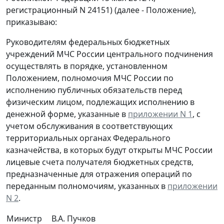
регистрационный N 24151) (далее - Положение),
приказываю:
Руководителям федеральных бюджетных
учреждений МЧС России центрального подчинения
осуществлять в порядке, установленном
Положением, полномочия МЧС России по
исполнению публичных обязательств перед
физическим лицом, подлежащих исполнению в
денежной форме, указанные в
приложении N 1
, с
учетом обслуживания в соответствующих
территориальных органах Федерального
казначейства, в которых будут открыты МЧС России
лицевые счета получателя бюджетных средств,
предназначенные для отражения операций по
переданным полномочиям, указанных в
приложении
N 2
.
Министр
В.А. Пучков