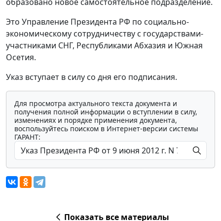
образовано новое самостоятельное подразделение.
Это Управление Президента РФ по социально-
экономическому сотрудничеству с государствами-
участниками СНГ, Республиками Абхазия и Южная
Осетия.
Указ вступает в силу со дня его подписания.
Для просмотра актуального текста документа и
получения полной информации о вступлении в силу,
изменениях и порядке применения документа,
воспользуйтесь поиском в Интернет-версии системы
ГАРАНТ:
Показать все материалы