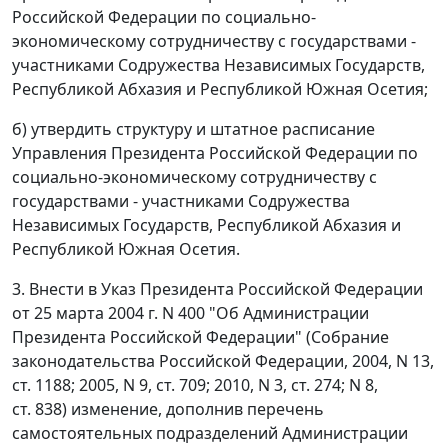
Российской Федерации по социально-
экономическому сотрудничеству с государствами -
участниками Содружества Независимых Государств,
Республикой Абхазия и Республикой Южная Осетия;
б) утвердить структуру и штатное расписание
Управления Президента Российской Федерации по
социально-экономическому сотрудничеству с
государствами - участниками Содружества
Независимых Государств, Республикой Абхазия и
Республикой Южная Осетия.
3. Внести в Указ Президента Российской Федерации
от 25 марта 2004 г. N 400 "Об Администрации
Президента Российской Федерации" (Собрание
законодательства Российской Федерации, 2004, N 13,
ст. 1188; 2005, N 9, ст. 709; 2010, N 3, ст. 274; N 8,
ст. 838) изменение, дополнив перечень
самостоятельных подразделений Администрации