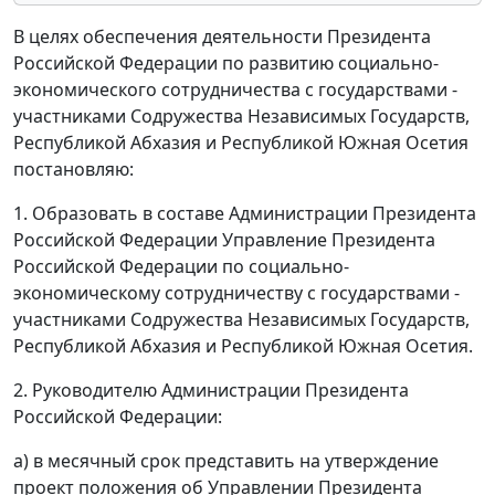
В целях обеспечения деятельности Президента
Российской Федерации по развитию социально-
экономического сотрудничества с государствами -
участниками Содружества Независимых Государств,
Республикой Абхазия и Республикой Южная Осетия
постановляю:
1. Образовать в составе Администрации Президента
Российской Федерации Управление Президента
Российской Федерации по социально-
экономическому сотрудничеству с государствами -
участниками Содружества Независимых Государств,
Республикой Абхазия и Республикой Южная Осетия.
2. Руководителю Администрации Президента
Российской Федерации:
а) в месячный срок представить на утверждение
проект положения об Управлении Президента