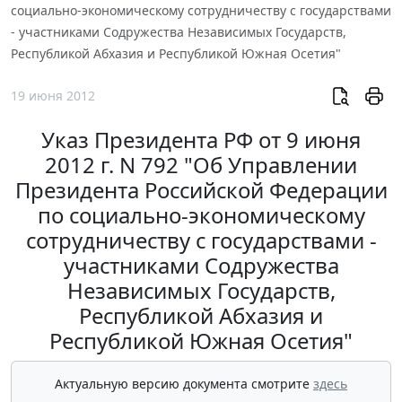
социально-экономическому сотрудничеству с государствами
- участниками Содружества Независимых Государств,
Республикой Абхазия и Республикой Южная Осетия"
19 июня 2012
Указ Президента РФ от 9 июня
2012 г. N 792 "Об Управлении
Президента Российской Федерации
по социально-экономическому
сотрудничеству с государствами -
участниками Содружества
Независимых Государств,
Республикой Абхазия и
Республикой Южная Осетия"
Актуальную версию документа смотрите
здесь