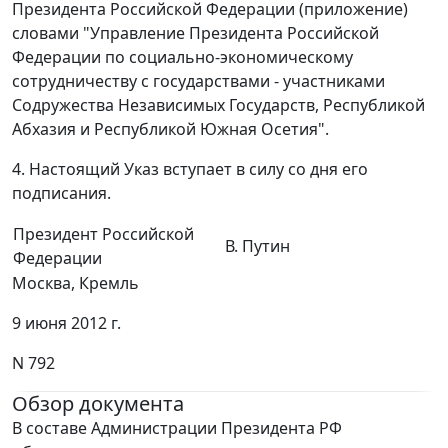
Президента Российской Федерации (приложение)
словами "Управление Президента Российской
Федерации по социально-экономическому
сотрудничеству с государствами - участниками
Содружества Независимых Государств, Республикой
Абхазия и Республикой Южная Осетия".
4. Настоящий Указ вступает в силу со дня его
подписания.
Президент Российской
В. Путин
Федерации
Москва, Кремль
9 июня 2012 г.
N 792
Обзор документа
В составе Администрации Президента РФ