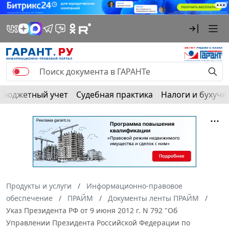
Бюджетный учет
Судебная практика
Налоги и бухуче
Продукты и услуги
Информационно-правовое
обеспечение
ПРАЙМ
Документы ленты ПРАЙМ
Указ Президента РФ от 9 июня 2012 г. N 792 "Об
Управлении Президента Российской Федерации по