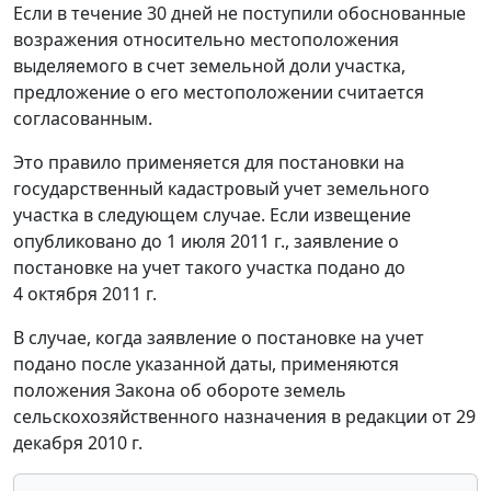
Если в течение 30 дней не поступили обоснованные
возражения относительно местоположения
выделяемого в счет земельной доли участка,
предложение о его местоположении считается
согласованным.
Это правило применяется для постановки на
государственный кадастровый учет земельного
участка в следующем случае. Если извещение
опубликовано до 1 июля 2011 г., заявление о
постановке на учет такого участка подано до
4 октября 2011 г.
В случае, когда заявление о постановке на учет
подано после указанной даты, применяются
положения Закона об обороте земель
сельскохозяйственного назначения в редакции от 29
декабря 2010 г.