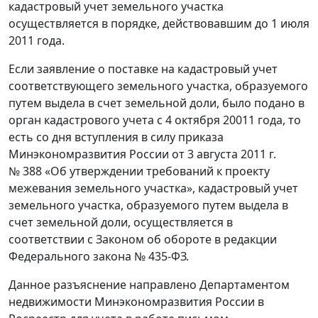
кадастровый учет земельного участка
осуществляется в порядке, действовавшим до 1 июля
2011 года.
Если заявление о поставке на кадастровый учет
соответствующего земельного участка, образуемого
путем выдела в счет земельной доли, было подано в
орган кадастрового учета с 4 октября 20011 года, то
есть со дня вступления в силу приказа
Минэкономразвития России от 3 августа 2011 г.
№ 388 «Об утверждении требований к проекту
межевания земельного участка», кадастровый учет
земельного участка, образуемого путем выдела в
счет земельной доли, осуществляется в
соответствии с Законом об обороте в редакции
Федерального закона № 435-ФЗ.
Данное разъяснение направлено Департаментом
недвижимости Минэкономразвития России в