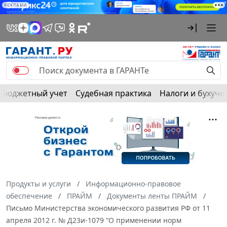
РЕКЛАМА
Бюджетный учет
Судебная практика
Налоги и бухуче
Продукты и услуги
Информационно-правовое
обеспечение
ПРАЙМ
Документы ленты ПРАЙМ
Письмо Министерства экономического развития РФ от 11
апреля 2012 г. № Д23и-1079 “О применении норм