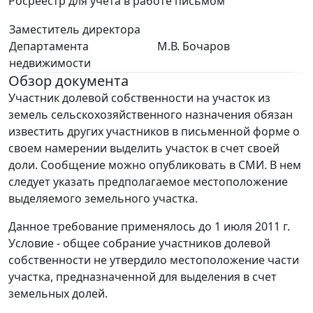
Росреестр для учета в работе письмом
Заместитель директора
Департамента
М.В. Бочаров
недвижимости
Обзор документа
Участник долевой собственности на участок из
земель сельскохозяйственного назначения обязан
известить других участников в письменной форме о
своем намерении выделить участок в счет своей
доли. Сообщение можно опубликовать в СМИ. В нем
следует указать предполагаемое местоположение
выделяемого земельного участка.
Данное требование применялось до 1 июля 2011 г.
Условие - общее собрание участников долевой
собственности не утвердило местоположение части
участка, предназначенной для выделения в счет
земельных долей.