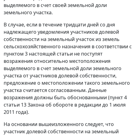
выделяемого в счет своей земельной доли
земельного участка.
В случае, если в течение тридцати дней со дня
надлежащего уведомления участников долевой
собственности на земельный участок из земель
сельскохозяйственного назначения в соответствии с
пунктом 3 настоящей статьи не поступят
возражения относительно местоположения
выделяемого в счет земельной доли земельного
участка от участников долевой собственности,
предложение о местоположении такого земельного
участка считается согласованным. Данные
возражения должны быть обоснованными (пункт 4
статьи 13 Закона об обороте в редакции до 1 июля
2011 года).
На основании вышеизложенного следует, что
участник долевой собственности на земельный