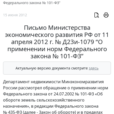
Федерального закона № 101-ФЗ”
15 июня 2012
Письмо Министерства
экономического развития РФ от 11
апреля 2012 г. № Д23и-1079 “О
применении норм Федерального
закона № 101-ФЗ”
Актуальную версию документа смотрите
здесь
Департамент недвижимости Минэкономразвития
России рассмотрел обращение о применении норм
Федерального закона от 24.07.2002 № 101-ФЗ «Об
обороте земель сельскохозяйственного
назначения», в редакции Федерального закона
№ 435-ФЗ (далее - Закон об обороте) и в пределах