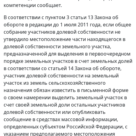
компетенции сообщает.
В соответствии с пунктом 3 статьи 13 Закона об
обороте в редакции до 1 июля 2011 года, если общее
собрание участников долевой собственности не
утвердило местоположение части находящегося в
долевой собственности земельного участка,
предназначенной для выделения в первоочередном
порядке земельных участков в счет земельных долей
в соответствии со статьей 14 Закона об обороте,
участник долевой собственности на земельный
участок из земель сельскохозяйственного
назначения обязан известить в письменной форме
о своем намерении выделить земельный участок в
счет своей земельной доли остальных участников
долевой собственности или опубликовать
сообщение в средствах массовой информации,
определенных субъектом Российской Федерации, с
указанием предполагаемого местоположения