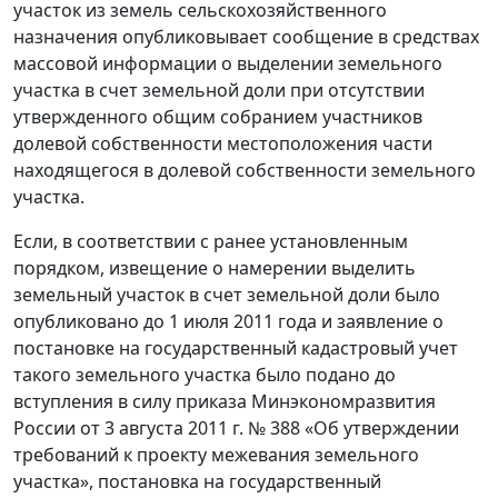
участок из земель сельскохозяйственного
назначения опубликовывает сообщение в средствах
массовой информации о выделении земельного
участка в счет земельной доли при отсутствии
утвержденного общим собранием участников
долевой собственности местоположения части
находящегося в долевой собственности земельного
участка.
Если, в соответствии с ранее установленным
порядком, извещение о намерении выделить
земельный участок в счет земельной доли было
опубликовано до 1 июля 2011 года и заявление о
постановке на государственный кадастровый учет
такого земельного участка было подано до
вступления в силу приказа Минэкономразвития
России от 3 августа 2011 г. № 388 «Об утверждении
требований к проекту межевания земельного
участка», постановка на государственный