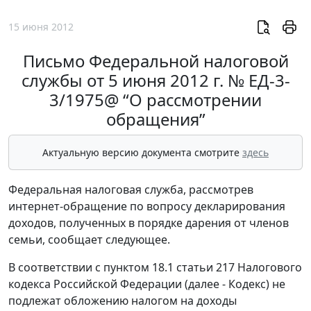
15 июня 2012
Письмо Федеральной налоговой
службы от 5 июня 2012 г. № ЕД-3-
3/1975@ “О рассмотрении
обращения”
Актуальную версию документа смотрите
здесь
Федеральная налоговая служба, рассмотрев
интернет-обращение по вопросу декларирования
доходов, полученных в порядке дарения от членов
семьи, сообщает следующее.
В соответствии с пунктом 18.1 статьи 217 Налогового
кодекса Российской Федерации (далее - Кодекс) не
подлежат обложению налогом на доходы