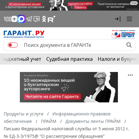
Бюджетный учет
Судебная практика
Налоги и бухуче
Продукты и услуги
Информационно-правовое
обеспечение
ПРАЙМ
Документы ленты ПРАЙМ
Письмо Федеральной налоговой службы от 5 июня 2012 г.
№ ЕД-3-3/1975@ “О рассмотрении обращения”