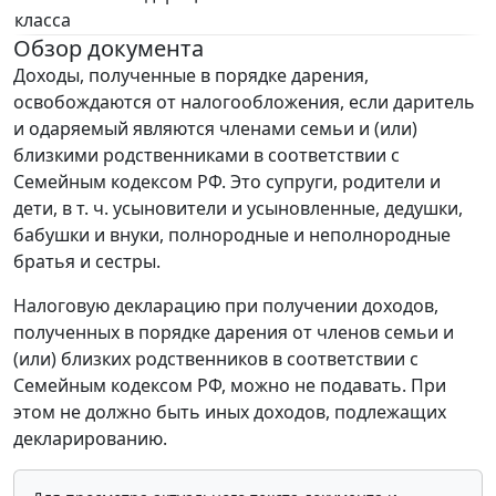
класса
Обзор документа
Доходы, полученные в порядке дарения,
освобождаются от налогообложения, если даритель
и одаряемый являются членами семьи и (или)
близкими родственниками в соответствии с
Семейным кодексом РФ. Это супруги, родители и
дети, в т. ч. усыновители и усыновленные, дедушки,
бабушки и внуки, полнородные и неполнородные
братья и сестры.
Налоговую декларацию при получении доходов,
полученных в порядке дарения от членов семьи и
(или) близких родственников в соответствии с
Семейным кодексом РФ, можно не подавать. При
этом не должно быть иных доходов, подлежащих
декларированию.