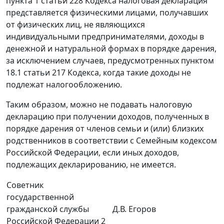
пункта 1 статьи 228 Кодекса налоговая декларация
представляется физическими лицами, получавших
от физических лиц, не являющихся
индивидуальными предпринимателями, доходы в
денежной и натуральной формах в порядке дарения,
за исключением случаев, предусмотренных пунктом
18.1 статьи 217 Кодекса, когда такие доходы не
подлежат налогообложению.
Таким образом, можно не подавать налоговую
декларацию при получении доходов, полученных в
порядке дарения от членов семьи и (или) близких
родственников в соответствии с Семейным кодексом
Российской Федерации, если иных доходов,
подлежащих декларированию, не имеется.
Советник
государственной
гражданской службы
Д.В. Егоров
Российской Федерации 2