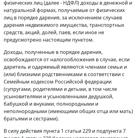
физических лиц (далее - НДФЛ) доходы в денежной и
натуральной формах, получаемые от физических
лиц в порядке дарения, за исключением случаев
дарения недвижимого имущества, транспортных
средств, акций, долей, паев, если иное не
предусмотрено настоящим пунктом.
Доходы, полученные в порядке дарения,
освобождаются от налогообложения в случае, если
даритель и одаряемый являются членами семьи и
(или) близкими родственниками в соответствии с
Семейным кодексом Российской федерации
(супругами, родителями и детьми, в том числе
усыновителями и усыновленными дедушкой,
бабушкой и внуками, полнородными и
неполнородными (имеющими общих отца или мать)
братьями и сестрами).
В силу действия пункта 1 статьи 229 и подпункта 7