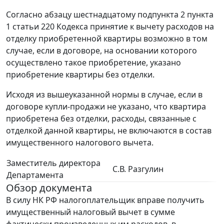
Согласно абзацу шестнадцатому подпункта 2 пункта
1 статьи 220 Кодекса принятие к вычету расходов на
отделку приобретенной квартиры возможно в том
случае, если в договоре, на основании которого
осуществлено такое приобретение, указано
приобретение квартиры без отделки.
Исходя из вышеуказанной нормы в случае, если в
договоре купли-продажи не указано, что квартира
приобретена без отделки, расходы, связанные с
отделкой данной квартиры, не включаются в состав
имущественного налогового вычета.
Заместитель директора
С.В. Разгулин
Департамента
Обзор документа
В силу НК РФ налогоплательщик вправе получить
имущественный налоговый вычет в сумме