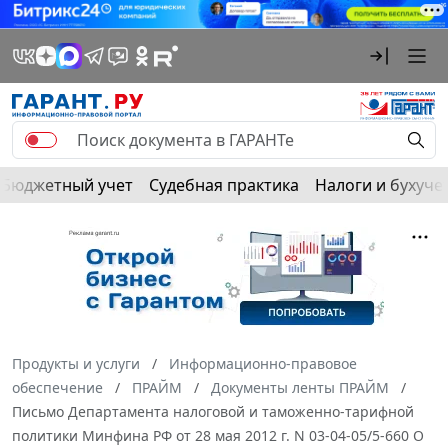
Бюджетный учет
Судебная практика
Налоги и бухуче
Продукты и услуги
Информационно-правовое
обеспечение
ПРАЙМ
Документы ленты ПРАЙМ
Письмо Департамента налоговой и таможенно-тарифной
политики Минфина РФ от 28 мая 2012 г. N 03-04-05/5-660 О