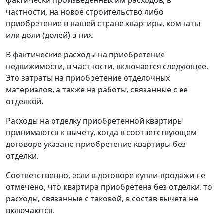
фактически произведенных им расходов, в
частности, на новое строительство либо
приобретение в нашей стране квартиры, комнаты
или доли (долей) в них.
В фактические расходы на приобретение
недвижимости, в частности, включается следующее.
Это затраты на приобретение отделочных
материалов, а также на работы, связанные с ее
отделкой.
Расходы на отделку приобретенной квартиры
принимаются к вычету, когда в соответствующем
договоре указано приобретение квартиры без
отделки.
Соответственно, если в договоре купли-продажи не
отмечено, что квартира приобретена без отделки, то
расходы, связанные с таковой, в состав вычета не
включаются.