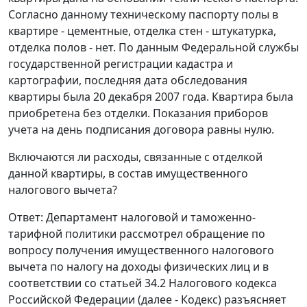
Согласно данному техническому паспорту полы в
квартире - цементные, отделка стен - штукатурка,
отделка полов - нет. По данным Федеральной службы
государственной регистрации кадастра и
картографии, последняя дата обследования
квартиры была 20 декабря 2007 года. Квартира была
приобретена без отделки. Показания приборов
учета на день подписания договора равны нулю.
Включаются ли расходы, связанные с отделкой
данной квартиры, в состав имущественного
налогового вычета?
Ответ: Департамент налоговой и таможенно-
тарифной политики рассмотрел обращение по
вопросу получения имущественного налогового
вычета по налогу на доходы физических лиц и в
соответствии со статьей 34.2 Налогового кодекса
Российской Федерации (далее - Кодекс) разъясняет