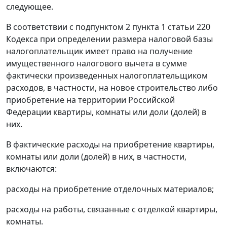
следующее.
В соответствии с подпунктом 2 пункта 1 статьи 220
Кодекса при определении размера налоговой базы
налогоплательщик имеет право на получение
имущественного налогового вычета в сумме
фактически произведенных налогоплательщиком
расходов, в частности, на новое строительство либо
приобретение на территории Российской
Федерации квартиры, комнаты или доли (долей) в
них.
В фактические расходы на приобретение квартиры,
комнаты или доли (долей) в них, в частности,
включаются:
расходы на приобретение отделочных материалов;
расходы на работы, связанные с отделкой квартиры,
комнаты.