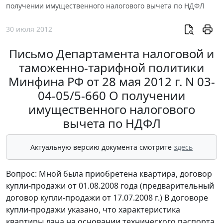
получении имущественного налогового вычета по НДФЛ
30 июля 2012
Письмо Департамента налоговой и
таможенно-тарифной политики
Минфина РФ от 28 мая 2012 г. N 03-
04-05/5-660 О получении
имущественного налогового
вычета по НДФЛ
Актуальную версию документа смотрите
здесь
Вопрос: Мной была приобретена квартира, договор
купли-продажи от 01.08.2008 года (предварительный
договор купли-продажи от 17.07.2008 г.) В договоре
купли-продажи указано, что характеристика
квартиры дана на основании технического паспорта.