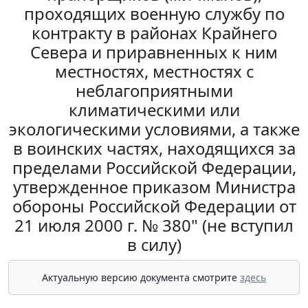
проходящих военную службу по
контракту в районах Крайнего
Севера и приравненных к ним
местностях, местностях с
неблагоприятными
климатическими или
экологическими условиями, а также
в воинских частях, находящихся за
пределами Российской Федерации,
утвержденное приказом Министра
обороны Российской Федерации от
21 июля 2000 г. № 380" (не вступил
в силу)
Актуальную версию документа смотрите
здесь