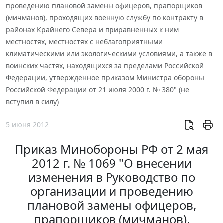
проведению плановой замены офицеров, прапорщиков
(мичманов), проходящих военную службу по контракту в
районах Крайнего Севера и приравненных к ним
местностях, местностях с неблагоприятными
климатическими или экологическими условиями, а также в
воинских частях, находящихся за пределами Российской
Федерации, утвержденное приказом Министра обороны
Российской Федерации от 21 июля 2000 г. № 380" (не
вступил в силу)
5 июня 2012
Приказ Минобороны РФ от 2 мая
2012 г. № 1069 "О внесении
изменения в Руководство по
организации и проведению
плановой замены офицеров,
прапорщиков (мичманов),