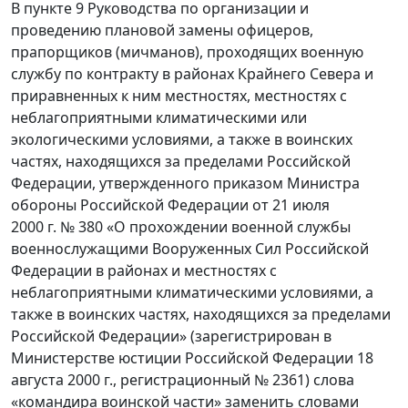
В пункте 9 Руководства по организации и
проведению плановой замены офицеров,
прапорщиков (мичманов), проходящих военную
службу по контракту в районах Крайнего Севера и
приравненных к ним местностях, местностях с
неблагоприятными климатическими или
экологическими условиями, а также в воинских
частях, находящихся за пределами Российской
Федерации, утвержденного приказом Министра
обороны Российской Федерации от 21 июля
2000 г. № 380 «О прохождении военной службы
военнослужащими Вооруженных Сил Российской
Федерации в районах и местностях с
неблагоприятными климатическими условиями, а
также в воинских частях, находящихся за пределами
Российской Федерации» (зарегистрирован в
Министерстве юстиции Российской Федерации 18
августа 2000 г., регистрационный № 2361) слова
«командира воинской части» заменить словами