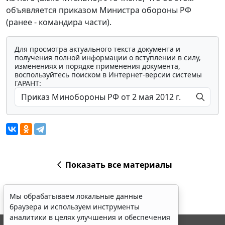
объявляется приказом Министра обороны РФ
(ранее - командира части).
Для просмотра актуального текста документа и
получения полной информации о вступлении в силу,
изменениях и порядке применения документа,
воспользуйтесь поиском в Интернет-версии системы
ГАРАНТ:
Показать все материалы
Мы обрабатываем локальные данные
браузера и используем инструменты
аналитики в целях улучшения и обеспечения