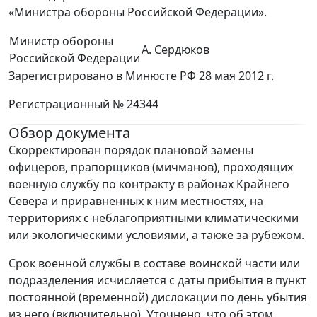
«Министра обороны Российской Федерации».
Министр обороны
А. Сердюков
Российской Федерации
Зарегистрировано в Минюсте РФ 28 мая 2012 г.
Регистрационный № 24344
Обзор документа
Скорректирован порядок плановой замены
офицеров, прапорщиков (мичманов), проходящих
военную службу по контракту в районах Крайнего
Севера и приравненных к ним местностях, на
территориях с неблагоприятными климатическими
или экологическими условиями, а также за рубежом.
Срок военной службы в составе воинской части или
подразделения исчисляется с даты прибытия в пункт
постоянной (временной) дислокации по день убытия
из него (включительно). Уточнено, что об этом