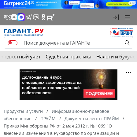
Бюджетный учет
Судебная практика
Налоги и бухуче
Продукты и услуги
Информационно-правовое
обеспечение
ПРАЙМ
Документы ленты ПРАЙМ
Приказ Минобороны РФ от 2 мая 2012 г. № 1069 "О
внесении изменения в Руководство по организации и