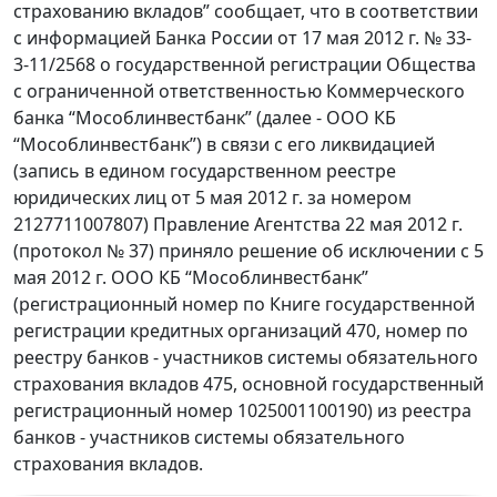
страхованию вкладов” сообщает, что в соответствии
с информацией Банка России от 17 мая 2012 г. № 33-
3-11/2568 о государственной регистрации Общества
с ограниченной ответственностью Коммерческого
банка “Мособлинвестбанк” (далее - ООО КБ
“Мособлинвестбанк”) в связи с его ликвидацией
(запись в едином государственном реестре
юридических лиц от 5 мая 2012 г. за номером
2127711007807) Правление Агентства 22 мая 2012 г.
(протокол № 37) приняло решение об исключении с 5
мая 2012 г. ООО КБ “Мособлинвестбанк”
(регистрационный номер по Книге государственной
регистрации кредитных организаций 470, номер по
реестру банков - участников системы обязательного
страхования вкладов 475, основной государственный
регистрационный номер 1025001100190) из реестра
банков - участников системы обязательного
страхования вкладов.