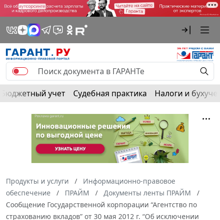
Бюджетный учет
Судебная практика
Налоги и бухуче
Продукты и услуги
Информационно-правовое
обеспечение
ПРАЙМ
Документы ленты ПРАЙМ
Сообщение Государственной корпорации “Агентство по
страхованию вкладов” от 30 мая 2012 г. “Об исключении