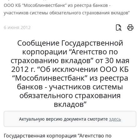
ООО КБ “Мособлинвестбанк” из реестра банков -
участников системы обязательного страхования вкладов”
6 июня 2012
Сообщение Государственной
корпорации “Агентство по
страхованию вкладов” от 30 мая
2012 г. “Об исключении ООО КБ
“Мособлинвестбанк” из реестра
банков - участников системы
обязательного страхования
вкладов”
Актуальную версию документа смотрите
здесь
Государственная корпорация “Агентство по