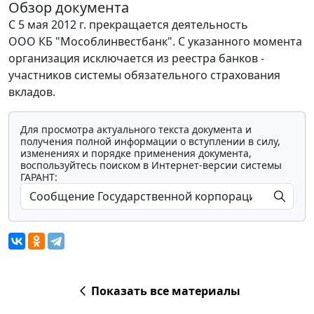
Обзор документа
С 5 мая 2012 г. прекращается деятельность
ООО КБ "Мособлинвестбанк". С указанного момента
организация исключается из реестра банков -
участников системы обязательного страхования
вкладов.
Для просмотра актуального текста документа и
получения полной информации о вступлении в силу,
изменениях и порядке применения документа,
воспользуйтесь поиском в Интернет-версии системы
ГАРАНТ:
Показать все материалы