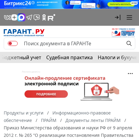
Бюджетный учет
Судебная практика
Налоги и бухуче
Продукты и услуги
Информационно-правовое
обеспечение
ПРАЙМ
Документы ленты ПРАЙМ
Приказ Министерства образования и науки РФ от 9 апреля
2012 г. № 265 “О реализации постановления Правительства