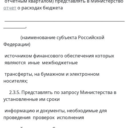
отчетным кварталом) представлять в Министерство
отчет
о расходах бюджета
____________________________________________________________
___________,
(наименование субъекта Российской
Федерации)
источником финансового обеспечения которых
являются иные межбюджетные
трансферты, на бумажном и электронном
носителях;
2.3.5. Представлять по запросу Министерства в
установленные им сроки
информацию и документы, необходимые для
проведения проверок исполнения