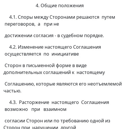
4. Общие положения
4.1. Споры между Сторонами решаются путем
переговоров, а при не
достижении согласия - в судебном порядке.
4.2. Изменение настоящего Соглашения
осуществляется по инициативе
Сторон в письменной форме в виде
дополнительных соглашений к настоящему
Соглашению, которые являются его неотъемлемой
частью.
4.3. Расторжение настоящего Соглашения
возможно при взаимном
согласии Сторон или по требованию одной из
Сторон при нарушении другой