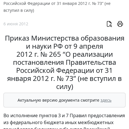
Российской Федерации от 31 января 2012 г. № 73” (не
вступил в силу)
6 июня 2012
Приказ Министерства образования
и науки РФ от 9 апреля
2012 г. № 265 “О реализации
постановления Правительства
Российской Федерации от 31
января 2012 г. № 73” (не вступил в
силу)
Актуальную версию документа смотрите
здесь
Во исполнение пунктов 3 и 7 Правил предоставления
из федерального бюджета иных межбюджетных