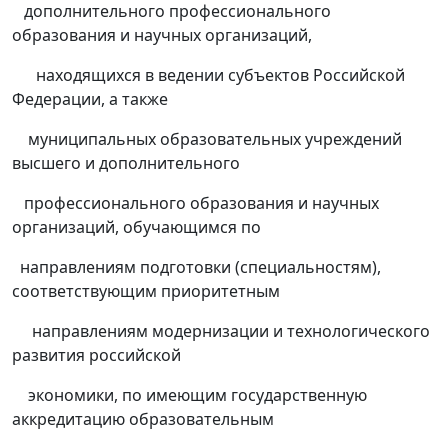
дополнительного профессионального
образования и научных организаций,
находящихся в ведении субъектов Российской
Федерации, а также
муниципальных образовательных учреждений
высшего и дополнительного
профессионального образования и научных
организаций, обучающимся по
направлениям подготовки (специальностям),
соответствующим приоритетным
направлениям модернизации и технологического
развития российской
экономики, по имеющим государственную
аккредитацию образовательным