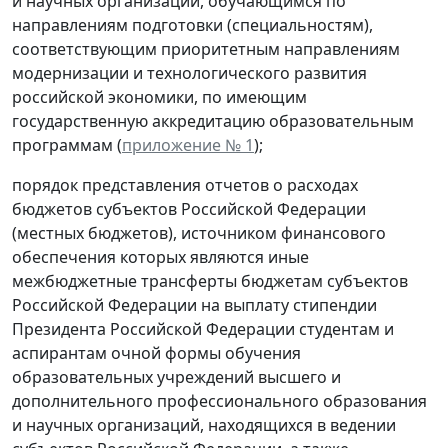
и научных организаций, обучающимся по
направлениям подготовки (специальностям),
соответствующим приоритетным направлениям
модернизации и технологического развития
российской экономики, по имеющим
государственную аккредитацию образовательным
программам (
приложение № 1
);
порядок представления отчетов о расходах
бюджетов субъектов Российской Федерации
(местных бюджетов), источником финансового
обеспечения которых являются иные
межбюджетные трансферты бюджетам субъектов
Российской Федерации на выплату стипендии
Президента Российской Федерации студентам и
аспирантам очной формы обучения
образовательных учреждений высшего и
дополнительного профессионального образования
и научных организаций, находящихся в ведении