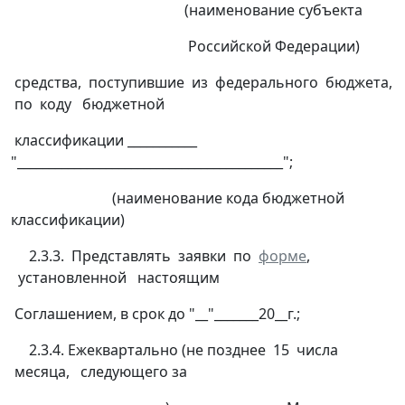
(наименование субъекта
Российской Федерации)
средства, поступившие из федерального бюджета,
по коду бюджетной
классификации ___________
"__________________________________________";
(наименование кода бюджетной
классификации)
2.3.3. Представлять заявки по
форме
,
установленной настоящим
Соглашением, в срок до "__"_______20__г.;
2.3.4. Ежеквартально (не позднее 15 числа
месяца, следующего за