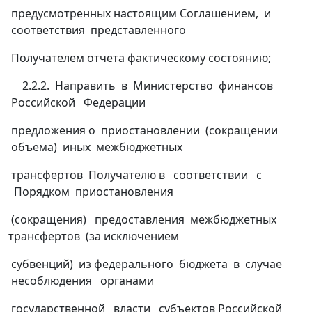
предусмотренных настоящим Соглашением, и
соответствия представленного
Получателем отчета фактическому состоянию;
2.2.2. Направить в Министерство финансов
Российской Федерации
предложения о приостановлении (сокращении
объема) иных межбюджетных
трансфертов Получателю в соответствии с
Порядком приостановления
(сокращения) предоставления межбюджетных
трансфертов (за исключением
субвенций) из федерального бюджета в случае
несоблюдения органами
государственной власти субъектов Российской