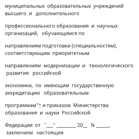
муниципальных образовательных учреждений
высшего и дополнительного
профессионального образования и научных
организаций, обучающимся по
направлениям подготовки (специальностям),
соответствующим приоритетным
направлениям модернизации и технологического
развития российской
экономики, по имеющим государственную
аккредитацию образовательным
программам"
*
и приказом Министерства
образования и науки Российской
Федерации от "___" _________ 20__ N ______,
заключили настоящее