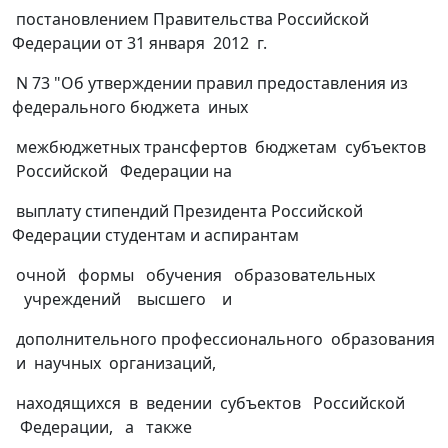
постановлением Правительства Российской
Федерации от 31 января 2012 г.
N 73 "Об утверждении правил предоставления из
федерального бюджета иных
межбюджетных трансфертов бюджетам субъектов
Российской Федерации на
выплату стипендий Президента Российской
Федерации студентам и аспирантам
очной формы обучения образовательных
учреждений высшего и
дополнительного профессионального образования
и научных организаций,
находящихся в ведении субъектов Российской
Федерации, а также