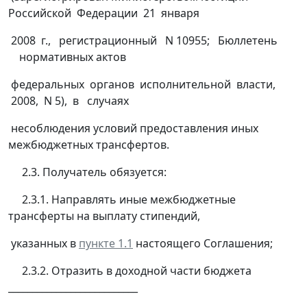
Российской Федерации 21 января
2008 г., регистрационный N 10955; Бюллетень
нормативных актов
федеральных органов исполнительной власти,
2008, N 5), в случаях
несоблюдения условий предоставления иных
межбюджетных трансфертов.
2.3. Получатель обязуется:
2.3.1. Направлять иные межбюджетные
трансферты на выплату стипендий,
указанных в
пункте 1.1
настоящего Соглашения;
2.3.2. Отразить в доходной части бюджета
___________________________