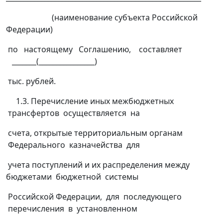
(наименование субъекта Российской
Федерации)
по настоящему Соглашению, составляет
_______(________________)
тыс. рублей.
1.3. Перечисление иных межбюджетных
трансфертов осуществляется на
счета, открытые территориальным органам
Федерального казначейства для
учета поступлений и их распределения между
бюджетами бюджетной системы
Российской Федерации, для последующего
перечисления в установленном