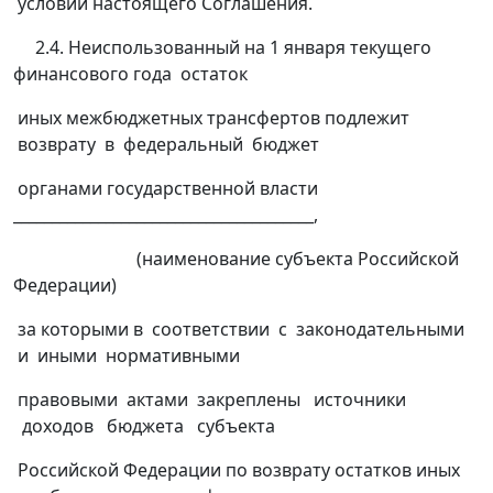
условий настоящего Соглашения.
2.4. Неиспользованный на 1 января текущего
финансового года остаток
иных межбюджетных трансфертов подлежит
возврату в федеральный бюджет
органами государственной власти
_______________________________________,
(наименование субъекта Российской
Федерации)
за которыми в соответствии с законодательными
и иными нормативными
правовыми актами закреплены источники
доходов бюджета субъекта
Российской Федерации по возврату остатков иных