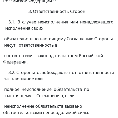
Российской Федерации
**
.
3. Ответственность Сторон
3.1. В случае неисполнения или ненадлежащего
исполнения своих
обязательств по настоящему Соглашению Стороны
несут ответственность в
соответствии с законодательством Российской
Федерации.
3.2. Стороны освобождаются от ответственности
за частичное или
полное неисполнение обязательств по
настоящему Соглашению, если
неисполнение обязательств вызвано
обстоятельствами непреодолимой силы.