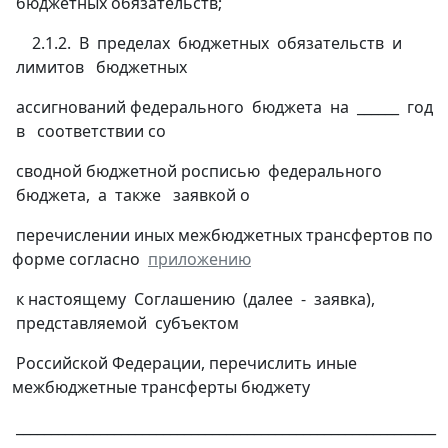
бюджетных обязательств;
2.1.2. В пределах бюджетных обязательств и
лимитов бюджетных
ассигнований федерального бюджета на ______ год
в соответствии со
сводной бюджетной росписью федерального
бюджета, а также заявкой о
перечислении иных межбюджетных трансфертов по
форме согласно
приложению
к настоящему Соглашению (далее - заявка),
представляемой субъектом
Российской Федерации, перечислить иные
межбюджетные трансферты бюджету
____________________________________________________________