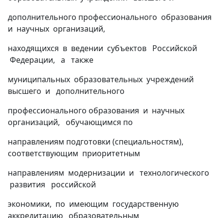
дополнительного профессионального образования
и научных организаций,
находящихся в ведении субъектов Российской
Федерации, а также
муниципальных образовательных учреждений
высшего и дополнительного
профессионального образования и научных
организаций, обучающимся по
направлениям подготовки (специальностям),
соответствующим приоритетным
направлениям модернизации и технологического
развития российской
экономики, по имеющим государственную
аккредитацию образовательным