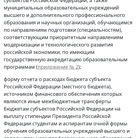
субъектов Российской Федерации, а также
муниципальных образовательных учреждений
высшего и дополнительного профессионального
образования и научных организаций, обучающимся
по направлениям подготовки (специальностям),
соответствующим приоритетным направлениям
модернизации и технологического развития
российской экономики, по имеющим
государственную аккредитацию образовательным
программам (
приложение № 2
);
форму отчета о расходах бюджета субъекта
Российской Федерации (местного бюджета),
источником финансового обеспечения которых
являются иные межбюджетные трансферты
бюджетам субъектов Российской Федерации на
выплату стипендии Президента Российской
Федерации студентам и аспирантам очной формы
обучения образовательных учреждений высшего и