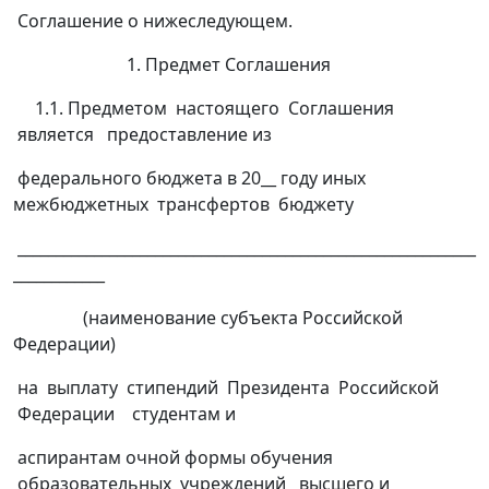
Соглашение о нижеследующем.
1. Предмет Соглашения
1.1. Предметом настоящего Соглашения
является предоставление из
федерального бюджета в 20__ году иных
межбюджетных трансфертов бюджету
____________________________________________________________
____________
(наименование субъекта Российской
Федерации)
на выплату стипендий Президента Российской
Федерации студентам и
аспирантам очной формы обучения
образовательных учреждений высшего и