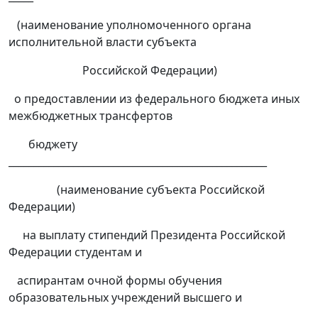
(наименование уполномоченного органа
исполнительной власти субъекта
Российской Федерации)
о предоставлении из федерального бюджета иных
межбюджетных трансфертов
бюджету
____________________________________________________
(наименование субъекта Российской
Федерации)
на выплату стипендий Президента Российской
Федерации студентам и
аспирантам очной формы обучения
образовательных учреждений высшего и