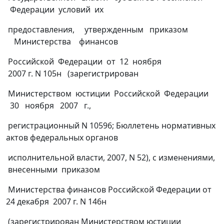
Федерации условий их
предоставления, утвержденным приказом
Министерства финансов
Российской Федерации от 12 ноября
2007 г. N 105н (зарегистрирован
Министерством юстиции Российской Федерации
30 ноября 2007 г.,
регистрационный N 10596; Бюллетень нормативных
актов федеральных органов
исполнительной власти, 2007, N 52), с изменениями,
внесенными приказом
Министерства финансов Российской Федерации от
24 декабря 2007 г. N 146н
(зарегистрирован Министерством юстиции