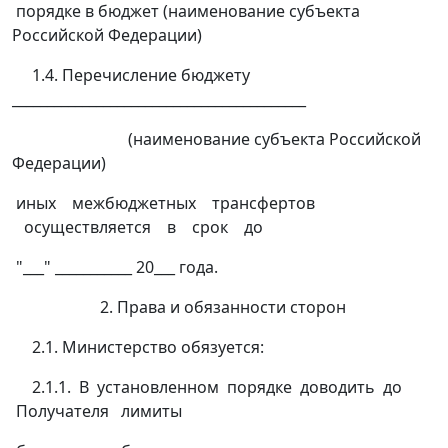
порядке в бюджет (наименование субъекта
Российской Федерации)
1.4. Перечисление бюджету
__________________________________________
(наименование субъекта Российской
Федерации)
иных межбюджетных трансфертов
осуществляется в срок до
"___" ___________ 20___ года.
2. Права и обязанности сторон
2.1. Министерство обязуется:
2.1.1. В установленном порядке доводить до
Получателя лимиты