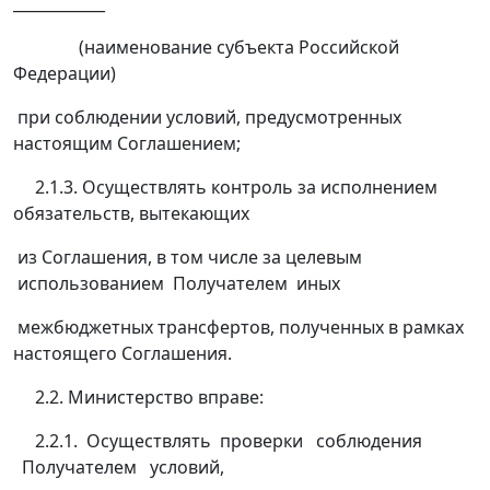
____________
(наименование субъекта Российской
Федерации)
при соблюдении условий, предусмотренных
настоящим Соглашением;
2.1.3. Осуществлять контроль за исполнением
обязательств, вытекающих
из Соглашения, в том числе за целевым
использованием Получателем иных
межбюджетных трансфертов, полученных в рамках
настоящего Соглашения.
2.2. Министерство вправе:
2.2.1. Осуществлять проверки соблюдения
Получателем условий,