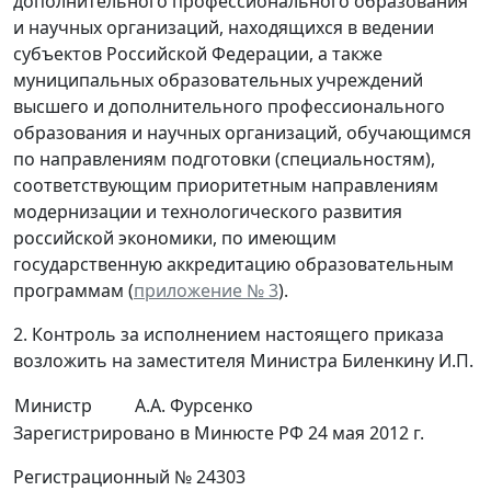
дополнительного профессионального образования
и научных организаций, находящихся в ведении
субъектов Российской Федерации, а также
муниципальных образовательных учреждений
высшего и дополнительного профессионального
образования и научных организаций, обучающимся
по направлениям подготовки (специальностям),
соответствующим приоритетным направлениям
модернизации и технологического развития
российской экономики, по имеющим
государственную аккредитацию образовательным
программам (
приложение № 3
).
2. Контроль за исполнением настоящего приказа
возложить на заместителя Министра Биленкину И.П.
Министр
А.А. Фурсенко
Зарегистрировано в Минюсте РФ 24 мая 2012 г.
Регистрационный № 24303