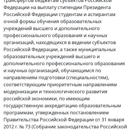
трансфертов бюджетам субъектов Российской
Федерации на выплату стипендии Президента
Российской Федерации студентам и аспирантам
очной формы обучения образовательных
учреждений высшего и дополнительного
профессионального образования и научных
организаций, находящихся в ведении субъектов
Российской Федерации, а также муниципальных
образовательных учреждений высшего и
дополнительного профессионального образования
и научных организаций, обучающимся по
направлениям подготовки (специальностям),
соответствующим приоритетным направлениям
модернизации и технологического развития
российской экономики, по имеющим
государственную аккредитацию образовательным
программам, утвержденных постановлением
Правительства Российской Федерации от 31 января
2012 г. № 73 (Собрание законодательства Российской