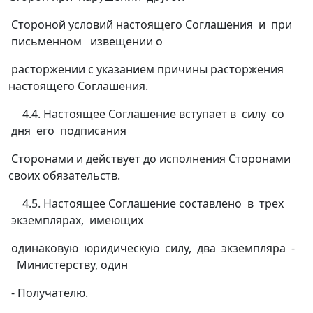
Стороной условий настоящего Соглашения и при
письменном извещении о
расторжении с указанием причины расторжения
настоящего Соглашения.
4.4. Настоящее Соглашение вступает в силу со
дня его подписания
Сторонами и действует до исполнения Сторонами
своих обязательств.
4.5. Настоящее Соглашение составлено в трех
экземплярах, имеющих
одинаковую юридическую силу, два экземпляра -
Министерству, один
- Получателю.