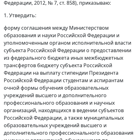
Федерации, 2012, № 7, ст. 858), приказываю:
1. Утвердить:
форму соглашения между Министерством
образования и науки Российской Федерации и
уполномоченным органом исполнительной власти
субъекта Российской Федерации о предоставлении
из федерального бюджета иных межбюджетных
трансфертов бюджету субъекта Российской
Федерации на выплату стипендии Президента
Российской Федерации студентам и аспирантам
очной формы обучения образовательных
учреждений высшего и дополнительного
профессионального образования и научных
организаций, находящихся в ведении субъектов
Российской Федерации, а также муниципальных
образовательных учреждений высшего и
дополнительного профессионального образования