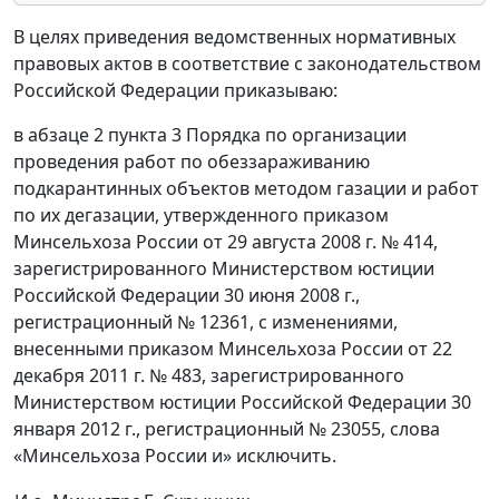
В целях приведения ведомственных нормативных
правовых актов в соответствие с законодательством
Российской Федерации приказываю:
в абзаце 2 пункта 3 Порядка по организации
проведения работ по обеззараживанию
подкарантинных объектов методом газации и работ
по их дегазации, утвержденного приказом
Минсельхоза России от 29 августа 2008 г. № 414,
зарегистрированного Министерством юстиции
Российской Федерации 30 июня 2008 г.,
регистрационный № 12361, с изменениями,
внесенными приказом Минсельхоза России от 22
декабря 2011 г. № 483, зарегистрированного
Министерством юстиции Российской Федерации 30
января 2012 г., регистрационный № 23055, слова
«Минсельхоза России и» исключить.