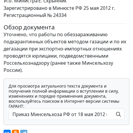
И.о. Министра
Е. Скрынник
Зарегистрировано в Минюсте РФ 25 мая 2012 г.
Регистрационный № 24334
Обзор документа
Уточнено, что работы по обеззараживанию
подкарантинных объектов методом газации и по их
дегазации при экспортно-импортных отношениях
проводятся юрлицами, подведомственными
Россельхознадзору (ранее также Минсельхозу
России).
Для просмотра актуального текста документа и
получения полной информации о вступлении в силу,
изменениях и порядке применения документа,
воспользуйтесь поиском в Интернет-версии системы
ГАРАНТ: