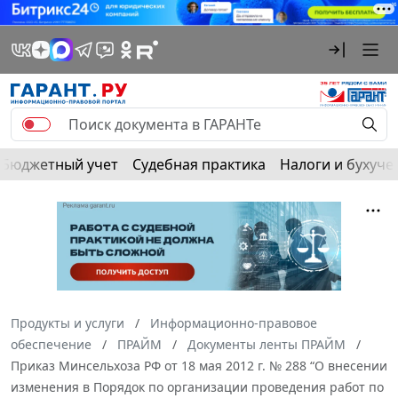
Бюджетный учет
Судебная практика
Налоги и бухуче
Продукты и услуги
Информационно-правовое
обеспечение
ПРАЙМ
Документы ленты ПРАЙМ
Приказ Минсельхоза РФ от 18 мая 2012 г. № 288 “О внесении
изменения в Порядок по организации проведения работ по