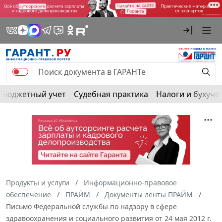
Бюджетный учет
Судебная практика
Налоги и бухуче
Продукты и услуги
Информационно-правовое
обеспечение
ПРАЙМ
Документы ленты ПРАЙМ
Письмо Федеральной службы по надзору в сфере
здравоохранения и социального развития от 24 мая 2012 г.