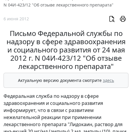
N 04И-423/12 "Об отзыве лекарственного препарата"
6 июня 2012
Письмо Федеральной службы по
надзору в сфере здравоохранения
и социального развития от 24 мая
2012 г. N 04И-423/12 "Об отзыве
лекарственного препарата"
Актуальную версию документа смотрите
здесь
Федеральная служба по надзору в сфере
здравоохранения и социального развития
информирует, что в связи с развитием
нежелательной реакции при применении
лекарственного препарата "Лидокаин, раствор для
инъекций 20 мг/мл (ампулы) 2 мл, ампулы (10), пачки