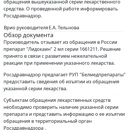
обращения вышеуказанной серии лекарственного
средства. О проведенной работе информировать
Росздравнадзор.
Врио руководителя
Е.А. Тельнова
Обзор документа
Производитель отзывает из обращения в России
препарат "Лидокаин" 2 мл серии 1661211. Решение
принято в связи с развитием нежелательной
реакции при применении указанного лекарства.
Росздравнадзор предлагает РУП "Белмедпрепараты"
предоставить сведения об изъятии из обращения
указанной серии лекарства.
Субъектам обращения лекарственных средств
необходимо проверить наличие указанной серии
препарата и представить информацию о ее изъятии
обращения в территориальный орган
Росздравнадзора .