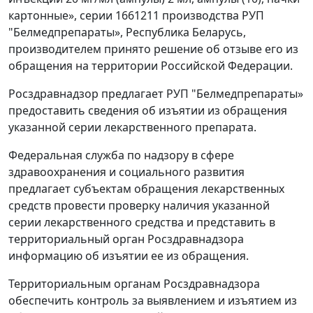
картонные», серии 1661211 производства РУП
"Белмедпрепараты», Республика Беларусь,
производителем принято решение об отзыве его из
обращения на территории Российской Федерации.
Росздравнадзор предлагает РУП "Белмедпрепараты»
предоставить сведения об изъятии из обращения
указанной серии лекарственного препарата.
Федеральная служба по надзору в сфере
здравоохранения и социального развития
предлагает субъектам обращения лекарственных
средств провести проверку наличия указанной
серии лекарственного средства и представить в
территориальный орган Росздравнадзора
информацию об изъятии ее из обращения.
Территориальным органам Росздравнадзора
обеспечить контроль за выявлением и изъятием из