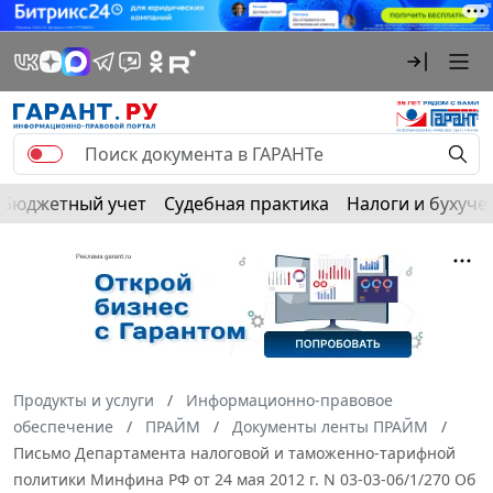
Бюджетный учет
Судебная практика
Налоги и бухуче
Продукты и услуги
Информационно-правовое
обеспечение
ПРАЙМ
Документы ленты ПРАЙМ
Письмо Департамента налоговой и таможенно-тарифной
политики Минфина РФ от 24 мая 2012 г. N 03-03-06/1/270 Об