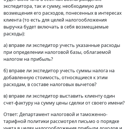
экспедитора, так и сумму, необходимую для
возмещения его расходов, понесенных в интересах
клиента (то есть для целей налогообложения
выручка будет включать в себя возмещаемые
расходы):
а) вправе ли экспедитор учесть указанные расходы
при определении налоговой базы, облагаемой
налогом на прибыль?
б) вправе ли экспедитор учесть суммы налога на
добавленную стоимость, относящиеся к этим
расходам, в составе налоговых вычетов?
в) вправе ли экспедитор выставить клиенту один
счет-фактуру на сумму цены сделки от своего имени?
Ответ: Департамент налоговой и таможенно-
тарифной политики рассмотрел письмо о порядке
учета в целях налогообложения прибыли доходов и