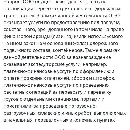
Вопрос: ООО осуществляет деятельность по
организации перевозок грузов железнодорожным
транспортом. В рамках данной деятельности ООО
оказывает услуги по предоставлению под погрузку
собственного, арендованного (в том числе на праве
финансовой аренды (лизинга) и/или используемого
на ином законном основании железнодорожного
подвижного состава, контейнеров. Также в рамках
данной деятельности ООО за вознаграждение
оказывает экспедиторские услуги, например,
платежно-финансовые услуги по оформлению и
оплате провозных платежей, сборов и штрафов,
платежно-финансовые услуги по проведению
расчетных операций за перевозку и перевалку
грузов с отдельными станциями, портами и
пристанями, за проведение погрузочно-
разгрузочных, складских и иных работ, выполняемых
в начальных, перевалочных и конечных пунктах.