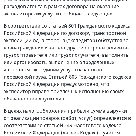
расходов агента в рамках договора на оказание
экспедиторских услуг и сообщает следующее.
В соответствии со статьей 801 Гражданского кодекса
Российской Федерации по договору транспортной
экспедиции одна сторона (экспедитор) обязуется за
вознаграждение и за счет другой стороны (клиента-
грузоотправителя или грузополучателя) выполнить
или организовать выполнение определенных
договором экспедиции услуг, связанных с
перевозкой груза. Статьей 805 Гражданского кодекса
Российской Федерации предусмотрено, что
экспедитор вправе привлечь к исполнению своих
обязанностей других лиц.
В целях налогообложения прибыли сумма выручки
от реализации товаров (работ, услуг) определяется в
соответствии со статьей 249 Налогового кодекса
Российской Федерации (далее - Кодекс) с учетом