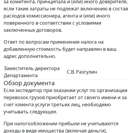
за комитента, принципала и (или) иного доверителя,
если такие затраты не подлежат включению в состав
расходов комиссионера, агента и (или) иного
поверенного в соответствии с условиями
заключенных договоров.
Ответ по вопросам применения налога на
добавленную стоимость будет направлен в ваш
адрес дополнительно.
Заместитель директора
С.В. Разгулин
Департамента
Обзор документа
Если экспедитор при оказании услуг по организации
перевозок грузов приобретает от своего имени и за
счет клиента услуги третьих лиц, необходимо
учитывать следующее.
При налогообложении прибыли не учитываются
доходы в виде имущества (включая деньги),