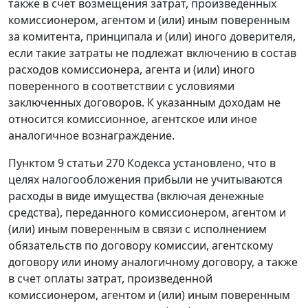
также в счет возмещения затрат, произведенных
комиссионером, агентом и (или) иным поверенным
за комитента, принципала и (или) иного доверителя,
если такие затраты не подлежат включению в состав
расходов комиссионера, агента и (или) иного
поверенного в соответствии с условиями
заключенных договоров. К указанным доходам не
относится комиссионное, агентское или иное
аналогичное вознаграждение.
Пунктом 9 статьи 270 Кодекса установлено, что в
целях налогообложения прибыли не учитываются
расходы в виде имущества (включая денежные
средства), переданного комиссионером, агентом и
(или) иным поверенным в связи с исполнением
обязательств по договору комиссии, агентскому
договору или иному аналогичному договору, а также
в счет оплаты затрат, произведенной
комиссионером, агентом и (или) иным поверенным