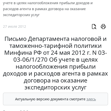
учете в целях налогообложения прибыли доходов и
расходов агента в рамках договора на оказание
экспедиторских услуг
27 июля 2012
Письмо Департамента налоговой и
таможенно-тарифной политики
Минфина РФ от 24 мая 2012 г. N 03-
03-06/1/270 Об учете в целях
налогообложения прибыли
доходов и расходов агента в рамках
договора на оказание
экспедиторских услуг
Актуальную версию документа смотрите
здесь