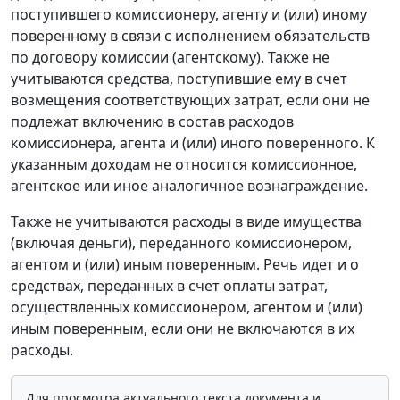
поступившего комиссионеру, агенту и (или) иному
поверенному в связи с исполнением обязательств
по договору комиссии (агентскому). Также не
учитываются средства, поступившие ему в счет
возмещения соответствующих затрат, если они не
подлежат включению в состав расходов
комиссионера, агента и (или) иного поверенного. К
указанным доходам не относится комиссионное,
агентское или иное аналогичное вознаграждение.
Также не учитываются расходы в виде имущества
(включая деньги), переданного комиссионером,
агентом и (или) иным поверенным. Речь идет и о
средствах, переданных в счет оплаты затрат,
осуществленных комиссионером, агентом и (или)
иным поверенным, если они не включаются в их
расходы.
Для просмотра актуального текста документа и