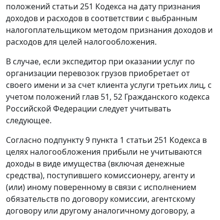
положений статьи 251 Кодекса на дату признания
доходов и расходов в соответствии с выбранным
налогоплательщиком методом признания доходов и
расходов для целей налогообложения.
В случае, если экспедитор при оказании услуг по
организации перевозок грузов приобретает от
своего имени и за счет клиента услуги третьих лиц, с
учетом положений глав 51, 52 Гражданского кодекса
Российской Федерации следует учитывать
следующее.
Согласно подпункту 9 пункта 1 статьи 251 Кодекса в
целях налогообложения прибыли не учитываются
доходы в виде имущества (включая денежные
средства), поступившего комиссионеру, агенту и
(или) иному поверенному в связи с исполнением
обязательств по договору комиссии, агентскому
договору или другому аналогичному договору, а