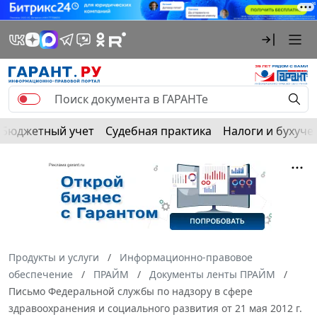
Бюджетный учет
Судебная практика
Налоги и бухуче
Продукты и услуги
Информационно-правовое
обеспечение
ПРАЙМ
Документы ленты ПРАЙМ
Письмо Федеральной службы по надзору в сфере
здравоохранения и социального развития от 21 мая 2012 г.