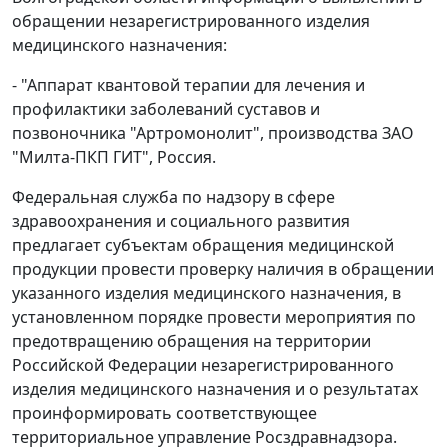
обращении незарегистрированного изделия
медицинского назначения:
- "Аппарат квантовой терапии для лечения и
профилактики заболеваний суставов и
позвоночника "Артромонолит", производства ЗАО
"Милта-ПКП ГИТ", Россия.
Федеральная служба по надзору в сфере
здравоохранения и социального развития
предлагает субъектам обращения медицинской
продукции провести проверку наличия в обращении
указанного изделия медицинского назначения, в
установленном порядке провести мероприятия по
предотвращению обращения на территории
Российской Федерации незарегистрированного
изделия медицинского назначения и о результатах
проинформировать соответствующее
территориальное управление Росздравнадзора.