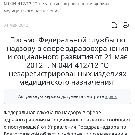
N 04И-412/12 "О незарегистрированных изделиях
медицинского назначения"
31 мая 2012
Письмо Федеральной службы по
надзору в сфере здравоохранения
и социального развития от 21 мая
2012 г. N 04И-412/12 "О
незарегистрированных изделиях
медицинского назначения"
Актуальную версию документа смотрите
здесь
Федеральная служба по надзору в сфере
здравоохранения и социального развития сообщает
о поступившей от Управления Росздравнадзора по
Волгоградской области информации о выявлении в