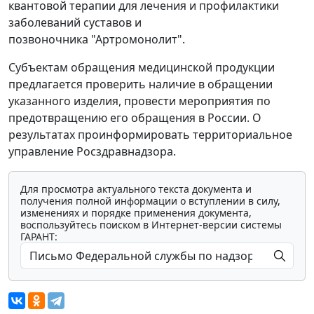
квантовой терапии для лечения и профилактики
заболеваний суставов и
позвоночника "Артромонолит".
Субъектам обращения медицинской продукции
предлагается проверить наличие в обращении
указанного изделия, провести мероприятия по
предотвращению его обращения в России. О
результатах проинформировать территориальное
управление Росздравнадзора.
Для просмотра актуального текста документа и
получения полной информации о вступлении в силу,
изменениях и порядке применения документа,
воспользуйтесь поиском в Интернет-версии системы
ГАРАНТ: