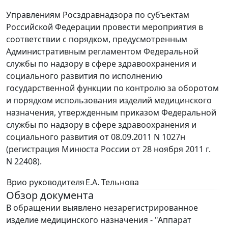
Управлениям Росздравнадзора по субъектам
Российской Федерации провести мероприятия в
соответствии с порядком, предусмотренным
Административным регламентом Федеральной
службы по надзору в сфере здравоохранения и
социального развития по исполнению
государственной функции по контролю за оборотом
и порядком использования изделий медицинского
назначения, утвержденным приказом Федеральной
службы по надзору в сфере здравоохранения и
социального развития от 08.09.2011 N 1027н
(регистрация Минюста России от 28 ноября 2011 г.
N 22408).
Врио руководителя
Е.А. Тельнова
Обзор документа
В обращении выявлено незарегистрированное
изделие медицинского назначения - "Аппарат