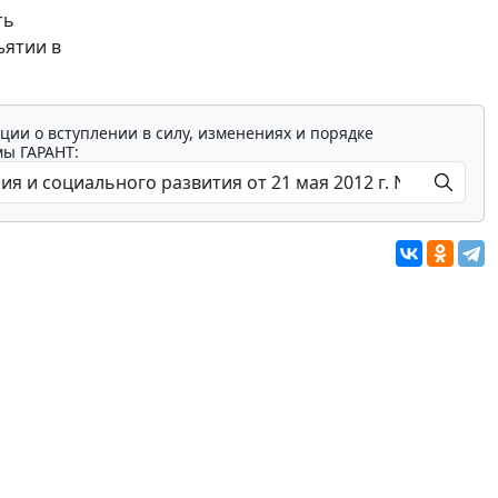
ть
ъятии в
ции о вступлении в силу, изменениях и порядке
мы ГАРАНТ: