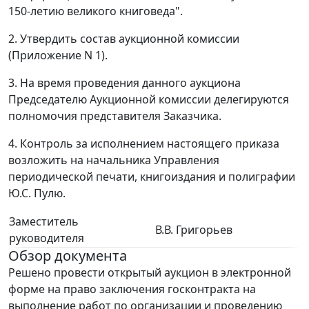
150-летию великого книговеда".
2. Утвердить состав аукционной комиссии
(Приложение N 1).
3. На время проведения данного аукциона
Председателю Аукционной комиссии делегируются
полномочия представителя Заказчика.
4. Контроль за исполнением настоящего приказа
возложить на начальника Управления
периодической печати, книгоиздания и полиграфии
Ю.С. Пулю.
Заместитель
В.В. Григорьев
руководителя
Обзор документа
Решено провести открытый аукцион в электронной
форме на право заключения госконтракта на
выполнение работ по организации и проведению