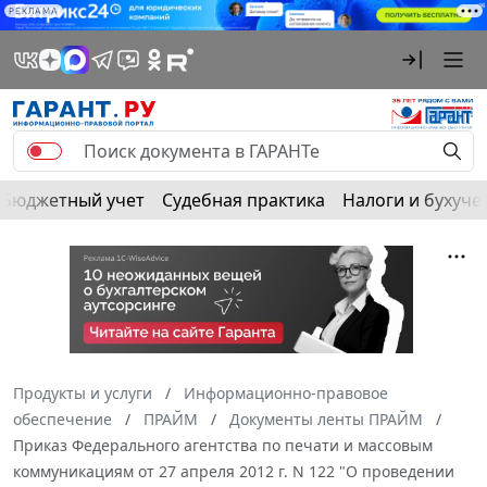
РЕКЛАМА
Бюджетный учет
Судебная практика
Налоги и бухуче
Продукты и услуги
Информационно-правовое
обеспечение
ПРАЙМ
Документы ленты ПРАЙМ
Приказ Федерального агентства по печати и массовым
коммуникациям от 27 апреля 2012 г. N 122 "О проведении