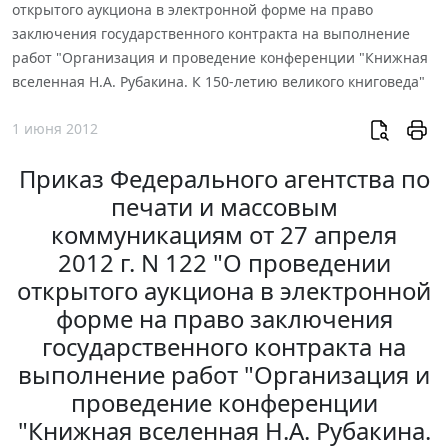
открытого аукциона в электронной форме на право
заключения государственного контракта на выполнение
работ "Организация и проведение конференции "Книжная
вселенная Н.А. Рубакина. К 150-летию великого книговеда"
1 июня 2012
Приказ Федерального агентства по
печати и массовым
коммуникациям от 27 апреля
2012 г. N 122 "О проведении
открытого аукциона в электронной
форме на право заключения
государственного контракта на
выполнение работ "Организация и
проведение конференции
"Книжная вселенная Н.А. Рубакина.