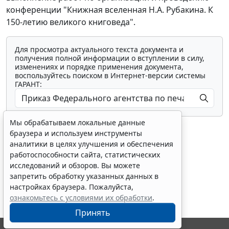
конференции "Книжная вселенная Н.А. Рубакина. К
150-летию великого книговеда".
Для просмотра актуального текста документа и
получения полной информации о вступлении в силу,
изменениях и порядке применения документа,
воспользуйтесь поиском в Интернет-версии системы
ГАРАНТ:
Мы обрабатываем локальные данные
браузера и используем инструменты
аналитики в целях улучшения и обеспечения
работоспособности сайта, статистических
исследований и обзоров. Вы можете
Показать все материалы
запретить обработку указанных данных в
настройках браузера. Пожалуйста,
ознакомьтесь с условиями их обработки
.
Принять