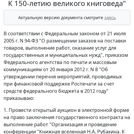
К 150-летию великого книговеда"
Актуальную версию документа смотрите
здесь
В соответствии с Федеральным законом от 21 июля
2005 г. N 94-ФЗ "О размещении заказов на поставки
товаров, выполнение работ, оказание услуг для
государственных и муниципальных нужд", приказом
Федерального агентства по печати и массовым
коммуникациям от 20 января 2012 г. N 8 "Об
утверждении перечня мероприятий, проводимых
при финансовой поддержке Роспечати за счет
средств федерального бюджета в 2012 году"
приказываю:
1. Провести открытый аукцион в электронной форме
на право заключения государственного контракта на
выполнение работ "Организация и проведение
конференции "Книжная вселенная Н.А. Рубакина. К