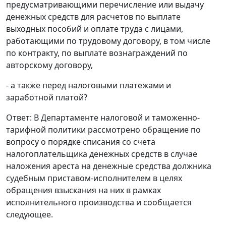
предусматривающими перечисление или выдачу
денежных средств для расчетов по выплате
выходных пособий и оплате труда с лицами,
работающими по трудовому договору, в том числе
по контракту, по выплате вознаграждений по
авторскому договору,
- а также перед налоговыми платежами и
заработной платой?
Ответ: В Департаменте налоговой и таможенно-
тарифной политики рассмотрено обращение по
вопросу о порядке списания со счета
налогоплательщика денежных средств в случае
наложения ареста на денежные средства должника
судебным приставом-исполнителем в целях
обращения взыскания на них в рамках
исполнительного производства и сообщается
следующее.