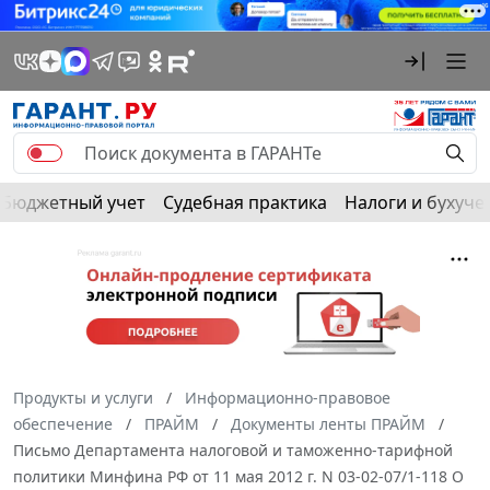
Бюджетный учет
Судебная практика
Налоги и бухуче
Продукты и услуги
Информационно-правовое
обеспечение
ПРАЙМ
Документы ленты ПРАЙМ
Письмо Департамента налоговой и таможенно-тарифной
политики Минфина РФ от 11 мая 2012 г. N 03-02-07/1-118 О