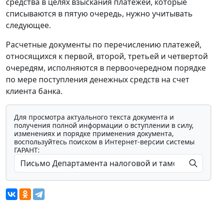
средства в целях взыскания платежей, которые
списываются в пятую очередь, нужно учитывать
следующее.
Расчетные документы по перечислению платежей,
относящихся к первой, второй, третьей и четвертой
очередям, исполняются в первоочередном порядке
по мере поступления денежных средств на счет
клиента банка.
Для просмотра актуального текста документа и
получения полной информации о вступлении в силу,
изменениях и порядке применения документа,
воспользуйтесь поиском в Интернет-версии системы
ГАРАНТ: