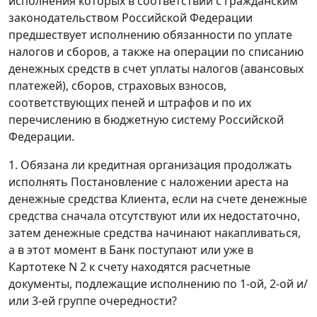
исполнения которых в соответствии с гражданским
законодательством Российской Федерации
предшествует исполнению обязанности по уплате
налогов и сборов, а также на операции по списанию
денежных средств в счет уплаты налогов (авансовых
платежей), сборов, страховых взносов,
соответствующих пеней и штрафов и по их
перечислению в бюджетную систему Российской
Федерации.
1. Обязана ли кредитная организация продолжать
исполнять Постановление с наложении ареста на
денежные средства Клиента, если на счете денежные
средства сначала отсутствуют или их недостаточно,
затем денежные средства начинают накапливаться,
а в этот момент в Банк поступают или уже в
Картотеке N 2 к счету находятся расчетные
документы, подлежащие исполнению по 1-ой, 2-ой и/
или 3-ей группе очередности?