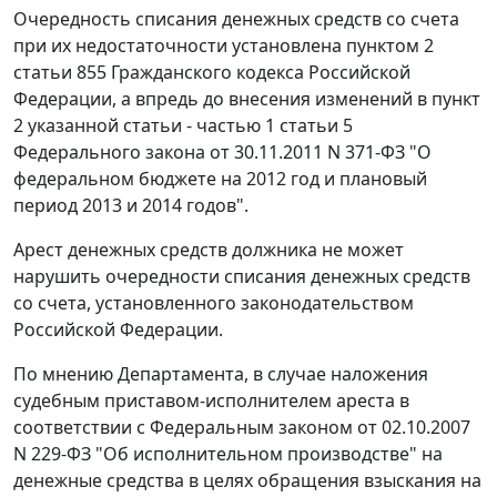
Очередность списания денежных средств со счета
при их недостаточности установлена пунктом 2
статьи 855 Гражданского кодекса Российской
Федерации, а впредь до внесения изменений в пункт
2 указанной статьи - частью 1 статьи 5
Федерального закона от 30.11.2011 N 371-ФЗ "О
федеральном бюджете на 2012 год и плановый
период 2013 и 2014 годов".
Арест денежных средств должника не может
нарушить очередности списания денежных средств
со счета, установленного законодательством
Российской Федерации.
По мнению Департамента, в случае наложения
судебным приставом-исполнителем ареста в
соответствии с Федеральным законом от 02.10.2007
N 229-ФЗ "Об исполнительном производстве" на
денежные средства в целях обращения взыскания на