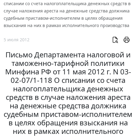
списании со счета налогоплательщика денежных средств в
случае наложения ареста на денежные средства должника
судебным приставом-исполнителем в целях обращения
взыскания на них в рамках исполнительного производства
5 июля 2012
Письмо Департамента налоговой и
таможенно-тарифной политики
Минфина РФ от 11 мая 2012 г. N 03-
02-07/1-118 О списании со счета
налогоплательщика денежных
средств в случае наложения ареста
на денежные средства должника
судебным приставом-исполнителем
в целях обращения взыскания на
них в рамках исполнительного