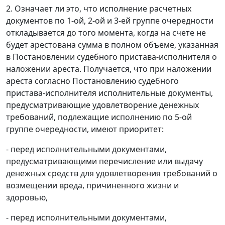
2. Означает ли это, что исполнение расчетных
документов по 1-ой, 2-ой и 3-ей группе очередности
откладывается до того момента, когда на счете не
будет арестована сумма в полном объеме, указанная
в Постановлении судебного пристава-исполнителя о
наложении ареста. Получается, что при наложении
ареста согласно Постановлению судебного
пристава-исполнителя исполнительные документы,
предусматривающие удовлетворение денежных
требований, подлежащие исполнению по 5-ой
группе очередности, имеют приоритет:
- перед исполнительными документами,
предусматривающими перечисление или выдачу
денежных средств для удовлетворения требований о
возмещении вреда, причиненного жизни и
здоровью,
- перед исполнительными документами,