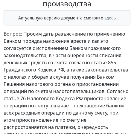
производства
Актуальную версию документа смотрите
здесь
Вопрос: Просим дать разъяснение по применению
Банком порядка наложения ареста и как это
согласуется с исполнением Банком гражданского
законодательства, в части очередности списания
денежных средств со счета согласно статье 855
Гражданского Кодекса РФ, а также законодательства
о налогах и сборах в случае получения Банком
Решения налогового органа о приостановлении
операций по счетам налогоплательщиков. Согласно
статье 76 Налогового Кодекса РФ приостановление
операции по счету означает прекращение банком
всех расходных операции по данному счету, при
этом приостановление по счету не
распространяется на платежи, очередность