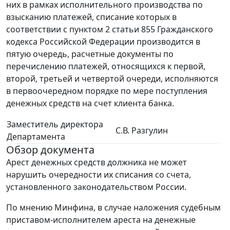
них в рамках исполнительного производства по
взысканию платежей, списание которых в
соответствии с пунктом 2 статьи 855 Гражданского
кодекса Российской Федерации производится в
пятую очередь, расчетные документы по
перечислению платежей, относящихся к первой,
второй, третьей и четвертой очереди, исполняются
в первоочередном порядке по мере поступления
денежных средств на счет клиента банка.
Заместитель директора
С.В. Разгулин
Департамента
Обзор документа
Арест денежных средств должника не может
нарушить очередности их списания со счета,
установленного законодательством России.
По мнению Минфина, в случае наложения судебным
приставом-исполнителем ареста на денежные