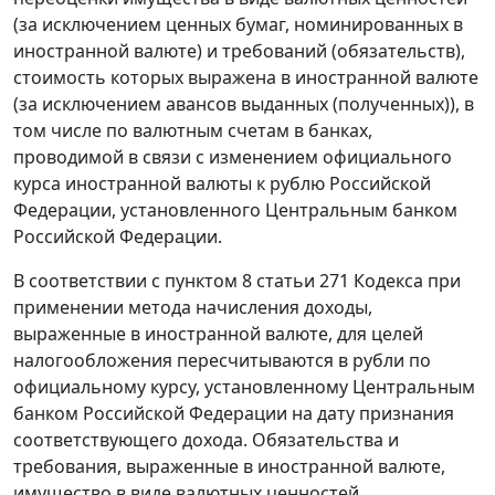
(за исключением ценных бумаг, номинированных в
иностранной валюте) и требований (обязательств),
стоимость которых выражена в иностранной валюте
(за исключением авансов выданных (полученных)), в
том числе по валютным счетам в банках,
проводимой в связи с изменением официального
курса иностранной валюты к рублю Российской
Федерации, установленного Центральным банком
Российской Федерации.
В соответствии с пунктом 8 статьи 271 Кодекса при
применении метода начисления доходы,
выраженные в иностранной валюте, для целей
налогообложения пересчитываются в рубли по
официальному курсу, установленному Центральным
банком Российской Федерации на дату признания
соответствующего дохода. Обязательства и
требования, выраженные в иностранной валюте,
имущество в виде валютных ценностей