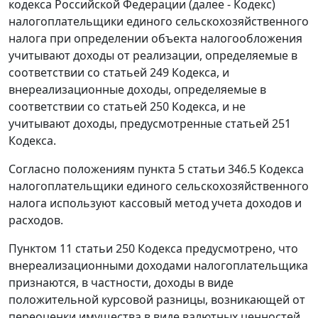
кодекса Российской Федерации (далее - Кодекс)
налогоплательщики единого сельскохозяйственного
налога при определении объекта налогообложения
учитывают доходы от реализации, определяемые в
соответствии со статьей 249 Кодекса, и
внереализационные доходы, определяемые в
соответствии со статьей 250 Кодекса, и не
учитывают доходы, предусмотренные статьей 251
Кодекса.
Согласно положениям пункта 5 статьи 346.5 Кодекса
налогоплательщики единого сельскохозяйственного
налога используют кассовый метод учета доходов и
расходов.
Пунктом 11 статьи 250 Кодекса предусмотрено, что
внереализационными доходами налогоплательщика
признаются, в частности, доходы в виде
положительной курсовой разницы, возникающей от
переоценки имущества в виде валютных ценностей