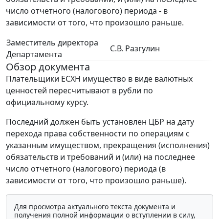
число отчетного (налогового) периода - в
зависимости от того, что произошло раньше.
Заместитель директора
С.В. Разгулин
Департамента
Обзор документа
Плательщики ЕСХН имущество в виде валютных
ценностей пересчитывают в рубли по
официальному курсу.
Последний должен быть установлен ЦБР на дату
перехода права собственности по операциям с
указанным имуществом, прекращения (исполнения)
обязательств и требований и (или) на последнее
число отчетного (налогового) периода (в
зависимости от того, что произошло раньше).
Для просмотра актуального текста документа и
получения полной информации о вступлении в силу,