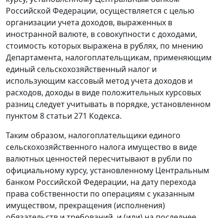
Российской Федерации, осуществляется с целью
организации учета доходов, выраженных в
иностранной валюте, в совокупности с доходами,
стоимость которых выражена в рублях, по мнению
Департамента, налогоплательщикам, применяющим
единый сельскохозяйственный налог и
использующим кассовый метод учета доходов и
расходов, доходы в виде положительных курсовых
разниц следует учитывать в порядке, установленном
пунктом 8 статьи 271 Кодекса.
Таким образом, налогоплательщики единого
сельскохозяйственного налога имущество в виде
валютных ценностей пересчитывают в рубли по
официальному курсу, установленному Центральным
банком Российской Федерации, на дату перехода
права собственности по операциям с указанным
имуществом, прекращения (исполнения)
обязательств и требований, и (или) на последнее