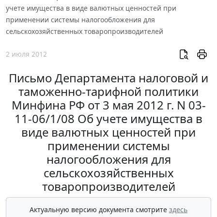
учете имущества в виде валютных ценностей при
применении системы налогообложения для
сельскохозяйственных товаропроизводителей
2 июля 2012
Письмо Департамента налоговой и
таможенно-тарифной политики
Минфина РФ от 3 мая 2012 г. N 03-
11-06/1/08 Об учете имущества в
виде валютных ценностей при
применении системы
налогообложения для
сельскохозяйственных
товаропроизводителей
Актуальную версию документа смотрите
здесь