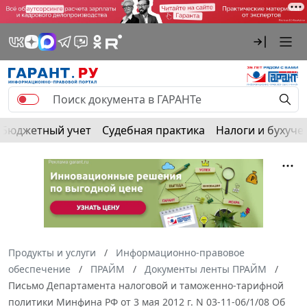
Бюджетный учет
Судебная практика
Налоги и бухуче
Продукты и услуги
Информационно-правовое
обеспечение
ПРАЙМ
Документы ленты ПРАЙМ
Письмо Департамента налоговой и таможенно-тарифной
политики Минфина РФ от 3 мая 2012 г. N 03-11-06/1/08 Об