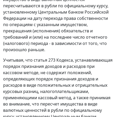
пересчитываются в рубли по официальному курсу,
установленному Центральным банком Российской
Федерации на дату перехода права собственности
по операциям с указанным имуществом,
прекращения (исполнения) обязательств и
требований и (или) на последнее число отчетного
(налогового) периода - в зависимости от того, что
произошло раньше.
Учитывая, что статья 273 Кодекса, устанавливающая
порядок признания доходов и расходов при
кассовом методе, не содержит положений,
определяющих порядок признания доходов и
расходов в виде положительных и отрицательных
курсовых разниц, налогоплательщиками,
применяющими кассовый метод, а также принимая
во внимание, что пересчет имущества в виде
валютных ценностей в рубли по официальному
курсу, установленному Центральным банком