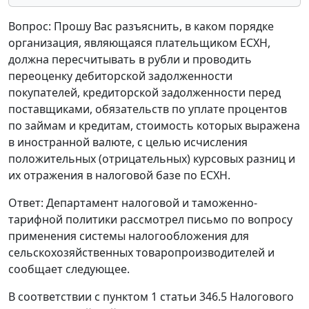
Вопрос: Прошу Вас разъяснить, в каком порядке
организация, являющаяся плательщиком ЕСХН,
должна пересчитывать в рубли и проводить
переоценку дебиторской задолженности
покупателей, кредиторской задолженности перед
поставщиками, обязательств по уплате процентов
по займам и кредитам, стоимость которых выражена
в иностранной валюте, с целью исчисления
положительных (отрицательных) курсовых разниц и
их отражения в налоговой базе по ЕСХН.
Ответ: Департамент налоговой и таможенно-
тарифной политики рассмотрел письмо по вопросу
применения системы налогообложения для
сельскохозяйственных товаропроизводителей и
сообщает следующее.
В соответствии с пунктом 1 статьи 346.5 Налогового