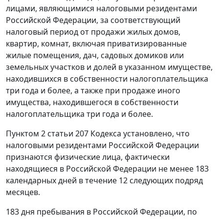
лицами, являющимися налоговыми резидентами
Российской Федерации, за соответствующий
налоговый период от продажи жилых домов,
квартир, комнат, включая приватизированные
жилые помещения, дач, садовых домиков или
земельных участков и долей в указанном имуществе,
находившихся в собственности налогоплательщика
три года и более, а также при продаже иного
имущества, находившегося в собственности
налогоплательщика три года и более.
Пунктом 2 статьи 207 Кодекса установлено, что
налоговыми резидентами Российской Федерации
признаются физические лица, фактически
находящиеся в Российской Федерации не менее 183
календарных дней в течение 12 следующих подряд
месяцев.
183 дня пребывания в Российской Федерации, по