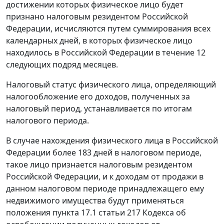
достижении которых физическое лицо будет
признано налоговым резидентом Российской
Федерации, исчисляются путем суммирования всех
календарных дней, в которых физическое лицо
находилось в Российской Федерации в течение 12
следующих подряд месяцев.
Налоговый статус физического лица, определяющий
налогообложение его доходов, полученных за
налоговый период, устанавливается по итогам
налогового периода.
В случае нахождения физического лица в Российской
Федерации более 183 дней в налоговом периоде,
такое лицо признается налоговым резидентом
Российской Федерации, и к доходам от продажи в
данном налоговом периоде принадлежащего ему
недвижимого имущества будут применяться
положения пункта 17.1 статьи 217 Кодекса об