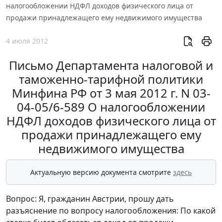
налогообложении НДФЛ доходов физического лица от
продажи принадлежащего ему недвижимого имущества
4 июля 2012
Письмо Департамента налоговой и
таможенно-тарифной политики
Минфина РФ от 3 мая 2012 г. N 03-
04-05/6-589 О налогообложении
НДФЛ доходов физического лица от
продажи принадлежащего ему
недвижимого имущества
Актуальную версию документа смотрите
здесь
Вопрос: Я, гражданин Австрии, прошу дать
разъяснение по вопросу налогообложения: По какой