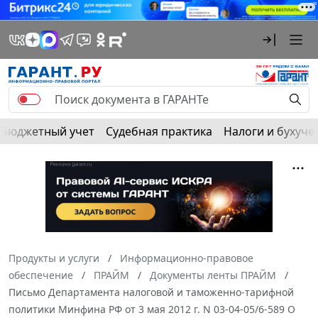
Бюджетный учет
Судебная практика
Налоги и бухуче
Продукты и услуги
Информационно-правовое
обеспечение
ПРАЙМ
Документы ленты ПРАЙМ
Письмо Департамента налоговой и таможенно-тарифной
политики Минфина РФ от 3 мая 2012 г. N 03-04-05/6-589 О