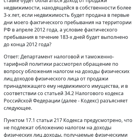
ставке будет облагаться доход от продажи
недвижимости, находящейся в собственности более
3-х лет, если недвижимость будет продана в первые
дни моего фактического пребывания на территории
РФ в апреле 2012 года, а условие фактического
пребывания в течение 183-х дней будет выполнено
до конца 2012 года?
Ответ: Департамент налоговой и таможенно-
тарифной политики рассмотрел обращение по
вопросу обложения налогом на доходы физических
лиц доходов физического лица от продажи
принадлежащего ему недвижимого имущества, и в
соответствии со статьей 34.2 Налогового кодекса
Российской Федерации (далее - Кодекс) разъясняет
следующее.
Пунктом 17.1 статьи 217 Кодекса предусмотрено, что
не подлежат обложению налогом на доходы
физических лиц доходы, получаемые физическими