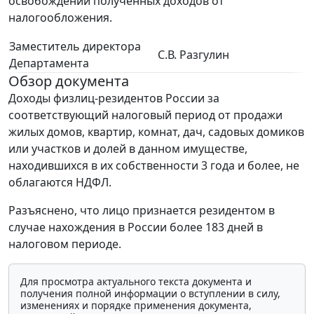
освобождении полученных доходов от
налогообложения.
Заместитель директора
С.В. Разгулин
Департамента
Обзор документа
Доходы физлиц-резидентов России за
соответствующий налоговый период от продажи
жилых домов, квартир, комнат, дач, садовых домиков
или участков и долей в данном имуществе,
находившихся в их собственности 3 года и более, не
облагаются НДФЛ.
Разъяснено, что лицо признается резидентом в
случае нахождения в России более 183 дней в
налоговом периоде.
Для просмотра актуального текста документа и
получения полной информации о вступлении в силу,
изменениях и порядке применения документа,