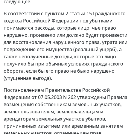
следующее.
В соответствии с пунктом 2 статьи 15 Гражданского
кодекса Российской Федерации под убытками
понимаются расходы, которые лицо, чье право
нарушено, произвело или должно будет произвести
для восстановления нарушенного права, утрата или
повреждение его имущества (реальный ущерб), а
также неполученные доходы, которые это лицо
получило бы при обычных условиях гражданского
оборота, если бы его право не было нарушено
(упущенная выгода).
Постановлением Правительства Российской
Федерации от 07.05.2003 N 262 утверждены Правила
возмещения собственникам земельных участков,
землепользователям, землевладельцам и
арендаторам земельных участков убытков,
причиненных изъятием или временным занятием
земельных участков, ограничением прав