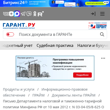
Бюджетный учет
Судебная практика
Налоги и бухуче
Продукты и услуги
Информационно-правовое
обеспечение
ПРАЙМ
Документы ленты ПРАЙМ
Письмо Департамента налоговой и таможенно-тарифной
политики Минфина РФ от 10 мая 2012 г. N 03-04-05/8-625 О