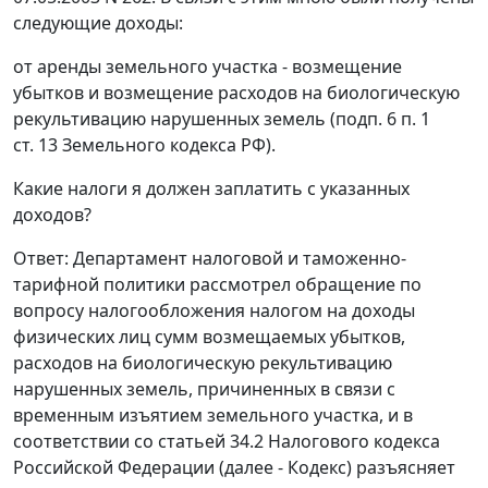
следующие доходы:
от аренды земельного участка - возмещение
убытков и возмещение расходов на биологическую
рекультивацию нарушенных земель (подп. 6 п. 1
ст. 13 Земельного кодекса РФ).
Какие налоги я должен заплатить с указанных
доходов?
Ответ: Департамент налоговой и таможенно-
тарифной политики рассмотрел обращение по
вопросу налогообложения налогом на доходы
физических лиц сумм возмещаемых убытков,
расходов на биологическую рекультивацию
нарушенных земель, причиненных в связи с
временным изъятием земельного участка, и в
соответствии со статьей 34.2 Налогового кодекса
Российской Федерации (далее - Кодекс) разъясняет