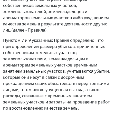
собственников земельных участков,
землепользователей, землевладельцев и
арендаторов земельных участков либо ухудшением
качества земель в результате деятельности других
лиц (далее - Правила).
Пунктом 7 и 9 указанных Правил определено, что
при определении размера убытков, причиненных
собственникам земельных участков,
землепользователям, землевладельцам и
арендаторам земельных участков временным
занятием земельных участков, учитываются убытки,
которые они несут в связи с досрочным
прекращением своих обязательств перед третьими
лицами, в том числе упущенная выгода, а также
расходы, связанные с временным занятием
земельных участков и затраты на проведение работ
по восстановлению качества земель.