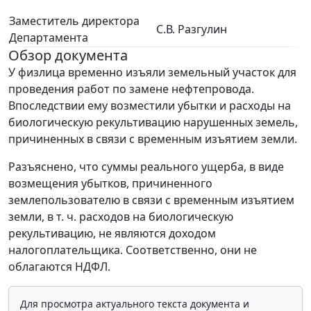
Заместитель директора
С.В. Разгулин
Департамента
Обзор документа
У физлица временно изъяли земельный участок для
проведения работ по замене нефтепровода.
Впоследствии ему возместили убытки и расходы на
биологическую рекультивацию нарушенных земель,
причиненных в связи с временным изъятием земли.
Разъяснено, что суммы реального ущерба, в виде
возмещения убытков, причиненного
землепользователю в связи с временным изъятием
земли, в т. ч. расходов на биологическую
рекультивацию, не являются доходом
налогоплательщика. Соответственно, они не
облагаются НДФЛ.
Для просмотра актуального текста документа и