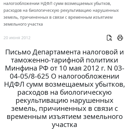
налогообложении НДФЛ сумм возмещаемых убытков,
расходов на биологическую рекультивацию нарушенных
земель, причиненных в связи с временным изъятием
земельного участка
20 июня 2012
Письмо Департамента налоговой и
таможенно-тарифной политики
Минфина РФ от 10 мая 2012 г. N 03-
04-05/8-625 О налогообложении
НДФЛ сумм возмещаемых убытков,
расходов на биологическую
рекультивацию нарушенных
земель, причиненных в связи с
временным изъятием земельного
участка