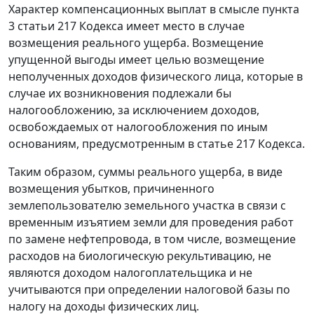
Характер компенсационных выплат в смысле пункта
3 статьи 217 Кодекса имеет место в случае
возмещения реального ущерба. Возмещение
упущенной выгоды имеет целью возмещение
неполученных доходов физического лица, которые в
случае их возникновения подлежали бы
налогообложению, за исключением доходов,
освобождаемых от налогообложения по иным
основаниям, предусмотренным в статье 217 Кодекса.
Таким образом, суммы реального ущерба, в виде
возмещения убытков, причиненного
землепользователю земельного участка в связи с
временным изъятием земли для проведения работ
по замене нефтепровода, в том числе, возмещение
расходов на биологическую рекультивацию, не
являются доходом налогоплательщика и не
учитываются при определении налоговой базы по
налогу на доходы физических лиц.