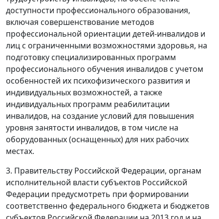
доступности профессионального образования,
включая совершенствование методов
профессиональной ориентации детей-инвалидов и
лиц с ограниченными возможностями здоровья, на
подготовку специализированных программ
профессионального обучения инвалидов с учетом
особенностей их психофизического развития и
индивидуальных возможностей, а также
индивидуальных программ реабилитации
инвалидов, на создание условий для повышения
уровня занятости инвалидов, в том числе на
оборудованных (оснащенных) для них рабочих
местах.
3. Правительству Российской Федерации, органам
исполнительной власти субъектов Российской
Федерации предусмотреть при формировании
соответственно федерального бюджета и бюджетов
субъектов Российской Федерации на 2013 год и на