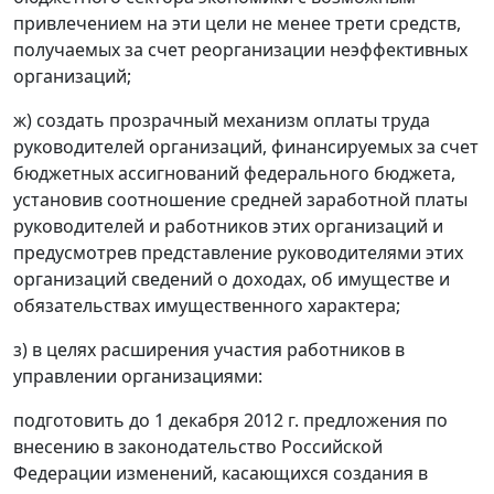
привлечением на эти цели не менее трети средств,
получаемых за счет реорганизации неэффективных
организаций;
ж) создать прозрачный механизм оплаты труда
руководителей организаций, финансируемых за счет
бюджетных ассигнований федерального бюджета,
установив соотношение средней заработной платы
руководителей и работников этих организаций и
предусмотрев представление руководителями этих
организаций сведений о доходах, об имуществе и
обязательствах имущественного характера;
з) в целях расширения участия работников в
управлении организациями:
подготовить до 1 декабря 2012 г. предложения по
внесению в законодательство Российской
Федерации изменений, касающихся создания в