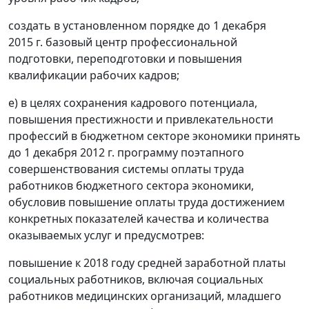
создать в установленном порядке до 1 декабря
2015 г. базовый центр профессиональной
подготовки, переподготовки и повышения
квалификации рабочих кадров;
е) в целях сохранения кадрового потенциала,
повышения престижности и привлекательности
профессий в бюджетном секторе экономики принять
до 1 декабря 2012 г. программу поэтапного
совершенствования системы оплаты труда
работников бюджетного сектора экономики,
обусловив повышение оплаты труда достижением
конкретных показателей качества и количества
оказываемых услуг и предусмотрев:
повышение к 2018 году средней заработной платы
социальных работников, включая социальных
работников медицинских организаций, младшего