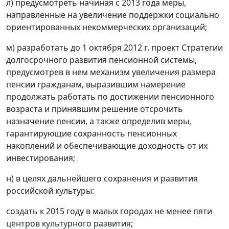
л) предусмотреть начиная с 2013 года меры,
направленные на увеличение поддержки социально
ориентированных некоммерческих организаций;
м) разработать до 1 октября 2012 г. проект Стратегии
долгосрочного развития пенсионной системы,
предусмотрев в нем механизм увеличения размера
пенсии гражданам, выразившим намерение
продолжать работать по достижении пенсионного
возраста и принявшим решение отсрочить
назначение пенсии, а также определив меры,
гарантирующие сохранность пенсионных
накоплений и обеспечивающие доходность от их
инвестирования;
н) в целях дальнейшего сохранения и развития
российской культуры:
создать к 2015 году в малых городах не менее пяти
центров культурного развития;