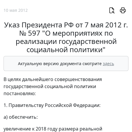
10 мая 2012
Указ Президента РФ от 7 мая 2012 г.
№ 597 "О мероприятиях по
реализации государственной
социальной политики"
Актуальную версию документа смотрите
здесь
В целях дальнейшего совершенствования
государственной социальной политики
постановляю:
1. Правительству Российской Федерации:
а) обеспечить:
увеличение к 2018 году размера реальной