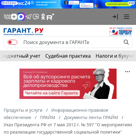
РЕКЛАМА
Бюджетный учет
Судебная практика
Налоги и бухуче
Продукты и услуги
Информационно-правовое
обеспечение
ПРАЙМ
Документы ленты ПРАЙМ
Указ Президента РФ от 7 мая 2012 г. № 597 "О мероприятиях
по реализации государственной социальной политики"