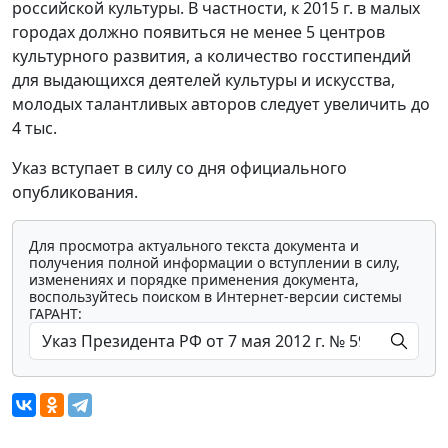
российской культуры. В частности, к 2015 г. в малых
городах должно появиться не менее 5 центров
культурного развития, а количество госстипендий
для выдающихся деятелей культуры и искусства,
молодых талантливых авторов следует увеличить до
4 тыс.
Указ вступает в силу со дня официального
опубликования.
Для просмотра актуального текста документа и
получения полной информации о вступлении в силу,
изменениях и порядке применения документа,
воспользуйтесь поиском в Интернет-версии системы
ГАРАНТ: