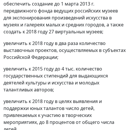
обеспечить создание до 1 марта 2013 г.
передвижного фонда ведущих российских музеев
для экспонирования произведений искусства в
музеях и галереях малых и средних городов, а также
создать к 2018 году 27 виртуальных музеев;
увеличить к 2018 году в два раза количество
выставочных проектов, осуществляемых в субъектах
Российской Федерации;
увеличить к 2015 году до 4 тыс. количество
государственных стипендий для выдающихся
деятелей культуры и искусства и молодых
талантливых авторов;
увеличить к 2018 году в целях выявления и
поддержки юных талантов число детей,
привлекаемых к участию в творческих
мероприятиях, до 8 процентов от общего числа
детей.