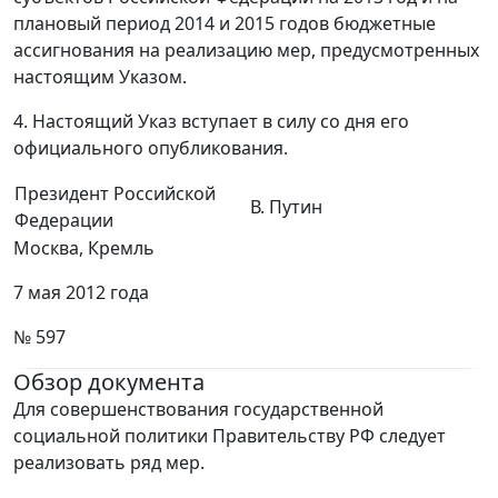
плановый период 2014 и 2015 годов бюджетные
ассигнования на реализацию мер, предусмотренных
настоящим Указом.
4. Настоящий Указ вступает в силу со дня его
официального опубликования.
Президент Российской
В. Путин
Федерации
Москва, Кремль
7 мая 2012 года
№ 597
Обзор документа
Для совершенствования государственной
социальной политики Правительству РФ следует
реализовать ряд мер.