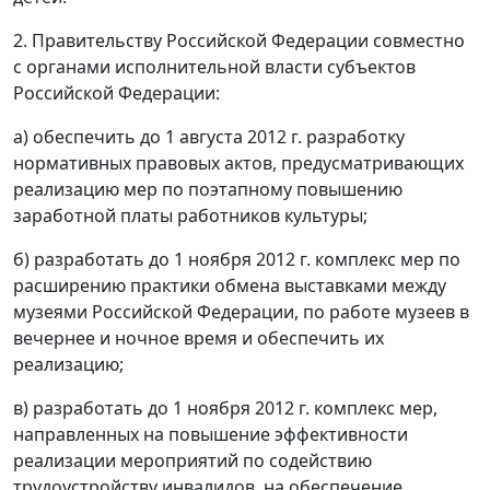
2. Правительству Российской Федерации совместно
с органами исполнительной власти субъектов
Российской Федерации:
а) обеспечить до 1 августа 2012 г. разработку
нормативных правовых актов, предусматривающих
реализацию мер по поэтапному повышению
заработной платы работников культуры;
б) разработать до 1 ноября 2012 г. комплекс мер по
расширению практики обмена выставками между
музеями Российской Федерации, по работе музеев в
вечернее и ночное время и обеспечить их
реализацию;
в) разработать до 1 ноября 2012 г. комплекс мер,
направленных на повышение эффективности
реализации мероприятий по содействию
трудоустройству инвалидов, на обеспечение