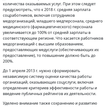
количества оказываемых услуг. При этом следует
предусмотреть, что к 2018 г. средняя зарплата
соцработников, включая сотрудников
медорганизаций, младшего медперсонала, среднего
медицинского (фармацевтического) персонала
увеличивается до 100% от средней зарплаты в
соответствующем регионе. Что касается работников
медорганизаций с высшим образованием,
предоставляющих медуслуги (обеспечивающих их
предоставление), то повышение должно быть до
200%.
До 1 апреля 2013 г. нужно сформировать
независимую систему оценки качества работы
организаций, оказывающих соцуслуги, включая
определение критериев эффективности работы и
введение публичных рейтингов их деятельности.
Уделено внимание также сохранению и развитию