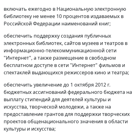
включать ежегодно в Национальную электронную
библиотеку не менее 10 процентов издаваемых в
Российской Федерации наименований книг;
обеспечить поддержку создания публичных
электронных библиотек, сайтов музеев и театров в
информационно-телекоммуникационной сети
"Интернет", а также размещение в свободном
бесплатном доступе в сети "Интернет" фильмов и
спектаклей выдающихся режиссеров кино и театра;
обеспечить увеличение до 1 октября 2012 г.
бюджетных ассигнований федерального бюджета на
выплату стипендий для деятелей культуры и
искусства, творческой молодежи, а также на
предоставление грантов для поддержки творческих
проектов общенационального значения в области
культуры и искусства;