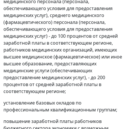
медицинского персонала (персонала,
обеспечивающего условия для предоставления
медицинских услуг), среднего медицинского
(фармацевтического) персонала (персонала,
обеспечивающего условия для предоставления
медицинских услуг) - до 100 процентов от средней
заработной платы в соответствующем регионе,
работников медицинских организаций, имеющих
высшее медицинское (фармацевтическое) или иное
высшее образование, предоставляющих
медицинские услуги (обеспечивающих
предоставление медицинских услуг), - до 200
процентов от средней заработной платы в
соответствующем регионе;
установление базовых окладов по
профессиональным квалификационным группам;
повышение заработной платы работников
бюджетного сектора экономики с возможным