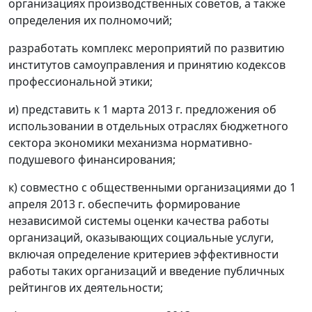
организациях производственных советов, а также
определения их полномочий;
разработать комплекс мероприятий по развитию
институтов самоуправления и принятию кодексов
профессиональной этики;
и) представить к 1 марта 2013 г. предложения об
использовании в отдельных отраслях бюджетного
сектора экономики механизма нормативно-
подушевого финансирования;
к) совместно с общественными организациями до 1
апреля 2013 г. обеспечить формирование
независимой системы оценки качества работы
организаций, оказывающих социальные услуги,
включая определение критериев эффективности
работы таких организаций и введение публичных
рейтингов их деятельности;