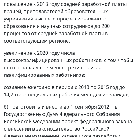
повышение к 2018 году средней заработной платы
врачей, преподавателей образовательных
учреждений высшего профессионального
образования и научных сотрудников до 200
процентов от средней заработной платы в
соответствующем регионе.
увеличение к 2020 году числа
высококвалифицированных работников, с тем чтобы
оно составляло не менее трети от числа
квалифицированных работников;
создание ежегодно в период с 2013 по 2015 год до
14,2 тыс. специальных рабочих мест для инвалидов;
б) подготовить и внести до 1 сентября 2012 г. в
Государственную Думу Федерального Собрания
Российской Федерации проект федерального закона
о внесении в законодательство Российской
Федерации изменений, касающихся разработки,