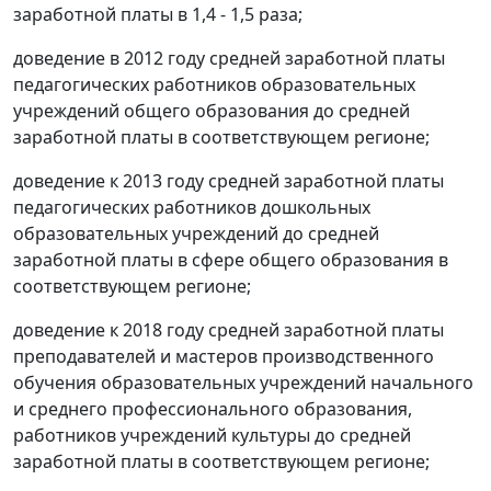
заработной платы в 1,4 - 1,5 раза;
доведение в 2012 году средней заработной платы
педагогических работников образовательных
учреждений общего образования до средней
заработной платы в соответствующем регионе;
доведение к 2013 году средней заработной платы
педагогических работников дошкольных
образовательных учреждений до средней
заработной платы в сфере общего образования в
соответствующем регионе;
доведение к 2018 году средней заработной платы
преподавателей и мастеров производственного
обучения образовательных учреждений начального
и среднего профессионального образования,
работников учреждений культуры до средней
заработной платы в соответствующем регионе;