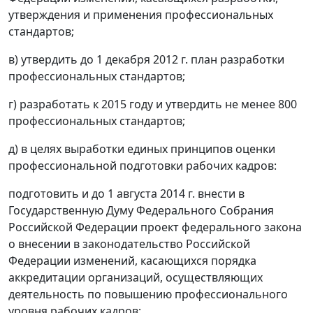
утверждения и применения профессиональных
стандартов;
в) утвердить до 1 декабря 2012 г. план разработки
профессиональных стандартов;
г) разработать к 2015 году и утвердить не менее 800
профессиональных стандартов;
д) в целях выработки единых принципов оценки
профессиональной подготовки рабочих кадров:
подготовить и до 1 августа 2014 г. внести в
Государственную Думу Федерального Собрания
Российской Федерации проект федерального закона
о внесении в законодательство Российской
Федерации изменений, касающихся порядка
аккредитации организаций, осуществляющих
деятельность по повышению профессионального
уровня рабочих кадров;