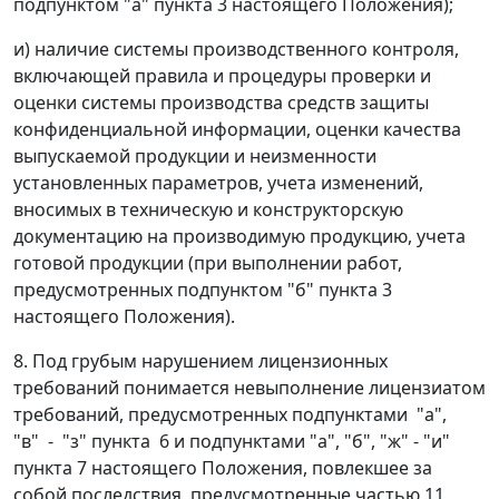
подпунктом "а" пункта 3 настоящего Положения);
и) наличие системы производственного контроля,
включающей правила и процедуры проверки и
оценки системы производства средств защиты
конфиденциальной информации, оценки качества
выпускаемой продукции и неизменности
установленных параметров, учета изменений,
вносимых в техническую и конструкторскую
документацию на производимую продукцию, учета
готовой продукции (при выполнении работ,
предусмотренных подпунктом "б" пункта 3
настоящего Положения).
8. Под грубым нарушением лицензионных
требований понимается невыполнение лицензиатом
требований, предусмотренных подпунктами "а",
"в" - "з" пункта 6 и подпунктами "а", "б", "ж" - "и"
пункта 7 настоящего Положения, повлекшее за
собой последствия, предусмотренные частью 11