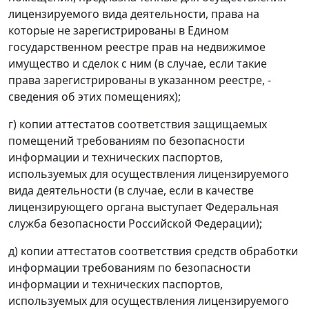
лицензируемого вида деятельности, права на
которые не зарегистрированы в Едином
государственном реестре прав на недвижимое
имущество и сделок с ним (в случае, если такие
права зарегистрированы в указанном реестре, -
сведения об этих помещениях);
г) копии аттестатов соответствия защищаемых
помещений требованиям по безопасности
информации и технических паспортов,
используемых для осуществления лицензируемого
вида деятельности (в случае, если в качестве
лицензирующего органа выступает Федеральная
служба безопасности Российской Федерации);
д) копии аттестатов соответствия средств обработки
информации требованиям по безопасности
информации и технических паспортов,
используемых для осуществления лицензируемого