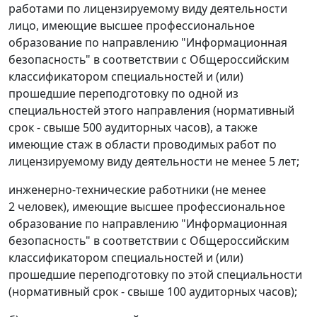
работами по лицензируемому виду деятельности
лицо, имеющие высшее профессиональное
образование по направлению "Информационная
безопасность" в соответствии с Общероссийским
классификатором специальностей и (или)
прошедшие переподготовку по одной из
специальностей этого направления (нормативный
срок - свыше 500 аудиторных часов), а также
имеющие стаж в области проводимых работ по
лицензируемому виду деятельности не менее 5 лет;
инженерно-технические работники (не менее
2 человек), имеющие высшее профессиональное
образование по направлению "Информационная
безопасность" в соответствии с Общероссийским
классификатором специальностей и (или)
прошедшие переподготовку по этой специальности
(нормативный срок - свыше 100 аудиторных часов);