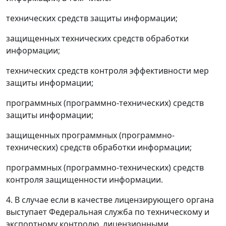
технических средств защиты информации;
защищенных технических средств обработки
информации;
технических средств контроля эффективности мер
защиты информации;
программных (программно-технических) средств
защиты информации;
защищенных программных (программно-
технических) средств обработки информации;
программных (программно-технических) средств
контроля защищенности информации.
4. В случае если в качестве лицензирующего органа
выступает Федеральная служба по техническому и
экспортному контролю, лицензионными