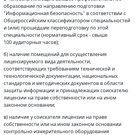
образование по направлению подготовки
"Информационная безопасность" в соответствии с
Общероссийским классификатором специальностей
и (или) прошедшие переподготовку по этой
специальности (нормативный срок - свыше
100 аудиторных часов);
б) наличие помещений для осуществления
лицензируемого вида деятельности,
соответствующих требованиям технической и
технологической документации, национальных
стандартов и методических документов в области
защиты информации и принадлежащих соискателю
лицензии на праве собственности или на ином
законном основании;
в) наличие у соискателя лицензии на праве
собственности или на ином законном основании
контрольно-измерительного оборудования