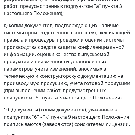
работ, предусмотренных подпунктом "а" пункта 3
настоящего Положения);
к) копии документов, подтверждающих наличие
системы производственного контроля, включающей
правила и процедуры проверки и оценки системы
производства средств защиты конфиденциальной
информации, оценки качества выпускаемой
продукции и неизменности установленных
параметров, учета изменений, вносимых в
техническую и конструкторскую документацию на
производимую продукцию, учета готовой продукции
(при выполнении работ, предусмотренных
подпунктом "б" пункта 3 настоящего Положения).
10. Документы (копии документов), указанные в
подпунктах "б" - "к" пункта 9 настоящего Положения,
подписываются (заверяются) соискателем лицензии.