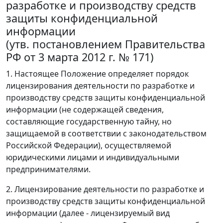
разработке и производству средств
защиты конфиденциальной
информации
(утв. постановлением Правительства
РФ от 3 марта 2012 г. № 171)
1. Настоящее Положение определяет порядок
лицензирования деятельности по разработке и
производству средств защиты конфиденциальной
информации (не содержащей сведения,
составляющие государственную тайну, но
защищаемой в соответствии с законодательством
Российской Федерации), осуществляемой
юридическими лицами и индивидуальными
предпринимателями.
2. Лицензирование деятельности по разработке и
производству средств защиты конфиденциальной
информации (далее - лицензируемый вид