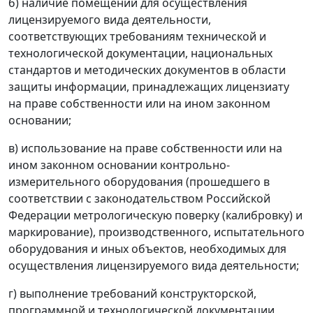
б) наличие помещений для осуществления
лицензируемого вида деятельности,
соответствующих требованиям технической и
технологической документации, национальных
стандартов и методических документов в области
защиты информации, принадлежащих лицензиату
на праве собственности или на ином законном
основании;
в) использование на праве собственности или на
ином законном основании контрольно-
измерительного оборудования (прошедшего в
соответствии с законодательством Российской
Федерации метрологическую поверку (калибровку) и
маркирование), производственного, испытательного
оборудования и иных объектов, необходимых для
осуществления лицензируемого вида деятельности;
г) выполнение требований конструкторской,
программной и технологической документации,