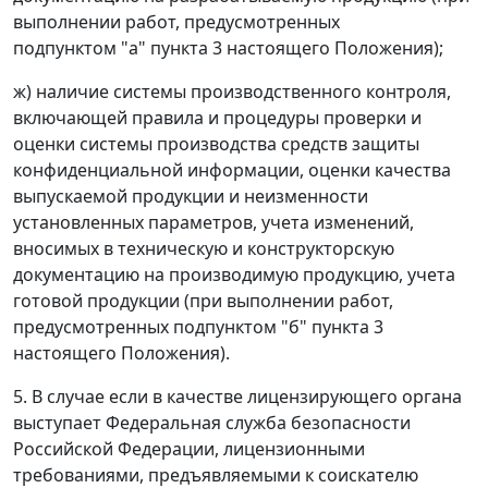
выполнении работ, предусмотренных
подпунктом "а" пункта 3 настоящего Положения);
ж) наличие системы производственного контроля,
включающей правила и процедуры проверки и
оценки системы производства средств защиты
конфиденциальной информации, оценки качества
выпускаемой продукции и неизменности
установленных параметров, учета изменений,
вносимых в техническую и конструкторскую
документацию на производимую продукцию, учета
готовой продукции (при выполнении работ,
предусмотренных подпунктом "б" пункта 3
настоящего Положения).
5. В случае если в качестве лицензирующего органа
выступает Федеральная служба безопасности
Российской Федерации, лицензионными
требованиями, предъявляемыми к соискателю