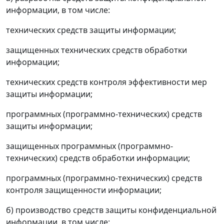
информации, в том числе:
технических средств защиты информации;
защищенных технических средств обработки
информации;
технических средств контроля эффективности мер
защиты информации;
программных (программно-технических) средств
защиты информации;
защищенных программных (программно-
технических) средств обработки информации;
программных (программно-технических) средств
контроля защищенности информации;
б) производство средств защиты конфиденциальной
информации, в том числе: