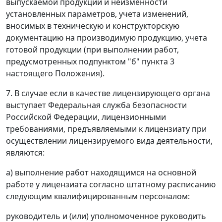
выпускаемой продукции и неизменности
установленных параметров, учета изменений,
вносимых в техническую и конструкторскую
документацию на производимую продукцию, учета
готовой продукции (при выполнении работ,
предусмотренных подпунктом "б" пункта 3
настоящего Положения).
7. В случае если в качестве лицензирующего органа
выступает Федеральная служба безопасности
Российской Федерации, лицензионными
требованиями, предъявляемыми к лицензиату при
осуществлении лицензируемого вида деятельности,
являются:
а) выполнение работ находящимся на основной
работе у лицензиата согласно штатному расписанию
следующим квалифицированным персоналом:
руководитель и (или) уполномоченное руководить