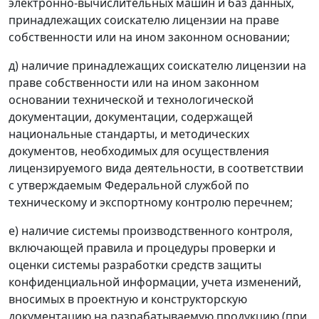
электронно-вычислительных машин и баз данных,
принадлежащих соискателю лицензии на праве
собственности или на ином законном основании;
д) наличие принадлежащих соискателю лицензии на
праве собственности или на ином законном
основании технической и технологической
документации, документации, содержащей
национальные стандарты, и методических
документов, необходимых для осуществления
лицензируемого вида деятельности, в соответствии
с утверждаемым Федеральной службой по
техническому и экспортному контролю перечнем;
е) наличие системы производственного контроля,
включающей правила и процедуры проверки и
оценки системы разработки средств защиты
конфиденциальной информации, учета изменений,
вносимых в проектную и конструкторскую
документацию на разрабатываемую продукцию (при