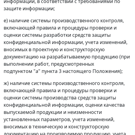
информации, в соответствии с требованиями по
защите информации;
е) наличие системы производственного контроля,
включающей правила и процедуры проверки и
оценки системы разработки средств защиты
конфиденциальной информации, учета изменений,
вносимых в проектную и конструкторскую
документацию на разрабатываемую продукцию (при
выполнении работ, предусмотренных
подпунктом "а" пункта 3 настоящего Положения);
ж) наличие системы производственного контроля,
включающей правила и процедуры проверки и
оценки системы производства средств защиты
конфиденциальной информации, оценки качества
выпускаемой продукции и неизменности
установленных параметров, учета изменений,
вносимых в техническую и конструкторскую
документацию на производимую продукцию, учета