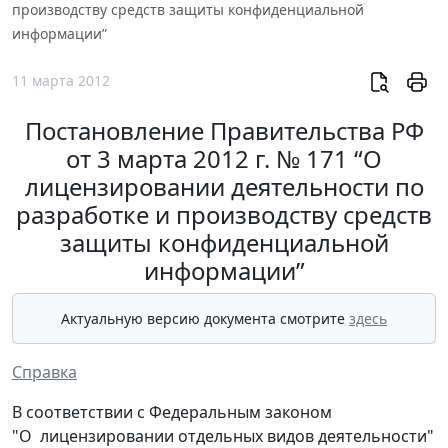
производству средств защиты конфиденциальной
информации”
11 марта 2012
Постановление Правительства РФ
от 3 марта 2012 г. № 171 “О
лицензировании деятельности по
разработке и производству средств
защиты конфиденциальной
информации”
Актуальную версию документа смотрите
здесь
Справка
В соответствии с Федеральным законом
"О лицензировании отдельных видов деятельности"