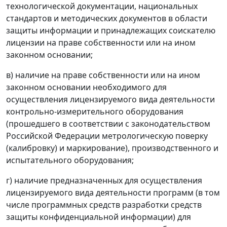
технологической документации, национальных
стандартов и методических документов в области
защиты информации и принадлежащих соискателю
лицензии на праве собственности или на ином
законном основании;
в) наличие на праве собственности или на ином
законном основании необходимого для
осуществления лицензируемого вида деятельности
контрольно-измерительного оборудования
(прошедшего в соответствии с законодательством
Российской Федерации метрологическую поверку
(калибровку) и маркирование), производственного и
испытательного оборудования;
г) наличие предназначенных для осуществления
лицензируемого вида деятельности программ (в том
числе программных средств разработки средств
защиты конфиденциальной информации) для