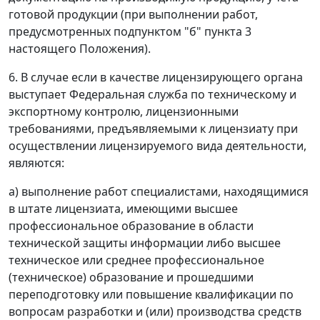
готовой продукции (при выполнении работ,
предусмотренных подпунктом "б" пункта 3
настоящего Положения).
6. В случае если в качестве лицензирующего органа
выступает Федеральная служба по техническому и
экспортному контролю, лицензионными
требованиями, предъявляемыми к лицензиату при
осуществлении лицензируемого вида деятельности,
являются:
а) выполнение работ специалистами, находящимися
в штате лицензиата, имеющими высшее
профессиональное образование в области
технической защиты информации либо высшее
техническое или среднее профессиональное
(техническое) образование и прошедшими
переподготовку или повышение квалификации по
вопросам разработки и (или) производства средств