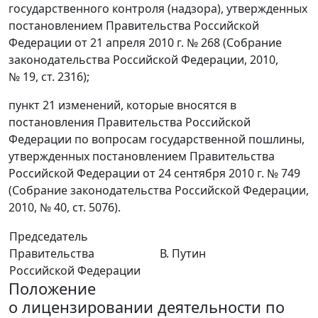
государственного контроля (надзора), утвержденных
постановлением Правительства Российской
Федерации от 21 апреля 2010 г. № 268 (Собрание
законодательства Российской Федерации, 2010,
№ 19, ст. 2316);
пункт 21 изменений, которые вносятся в
постановления Правительства Российской
Федерации по вопросам государственной пошлины,
утвержденных постановлением Правительства
Российской Федерации от 24 сентября 2010 г. № 749
(Собрание законодательства Российской Федерации,
2010, № 40, ст. 5076).
Председатель
Правительства
В. Путин
Российской Федерации
Положение
о лицензировании деятельности по