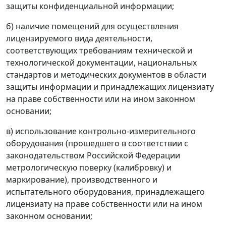
защиты конфиденциальной информации;
б) наличие помещений для осуществления
лицензируемого вида деятельности,
соответствующих требованиям технической и
технологической документации, национальных
стандартов и методических документов в области
защиты информации и принадлежащих лицензиату
на праве собственности или на ином законном
основании;
в) использование контрольно-измерительного
оборудования (прошедшего в соответствии с
законодательством Российской Федерации
метрологическую поверку (калибровку) и
маркирование), производственного и
испытательного оборудования, принадлежащего
лицензиату на праве собственности или на ином
законном основании;