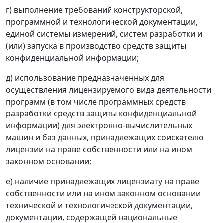
г) выполнение требований конструкторской,
программной и технологической документации,
единой системы измерений, систем разработки и
(или) запуска в производство средств защиты
конфиденциальной информации;
д) использование предназначенных для
осуществления лицензируемого вида деятельности
программ (в том числе программных средств
разработки средств защиты конфиденциальной
информации) для электронно-вычислительных
машин и баз данных, принадлежащих соискателю
лицензии на праве собственности или на ином
законном основании;
е) наличие принадлежащих лицензиату на праве
собственности или на ином законном основании
технической и технологической документации,
документации, содержащей национальные