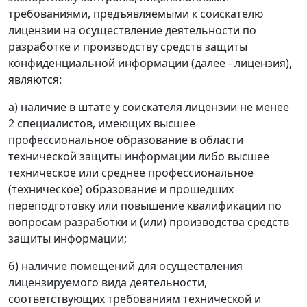
требованиями, предъявляемыми к соискателю
лицензии на осуществление деятельности по
разработке и производству средств защиты
конфиденциальной информации (далее - лицензия),
являются:
а) наличие в штате у соискателя лицензии не менее
2 специалистов, имеющих высшее
профессиональное образование в области
технической защиты информации либо высшее
техническое или среднее профессиональное
(техническое) образование и прошедших
переподготовку или повышение квалификации по
вопросам разработки и (или) производства средств
защиты информации;
б) наличие помещений для осуществления
лицензируемого вида деятельности,
соответствующих требованиям технической и