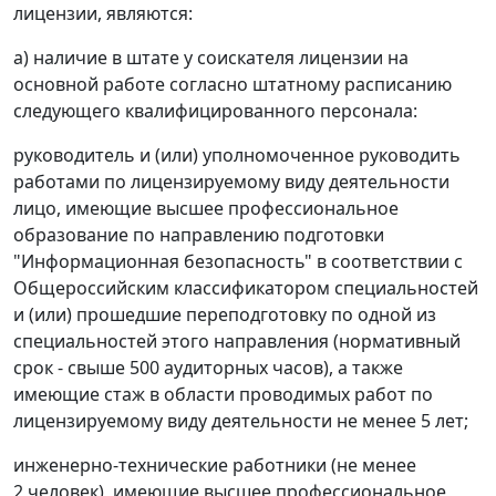
лицензии, являются:
а) наличие в штате у соискателя лицензии на
основной работе согласно штатному расписанию
следующего квалифицированного персонала:
руководитель и (или) уполномоченное руководить
работами по лицензируемому виду деятельности
лицо, имеющие высшее профессиональное
образование по направлению подготовки
"Информационная безопасность" в соответствии с
Общероссийским классификатором специальностей
и (или) прошедшие переподготовку по одной из
специальностей этого направления (нормативный
срок - свыше 500 аудиторных часов), а также
имеющие стаж в области проводимых работ по
лицензируемому виду деятельности не менее 5 лет;
инженерно-технические работники (не менее
2 человек), имеющие высшее профессиональное