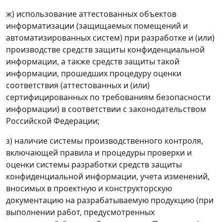
ж) использование аттестованных объектов
информатизации (защищаемых помещений и
автоматизированных систем) при разработке и (или)
производстве средств защиты конфиденциальной
информации, а также средств защиты такой
информации, прошедших процедуру оценки
соответствия (аттестованных и (или)
сертифицированных по требованиям безопасности
информации) в соответствии с законодательством
Российской Федерации;
з) наличие системы производственного контроля,
включающей правила и процедуры проверки и
оценки системы разработки средств защиты
конфиденциальной информации, учета изменений,
вносимых в проектную и конструкторскую
документацию на разрабатываемую продукцию (при
выполнении работ, предусмотренных