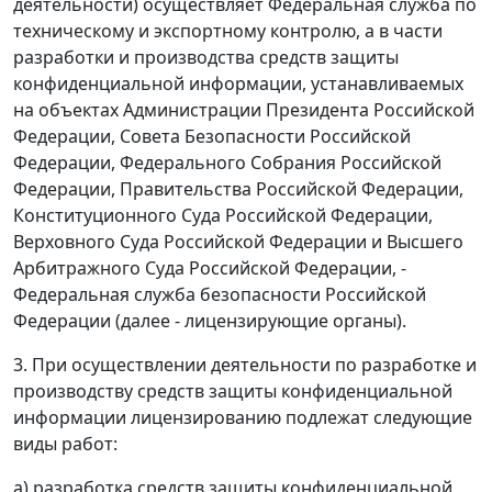
деятельности) осуществляет Федеральная служба по
техническому и экспортному контролю, а в части
разработки и производства средств защиты
конфиденциальной информации, устанавливаемых
на объектах Администрации Президента Российской
Федерации, Совета Безопасности Российской
Федерации, Федерального Собрания Российской
Федерации, Правительства Российской Федерации,
Конституционного Суда Российской Федерации,
Верховного Суда Российской Федерации и Высшего
Арбитражного Суда Российской Федерации, -
Федеральная служба безопасности Российской
Федерации (далее - лицензирующие органы).
3. При осуществлении деятельности по разработке и
производству средств защиты конфиденциальной
информации лицензированию подлежат следующие
виды работ:
а) разработка средств защиты конфиденциальной