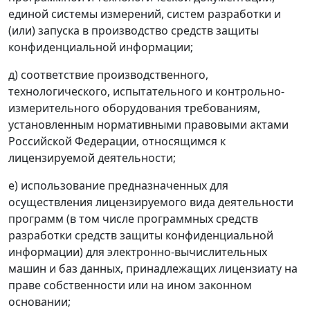
единой системы измерений, систем разработки и
(или) запуска в производство средств защиты
конфиденциальной информации;
д) соответствие производственного,
технологического, испытательного и контрольно-
измерительного оборудования требованиям,
установленным нормативными правовыми актами
Российской Федерации, относящимся к
лицензируемой деятельности;
е) использование предназначенных для
осуществления лицензируемого вида деятельности
программ (в том числе программных средств
разработки средств защиты конфиденциальной
информации) для электронно-вычислительных
машин и баз данных, принадлежащих лицензиату на
праве собственности или на ином законном
основании;