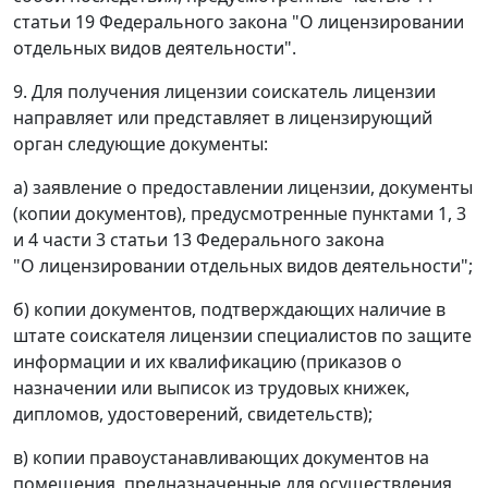
статьи 19 Федерального закона "О лицензировании
отдельных видов деятельности".
9. Для получения лицензии соискатель лицензии
направляет или представляет в лицензирующий
орган следующие документы:
а) заявление о предоставлении лицензии, документы
(копии документов), предусмотренные пунктами 1, 3
и 4 части 3 статьи 13 Федерального закона
"О лицензировании отдельных видов деятельности";
б) копии документов, подтверждающих наличие в
штате соискателя лицензии специалистов по защите
информации и их квалификацию (приказов о
назначении или выписок из трудовых книжек,
дипломов, удостоверений, свидетельств);
в) копии правоустанавливающих документов на
помещения, предназначенные для осуществления