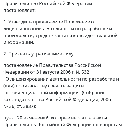
Правительство Российской Федерации
постановляет:
1. Утвердить прилагаемое Положение о
лицензировании деятельности по разработке и
производству средств защиты конфиденциальной
информации.
2. Признать утратившими силу:
постановление Правительства Российской
Федерации от 31 августа 2006 г. № 532
"О лицензировании деятельности по разработке и
(или) производству средств защиты
конфиденциальной информации" (Собрание
законодательства Российской Федерации, 2006,
№ 36, ст. 3837);
пункт 20 изменений, которые вносятся в акты
Правительства Российской Федерации по вопросам