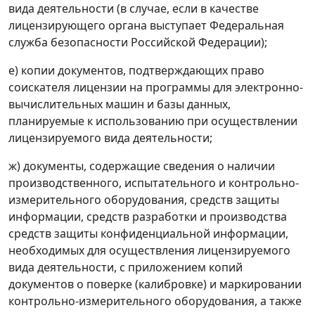
вида деятельности (в случае, если в качестве
лицензирующего органа выступает Федеральная
служба безопасности Российской Федерации);
е) копии документов, подтверждающих право
соискателя лицензии на программы для электронно-
вычислительных машин и базы данных,
планируемые к использованию при осуществлении
лицензируемого вида деятельности;
ж) документы, содержащие сведения о наличии
производственного, испытательного и контрольно-
измерительного оборудования, средств защиты
информации, средств разработки и производства
средств защиты конфиденциальной информации,
необходимых для осуществления лицензируемого
вида деятельности, с приложением копий
документов о поверке (калибровке) и маркировании
контрольно-измерительного оборудования, а также