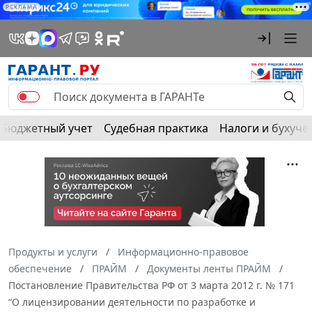
РЕКЛАМА
Бюджетный учет
Судебная практика
Налоги и бухуче
Продукты и услуги
Информационно-правовое
обеспечение
ПРАЙМ
Документы ленты ПРАЙМ
Постановление Правительства РФ от 3 марта 2012 г. № 171
“О лицензировании деятельности по разработке и