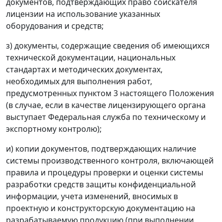
документов, подтверждающих право соискателя
лицензии на использование указанных
оборудования и средств;
з) документы, содержащие сведения об имеющихся
технической документации, национальных
стандартах и методических документах,
необходимых для выполнения работ,
предусмотренных пунктом 3 настоящего Положения
(в случае, если в качестве лицензирующего органа
выступает Федеральная служба по техническому и
экспортному контролю);
и) копии документов, подтверждающих наличие
системы производственного контроля, включающей
правила и процедуры проверки и оценки системы
разработки средств защиты конфиденциальной
информации, учета изменений, вносимых в
проектную и конструкторскую документацию на
разрабатываемую продукцию (при выполнении