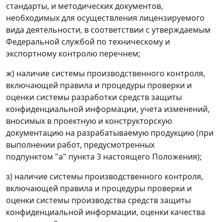
стандарты, и методических документов,
необходимых для осуществления лицензируемого
вида деятельности, в соответствии с утверждаемым
Федеральной службой по техническому и
экспортному контролю перечнем;
ж) наличие системы производственного контроля,
включающей правила и процедуры проверки и
оценки системы разработки средств защиты
конфиденциальной информации, учета изменений,
вносимых в проектную и конструкторскую
документацию на разрабатываемую продукцию (при
выполнении работ, предусмотренных
подпунктом "а" пункта 3 настоящего Положения);
з) наличие системы производственного контроля,
включающей правила и процедуры проверки и
оценки системы производства средств защиты
конфиденциальной информации, оценки качества