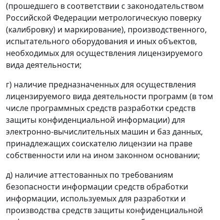
(прошедшего в соответствии с законодательством
Российской Федерации метрологическую поверку
(калибровку) и маркирование), производственного,
испытательного оборудования и иных объектов,
необходимых для осуществления лицензируемого
вида деятельности;
г) наличие предназначенных для осуществления
лицензируемого вида деятельности программ (в том
числе программных средств разработки средств
защиты конфиденциальной информации) для
электронно-вычислительных машин и баз данных,
принадлежащих соискателю лицензии на праве
собственности или на ином законном основании;
д) наличие аттестованных по требованиям
безопасности информации средств обработки
информации, используемых для разработки и
производства средств защиты конфиденциальной