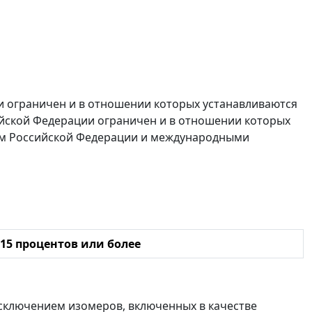
ии ограничен и в отношении которых устанавливаются
ийской Федерации ограничен и в отношении которых
вом Российской Федерации и международными
15 процентов или более
 исключением изомеров, включенных в качестве