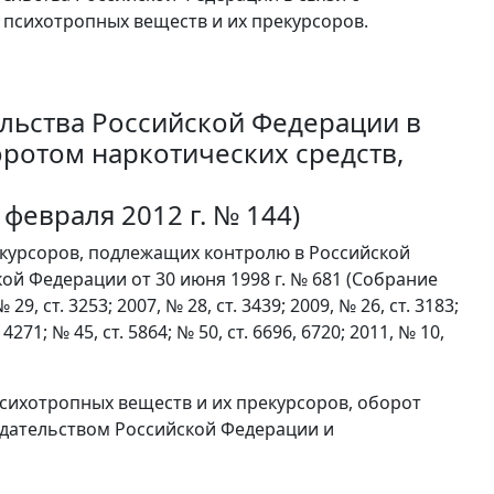
 психотропных веществ и их прекурсоров.
ельства Российской Федерации в
оротом наркотических средств,
февраля 2012 г. № 144)
рекурсоров, подлежащих контролю в Российской
й Федерации от 30 июня 1998 г. № 681 (Собрание
, ст. 3253; 2007, № 28, ст. 3439; 2009, № 26, ст. 3183;
. 4271; № 45, ст. 5864; № 50, ст. 6696, 6720; 2011, № 10,
 психотропных веществ и их прекурсоров, оборот
одательством Российской Федерации и