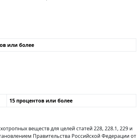
ов или более
15 процентов или более
хотропных веществ для целей статей 228, 228.1, 229 и
становлением Правительства Российской Федерации от