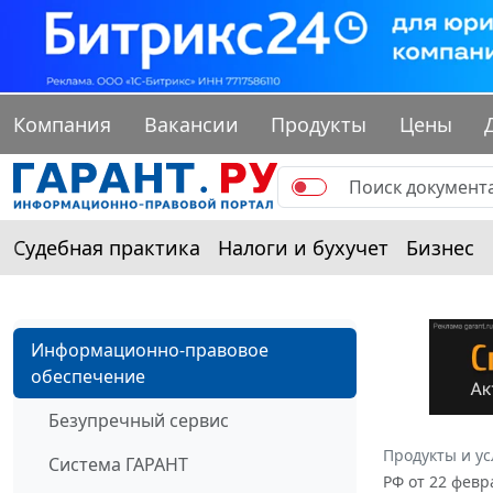
Компания
Вакансии
Продукты
Цены
Судебная практика
Налоги и бухучет
Бизнес
Информационно-правовое
обеспечение
Безупречный сервис
Продукты и ус
Система ГАРАНТ
РФ от 22 февр