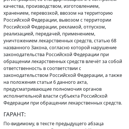
качества, производством, изготовлением,
хранением, перевозкой, ввозом на территорию
Российской Федерации, вывозом с территории
Российской Федерации, рекламой, отпуском,
реализацией, передачей, применением,
уничтожением лекарственных средств,
статью 68
названного Закона, согласно которой нарушение
законодательства Российской Федерации при
обращении лекарственных средств влечёт за собой
ответственность в соответствии с
законодательством Российской Федерации, а также
на положения
статьи 6
данного акта,
предусматривающие полномочия органов
исполнительной власти субъекта Российской
Федерации при обращении лекарственных средств.
ГАРАНТ:
По-видимому, в тексте предыдущего абзаца