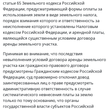
статьи 65
Земельного кодекса Российской
Федерации, предусматривающей формы оплаты за
использования земли в виде земельного налога,
порядок взимания которого и ответственность за
неисполнение которого установлены
Налоговым
кодексом
Российской Федерации, и арендной платы,
являющейся существенным условием договора
аренды земельного участка.
Принимая во внимание, что последствия
невыполнения условий договора аренды земельного
участка как гражданско-правового договора
предусмотрены
Гражданским кодексом
Российской
Федерации, суд правомерно отклонил довод
заинтересованных лиц о праве предусмотреть
административную ответственность в случае
систематического невнесения платы за землю
только по тому основанию, что органы
государственной власти субъектов Российской