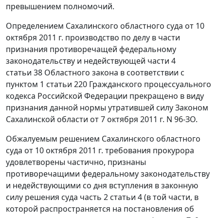
превышением полномочий.
Определением Сахалинского областного суда от 10
октября 2011 г. производство по делу в части
признания противоречащей федеральному
законодательству и недействующей
части 4
статьи 38
Областного закона в соответствии с
пунктом 1 статьи 220
Гражданского процессуального
кодекса Российской Федерации прекращено в виду
признания данной нормы утратившей силу
Законом
Сахалинской области от 7 октября 2011 г. N 96-ЗО.
Обжалуемым решением Сахалинского областного
суда от 10 октября 2011 г. требования прокурора
удовлетворены частично, признаны
противоречащими федеральному законодательству
и недействующими со дня вступления в законную
силу решения суда
часть 2 статьи 4
(в той части, в
которой распространяется на постановления об