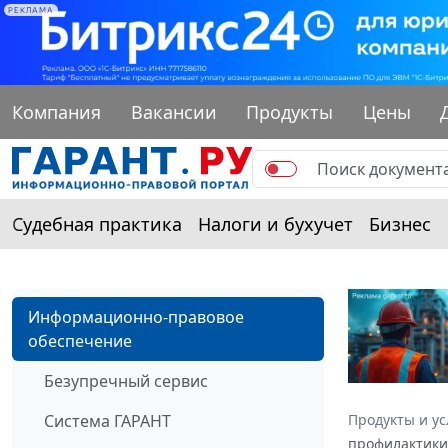
РЕКЛАМА
Компания
Вакансии
Продукты
Цены
Судебная практика
Налоги и бухучет
Бизнес
Информационно-правовое
обеспечение
Безупречный сервис
Система ГАРАНТ
Продукты и ус
профилактики