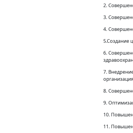
2. Совершен
3. Совершен
4. Совершен
5.Создание 
6. Совершен
здравоохран
7. Внедрени
организация
8. Совершен
9. Оптимиза
10. Повышен
11. Повышен