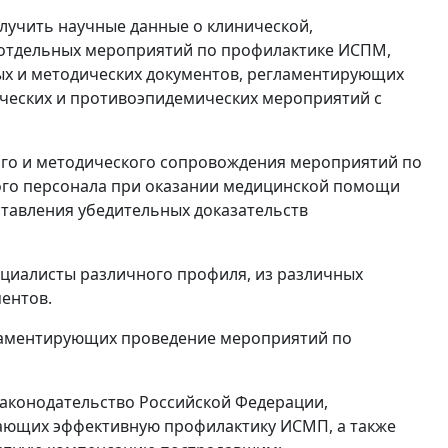
лучить научные данные о клинической,
 отдельных мероприятий по профилактике ИСПМ,
ых и методических документов, регламентирующих
ческих и противоэпидемических мероприятий с
го и методического сопровождения мероприятий по
ого персонала при оказании медицинской помощи
тавления убедительных доказательств
циалисты различного профиля, из различных
ентов.
ламентирующих проведение мероприятий по
законодательство Российской Федерации,
вающих эффективную профилактику ИСМП, а также