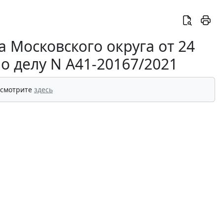
 Московского округа от 24
по делу N А41-20167/2021
 смотрите
здесь