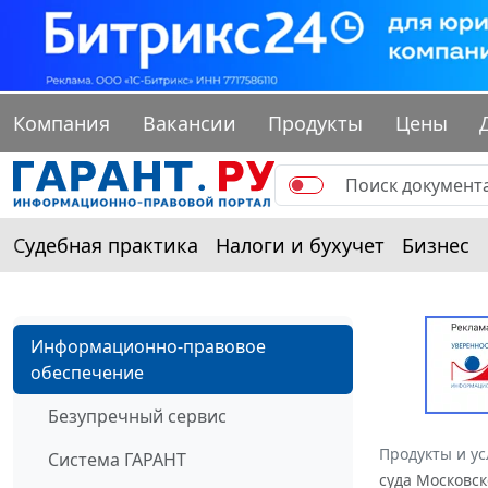
Компания
Вакансии
Продукты
Цены
Судебная практика
Налоги и бухучет
Бизнес
Информационно-правовое
обеспечение
Безупречный сервис
Продукты и ус
Система ГАРАНТ
суда Московск