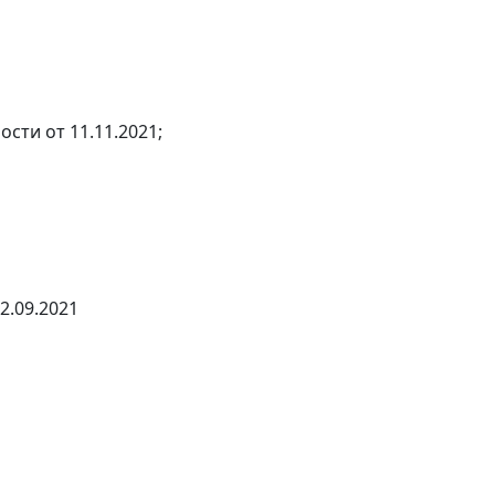
сти от 11.11.2021;
2.09.2021