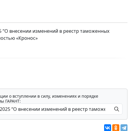
5 “О внесении изменений в реестр таможенных
ностью «Кронос»
ции о вступлении в силу, изменениях и порядке
мы ГАРАНТ: