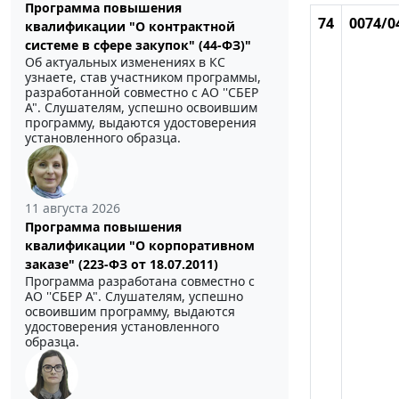
Программа повышения
74
0074/0
квалификации "О контрактной
системе в сфере закупок" (44-ФЗ)"
Об актуальных изменениях в КС
узнаете, став участником программы,
разработанной совместно с АО ''СБЕР
А". Слушателям, успешно освоившим
программу, выдаются удостоверения
установленного образца.
11 августа 2026
Программа повышения
квалификации "О корпоративном
заказе" (223-ФЗ от 18.07.2011)
Программа разработана совместно с
АО ''СБЕР А". Слушателям, успешно
освоившим программу, выдаются
удостоверения установленного
образца.