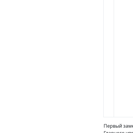
Первый зам