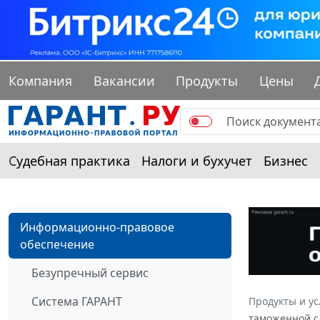
Компания
Вакансии
Продукты
Цены
Судебная практика
Налоги и бухучет
Бизнес
Информационно-правовое
обеспечение
Безупречный сервис
Система ГАРАНТ
Продукты и ус
таможенной сл