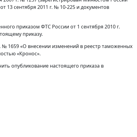
от 13 сентября 2011 г. № 10-225 и документов
нного приказом ФТС России от 1 сентября 2010 г.
тоящему приказу.
 г. № 1659 «О внесении изменений в реестр таможенных
ностью «Кронос».
ечить опубликование настоящего приказа в