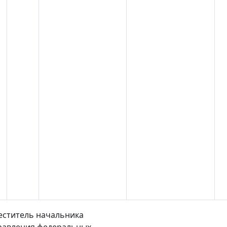
еститель начальника